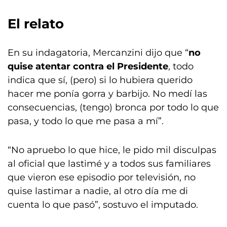
El relato
En su indagatoria, Mercanzini dijo que “
no
quise atentar contra el Presidente
, todo
indica que sí, (pero) si lo hubiera querido
hacer me ponía gorra y barbijo. No medí las
consecuencias, (tengo) bronca por todo lo que
pasa, y todo lo que me pasa a mí”.
“No apruebo lo que hice, le pido mil disculpas
al oficial que lastimé y a todos sus familiares
que vieron ese episodio por televisión, no
quise lastimar a nadie, al otro día me di
cuenta lo que pasó”, sostuvo el imputado.