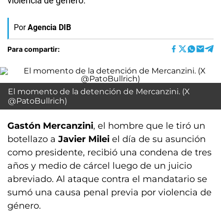
violencia de género.
Por
Agencia DIB
Para compartir:
El momento de la detención de Mercanzini. (X
@PatoBullrich)
Gastón Mercanzini
, el hombre que le tiró un
botellazo a
Javier Milei
el día de su asunción
como presidente, recibió una condena de tres
años y medio de cárcel luego de un juicio
abreviado. Al ataque contra el mandatario se
sumó una causa penal previa por violencia de
género.