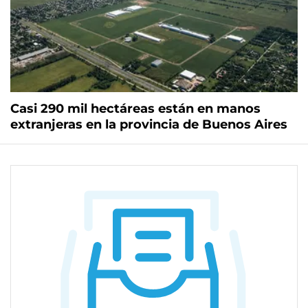
Casi 290 mil hectáreas están en manos
extranjeras en la provincia de Buenos Aires