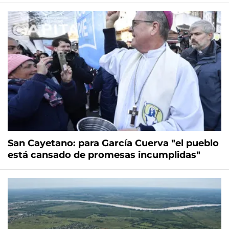
San Cayetano: para García Cuerva "el pueblo
está cansado de promesas incumplidas"