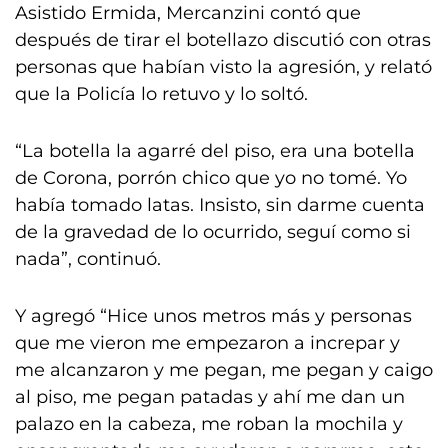
Asistido Ermida, Mercanzini contó que
después de tirar el botellazo discutió con otras
personas que habían visto la agresión, y relató
que la Policía lo retuvo y lo soltó.
“La botella la agarré del piso, era una botella
de Corona, porrón chico que yo no tomé. Yo
había tomado latas. Insisto, sin darme cuenta
de la gravedad de lo ocurrido, seguí como si
nada”, continuó.
Y agregó “Hice unos metros más y personas
que me vieron me empezaron a increpar y
me alcanzaron y me pegan, me pegan y caigo
al piso, me pegan patadas y ahí me dan un
palazo en la cabeza, me roban la mochila y