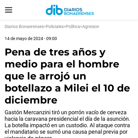
Diarios Bonaerenses
>
Policiales
>
Política
>
Agresion
14 de mayo de 2024 - 09:00
Pena de tres años y
medio para el hombre
que le arrojó un
botellazo a Milei el 10 de
diciembre
Gastón Mercanzini tiró un porrón vacío de cerveza
hacia la caravana presidencial el día de la asunción.
La botella impactó en un custodio. Al ataque contra
el mandatario se sumó una causa penal previa por