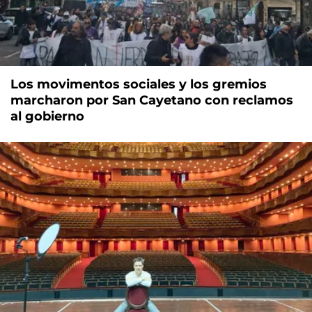
Los movimentos sociales y los gremios
marcharon por San Cayetano con reclamos
al gobierno