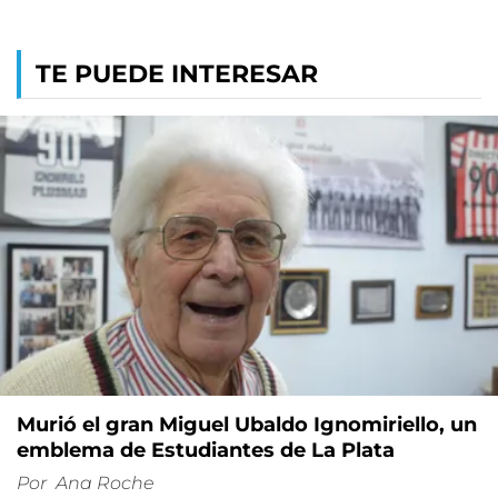
TE PUEDE INTERESAR
Murió el gran Miguel Ubaldo Ignomiriello, un
emblema de Estudiantes de La Plata
Por
Ana Roche