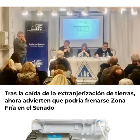
Tras la caída de la extranjerización de tierras,
ahora advierten que podría frenarse Zona
Fría en el Senado