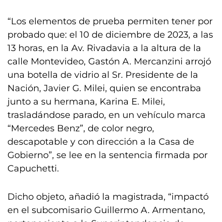
“Los elementos de prueba permiten tener por
probado que: el 10 de diciembre de 2023, a las
13 horas, en la Av. Rivadavia a la altura de la
calle Montevideo, Gastón A. Mercanzini arrojó
una botella de vidrio al Sr. Presidente de la
Nación, Javier G. Milei, quien se encontraba
junto a su hermana, Karina E. Milei,
trasladándose parado, en un vehículo marca
“Mercedes Benz”, de color negro,
descapotable y con dirección a la Casa de
Gobierno”, se lee en la sentencia firmada por
Capuchetti.
Dicho objeto, añadió la magistrada, “impactó
en el subcomisario Guillermo A. Armentano,