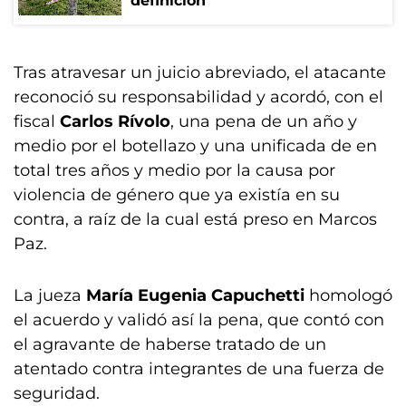
definición
Tras atravesar un juicio abreviado, el atacante
reconoció su responsabilidad y acordó, con el
fiscal
Carlos Rívolo
, una pena de un año y
medio por el botellazo y una unificada de en
total tres años y medio por la causa por
violencia de género que ya existía en su
contra, a raíz de la cual está preso en Marcos
Paz.
La jueza
María Eugenia Capuchetti
homologó
el acuerdo y validó así la pena, que contó con
el agravante de haberse tratado de un
atentado contra integrantes de una fuerza de
seguridad.