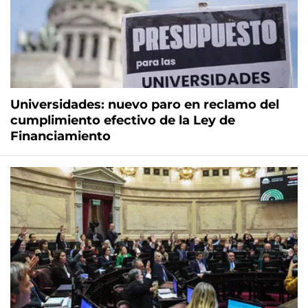
Universidades: nuevo paro en reclamo del
cumplimiento efectivo de la Ley de
Financiamiento