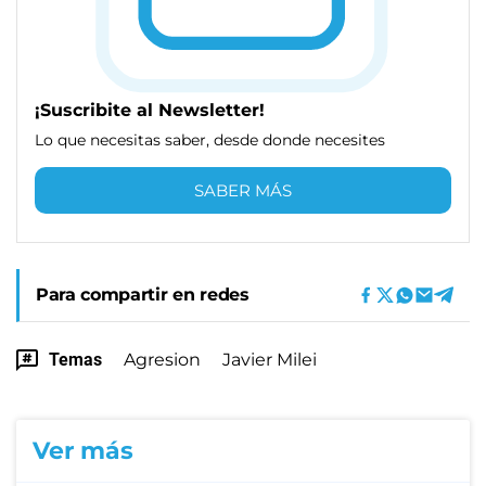
¡Suscribite al Newsletter!
Lo que necesitas saber, desde donde necesites
SABER MÁS
Para compartir en redes
Temas
Agresion
Javier Milei
Ver más