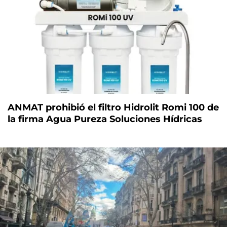
ANMAT prohibió el filtro Hidrolit Romi 100 de
la firma Agua Pureza Soluciones Hídricas