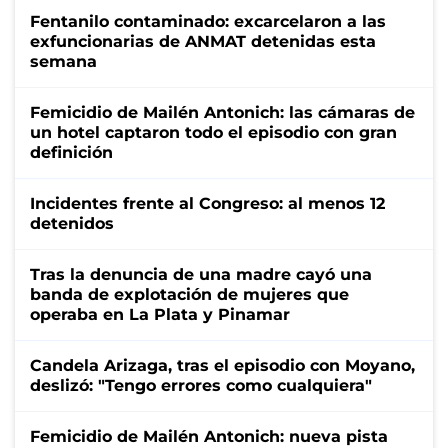
Fentanilo contaminado: excarcelaron a las
exfuncionarias de ANMAT detenidas esta
semana
Femicidio de Mailén Antonich: las cámaras de
un hotel captaron todo el episodio con gran
definición
Incidentes frente al Congreso: al menos 12
detenidos
Tras la denuncia de una madre cayó una
banda de explotación de mujeres que
operaba en La Plata y Pinamar
Candela Arizaga, tras el episodio con Moyano,
deslizó: "Tengo errores como cualquiera"
Femicidio de Mailén Antonich: nueva pista