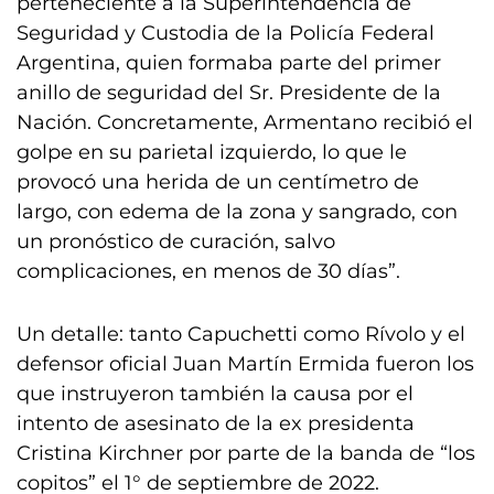
perteneciente a la Superintendencia de
Seguridad y Custodia de la Policía Federal
Argentina, quien formaba parte del primer
anillo de seguridad del Sr. Presidente de la
Nación. Concretamente, Armentano recibió el
golpe en su parietal izquierdo, lo que le
provocó una herida de un centímetro de
largo, con edema de la zona y sangrado, con
un pronóstico de curación, salvo
complicaciones, en menos de 30 días”.
Un detalle: tanto Capuchetti como Rívolo y el
defensor oficial Juan Martín Ermida fueron los
que instruyeron también la causa por el
intento de asesinato de la ex presidenta
Cristina Kirchner por parte de la banda de “los
copitos” el 1° de septiembre de 2022.