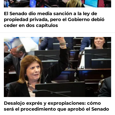
El Senado dio media sanción a la ley de
propiedad privada, pero el Gobierno debió
ceder en dos capítulos
Desalojo exprés y expropiaciones: cómo
será el procedimiento que aprobó el Senado