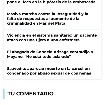
pone el foco en la hipótesis de la emboscada
Masiva marcha contra la inseguridad y la
falta de respuestas al aumento de la
criminalidad en Mar del Plata
Violencia en el sistema sanitario: un paciente
atacó con una tijera a una enfermera
El abogado de Candela Arizaga contradijo a
Moyano: "No está todo aclarado"
Saavedra: apareció muerto en la cárcel un
condenado por abuso sexual de dos nenas
TU COMENTARIO