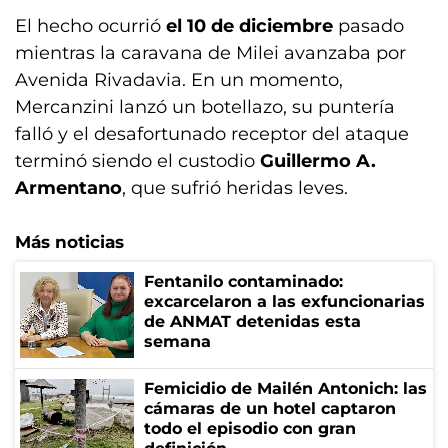
El hecho ocurrió
el 10 de diciembre
pasado
mientras la caravana de Milei avanzaba por
Avenida Rivadavia. En un momento,
Mercanzini lanzó un botellazo, su puntería
falló y el desafortunado receptor del ataque
terminó siendo el custodio
Guillermo A.
Armentano
, que sufrió heridas leves.
Más noticias
Fentanilo contaminado:
excarcelaron a las exfuncionarias
de ANMAT detenidas esta
semana
Femicidio de Mailén Antonich: las
cámaras de un hotel captaron
todo el episodio con gran