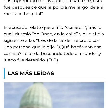
ensangrentado me ayudaron a pararme, esto
fue después de que la policía me largó, de ahí
me fui al hospital”.
El acusado relató que allí lo “cosieron”, tras lo
cual, durmió “en Once, en la calle” y que al día
siguiente a las “tres de la tarde” se cruzó con
una persona que le dijo: “¿Qué hacés con esa
camisa? Te anda buscando todo el mundo” y
luego fue detenido. (DIB)
LAS MÁS LEÍDAS