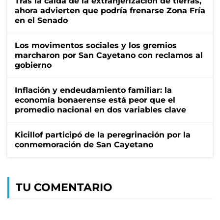
Tras la caída de la extranjerización de tierras,
ahora advierten que podría frenarse Zona Fría
en el Senado
Los movimentos sociales y los gremios
marcharon por San Cayetano con reclamos al
gobierno
Inflación y endeudamiento familiar: la
economía bonaerense está peor que el
promedio nacional en dos variables clave
Kicillof participó de la peregrinación por la
conmemoración de San Cayetano
TU COMENTARIO