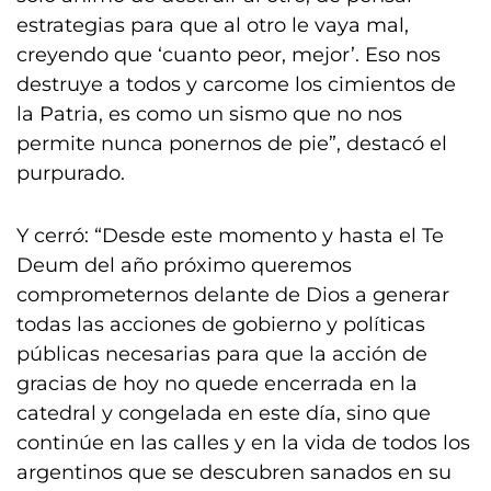
estrategias para que al otro le vaya mal,
creyendo que ‘cuanto peor, mejor’. Eso nos
destruye a todos y carcome los cimientos de
la Patria, es como un sismo que no nos
permite nunca ponernos de pie”, destacó el
purpurado.
Y cerró: “Desde este momento y hasta el Te
Deum del año próximo queremos
comprometernos delante de Dios a generar
todas las acciones de gobierno y políticas
públicas necesarias para que la acción de
gracias de hoy no quede encerrada en la
catedral y congelada en este día, sino que
continúe en las calles y en la vida de todos los
argentinos que se descubren sanados en su