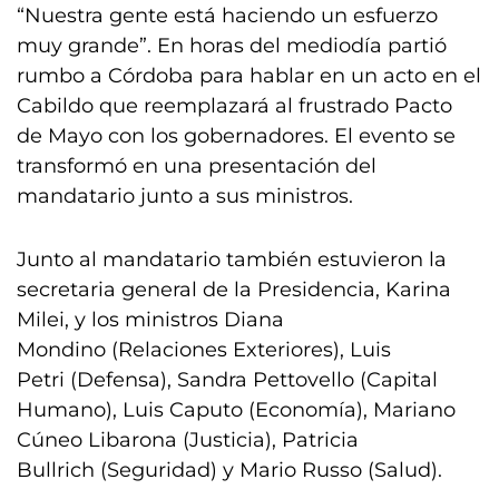
“Nuestra gente está haciendo un esfuerzo
muy grande”. En horas del mediodía partió
rumbo a Córdoba para hablar en un acto en el
Cabildo que reemplazará al frustrado Pacto
de Mayo con los gobernadores. El evento se
transformó en una presentación del
mandatario junto a sus ministros.
Junto al mandatario también estuvieron la
secretaria general de la Presidencia, Karina
Milei, y los ministros Diana
Mondino (Relaciones Exteriores), Luis
Petri (Defensa), Sandra Pettovello (Capital
Humano), Luis Caputo (Economía), Mariano
Cúneo Libarona (Justicia), Patricia
Bullrich (Seguridad) y Mario Russo (Salud).