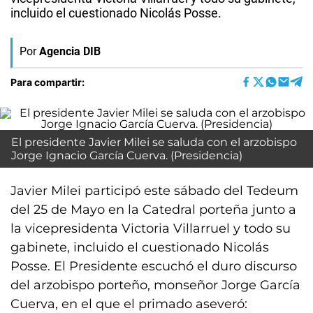
incluido el cuestionado Nicolás Posse.
Por
Agencia DIB
Para compartir:
El presidente Javier Milei se saluda con el arzobispo
Jorge Ignacio García Cuerva. (Presidencia)
Javier Milei participó este sábado del Tedeum
del 25 de Mayo en la Catedral porteña junto a
la vicepresidenta Victoria Villarruel y todo su
gabinete, incluido el cuestionado Nicolás
Posse. El Presidente escuchó el duro discurso
del arzobispo porteño, monseñor Jorge García
Cuerva, en el que el primado aseveró: