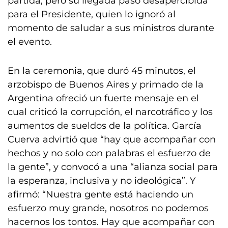
partida, pero su llegada pasó desapercibida
para el Presidente, quien lo ignoró al
momento de saludar a sus ministros durante
el evento.
En la ceremonia, que duró 45 minutos, el
arzobispo de Buenos Aires y primado de la
Argentina ofreció un fuerte mensaje en el
cual criticó la corrupción, el narcotráfico y los
aumentos de sueldos de la política. García
Cuerva advirtió que “hay que acompañar con
hechos y no solo con palabras el esfuerzo de
la gente”, y convocó a una “alianza social para
la esperanza, inclusiva y no ideológica”. Y
afirmó: “Nuestra gente está haciendo un
esfuerzo muy grande, nosotros no podemos
hacernos los tontos. Hay que acompañar con