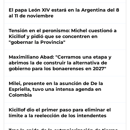
El papa León XIV estará en la Argentina del 8
al 11 de noviembre
Tensión en el peronismo: Michel cuestionó a
Kicillof y pidió que se concentren en
"gobernar la Provincia"
Maximiliano Abad: "Cerramos una etapa y
abrimos la de construir la alternativa de
gobierno para los bonaerenses en 2027"
Milei, presente en la asunción de De la
Espriella, tuvo una intensa agenda en
Colombia
Kicillof dio el primer paso para eliminar el
límite a la reelección de los intendentes