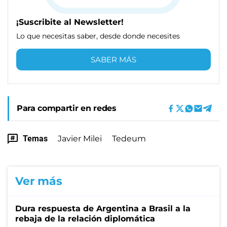
¡Suscribite al Newsletter!
Lo que necesitas saber, desde donde necesites
SABER MÁS
Para compartir en redes
Temas
Javier Milei
Tedeum
Ver más
Dura respuesta de Argentina a Brasil a la
rebaja de la relación diplomática