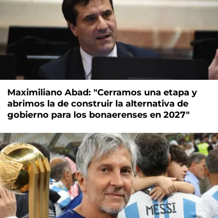
Maximiliano Abad: "Cerramos una etapa y
abrimos la de construir la alternativa de
gobierno para los bonaerenses en 2027"