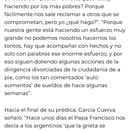
haciendo por los más pobres? Porque
fácilmente nos sale reclamar a otros que se
comprometan, pero yo ¿qué hago?”. “Porque
nuestra gente está haciendo un esfuerzo muy
grande no podemos nosotros hacernos los
tontos, hay que acompañar con hechos y no
solo con palabras ese enorme esfuerzo, y por
eso siguen doliendo algunas acciones de la
dirigencia divorciadas de la ciudadanía de a
pie, como los tan comentados ‘auto
aumentos’ de sueldos de hace algunas
semanas”.
Hacia el final de su prédica, García Cuerva
señaló: “Hace unos días el Papa Francisco nos
decía a los argentinos ‘que la grieta se