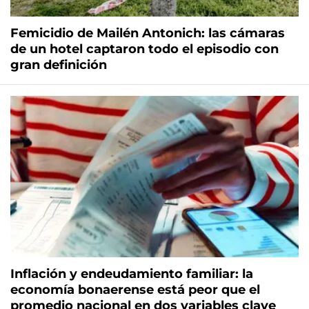
Femicidio de Mailén Antonich: las cámaras
de un hotel captaron todo el episodio con
gran definición
Inflación y endeudamiento familiar: la
economía bonaerense está peor que el
promedio nacional en dos variables clave