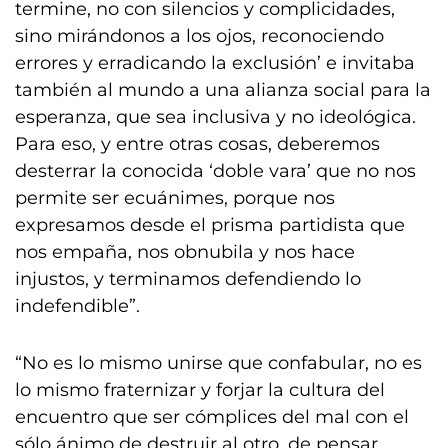
termine, no con silencios y complicidades,
sino mirándonos a los ojos, reconociendo
errores y erradicando la exclusión’ e invitaba
también al mundo a una alianza social para la
esperanza, que sea inclusiva y no ideológica.
Para eso, y entre otras cosas, deberemos
desterrar la conocida ‘doble vara’ que no nos
permite ser ecuánimes, porque nos
expresamos desde el prisma partidista que
nos empaña, nos obnubila y nos hace
injustos, y terminamos defendiendo lo
indefendible”.
“No es lo mismo unirse que confabular, no es
lo mismo fraternizar y forjar la cultura del
encuentro que ser cómplices del mal con el
sólo ánimo de destruir al otro, de pensar