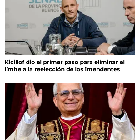
Kicillof dio el primer paso para eliminar el
límite a la reelección de los intendentes