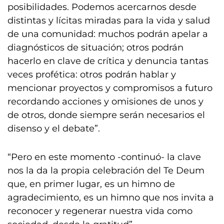
posibilidades. Podemos acercarnos desde
distintas y lícitas miradas para la vida y salud
de una comunidad: muchos podrán apelar a
diagnósticos de situación; otros podrán
hacerlo en clave de crítica y denuncia tantas
veces profética: otros podrán hablar y
mencionar proyectos y compromisos a futuro
recordando acciones y omisiones de unos y
de otros, donde siempre serán necesarios el
disenso y el debate”.
“Pero en este momento -continuó- la clave
nos la da la propia celebración del Te Deum
que, en primer lugar, es un himno de
agradecimiento, es un himno que nos invita a
reconocer y regenerar nuestra vida como