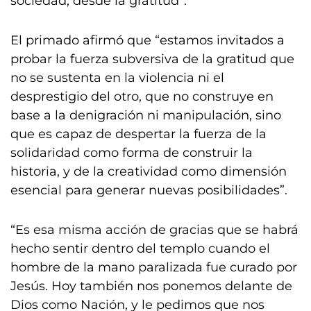
sociedad, desde la gratitud”.
El primado afirmó que “estamos invitados a
probar la fuerza subversiva de la gratitud que
no se sustenta en la violencia ni el
desprestigio del otro, que no construye en
base a la denigración ni manipulación, sino
que es capaz de despertar la fuerza de la
solidaridad como forma de construir la
historia, y de la creatividad como dimensión
esencial para generar nuevas posibilidades”.
“Es esa misma acción de gracias que se habrá
hecho sentir dentro del templo cuando el
hombre de la mano paralizada fue curado por
Jesús. Hoy también nos ponemos delante de
Dios como Nación, y le pedimos que nos