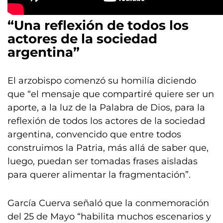
“Una reflexión de todos los
actores de la sociedad
argentina”
El arzobispo comenzó su homilía diciendo
que “el mensaje que compartiré quiere ser un
aporte, a la luz de la Palabra de Dios, para la
reflexión de todos los actores de la sociedad
argentina, convencido que entre todos
construimos la Patria, más allá de saber que,
luego, puedan ser tomadas frases aisladas
para querer alimentar la fragmentación”.
García Cuerva señaló que la conmemoración
del 25 de Mayo “habilita muchos escenarios y