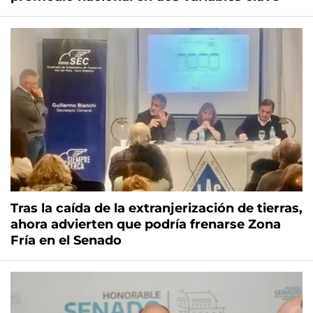
Tras la caída de la extranjerización de tierras,
ahora advierten que podría frenarse Zona
Fría en el Senado