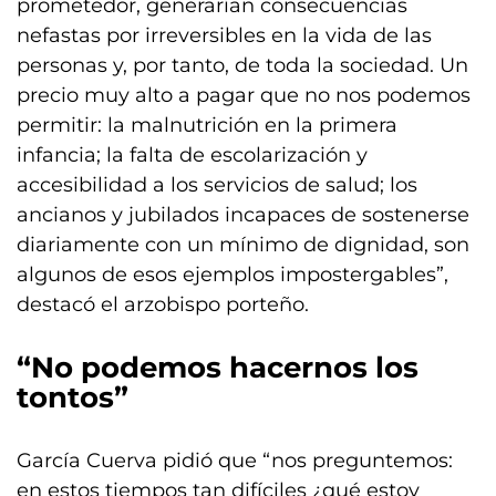
prometedor, generarían consecuencias
nefastas por irreversibles en la vida de las
personas y, por tanto, de toda la sociedad. Un
precio muy alto a pagar que no nos podemos
permitir: la malnutrición en la primera
infancia; la falta de escolarización y
accesibilidad a los servicios de salud; los
ancianos y jubilados incapaces de sostenerse
diariamente con un mínimo de dignidad, son
algunos de esos ejemplos impostergables”,
destacó el arzobispo porteño.
“No podemos hacernos los
tontos”
García Cuerva pidió que “nos preguntemos:
en estos tiempos tan difíciles ¿qué estoy