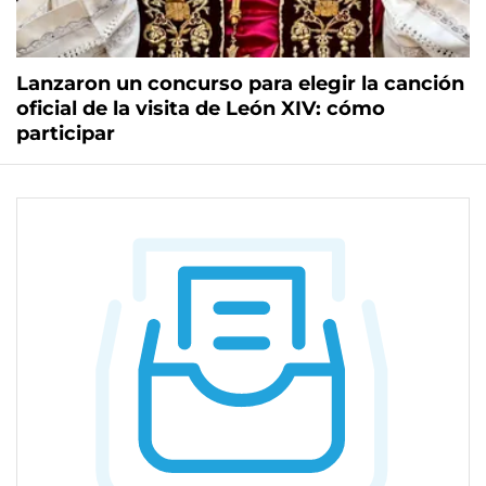
Lanzaron un concurso para elegir la canción
oficial de la visita de León XIV: cómo
participar