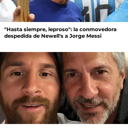
"Hasta siempre, leproso": la conmovedora
despedida de Newell's a Jorge Messi