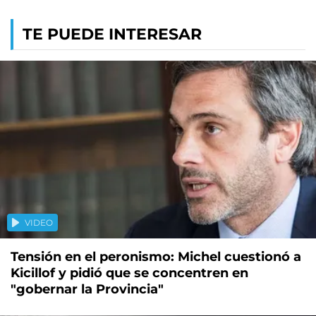
TE PUEDE INTERESAR
VIDEO
Tensión en el peronismo: Michel cuestionó a
Kicillof y pidió que se concentren en
"gobernar la Provincia"