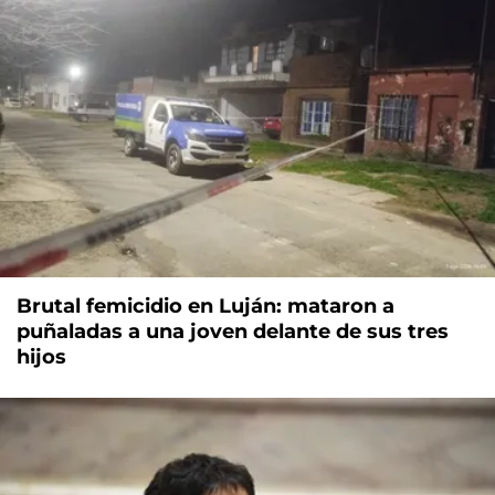
Brutal femicidio en Luján: mataron a
puñaladas a una joven delante de sus tres
hijos