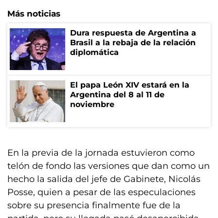
Más noticias
Dura respuesta de Argentina a
Brasil a la rebaja de la relación
diplomática
El papa León XIV estará en la
Argentina del 8 al 11 de
noviembre
En la previa de la jornada estuvieron como
telón de fondo las versiones que dan como un
hecho la salida del jefe de Gabinete, Nicolás
Posse, quien a pesar de las especulaciones
sobre su presencia finalmente fue de la