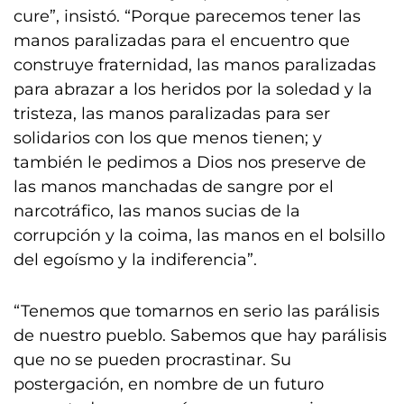
cure”, insistó. “Porque parecemos tener las
manos paralizadas para el encuentro que
construye fraternidad, las manos paralizadas
para abrazar a los heridos por la soledad y la
tristeza, las manos paralizadas para ser
solidarios con los que menos tienen; y
también le pedimos a Dios nos preserve de
las manos manchadas de sangre por el
narcotráfico, las manos sucias de la
corrupción y la coima, las manos en el bolsillo
del egoísmo y la indiferencia”.
“Tenemos que tomarnos en serio las parálisis
de nuestro pueblo. Sabemos que hay parálisis
que no se pueden procrastinar. Su
postergación, en nombre de un futuro