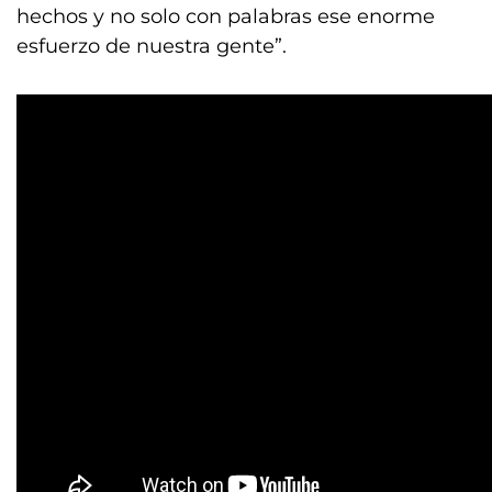
hechos y no solo con palabras ese enorme
esfuerzo de nuestra gente”.