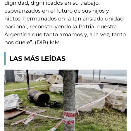
dignidad, dignificados en su trabajo,
esperanzados en el futuro de sus hijos y
nietos, hermanados en la tan ansiada unidad
nacional, reconstruyendo la Patria, nuestra
Argentina que tanto amamos y, a la vez, tanto
nos duele”. (DIB) MM
LAS MÁS LEÍDAS