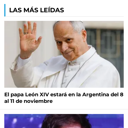
LAS MÁS LEÍDAS
El papa León XIV estará en la Argentina del 8
al 11 de noviembre