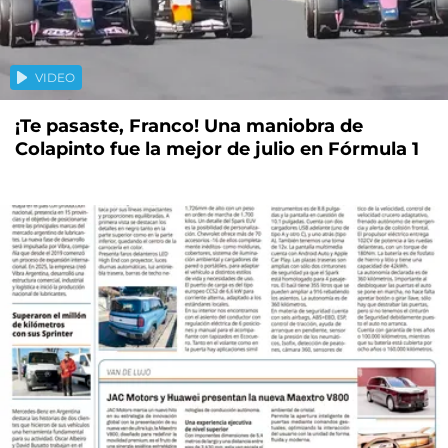
VIDEO
¡Te pasaste, Franco! Una maniobra de
Colapinto fue la mejor de julio en Fórmula 1