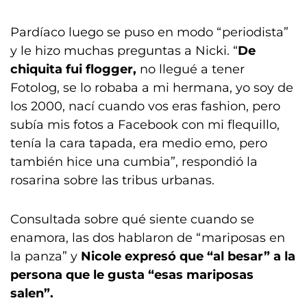
Pardíaco luego se puso en modo “periodista”
y le hizo muchas preguntas a Nicki. “
De
chiquita fui flogger,
no llegué a tener
Fotolog, se lo robaba a mi hermana, yo soy de
los 2000, nací cuando vos eras fashion, pero
subía mis fotos a Facebook con mi flequillo,
tenía la cara tapada, era medio emo, pero
también hice una cumbia”, respondió la
rosarina sobre las tribus urbanas.
Consultada sobre qué siente cuando se
enamora, las dos hablaron de “mariposas en
la panza” y
Nicole expresó que “al besar” a la
persona que le gusta “esas mariposas
salen”.