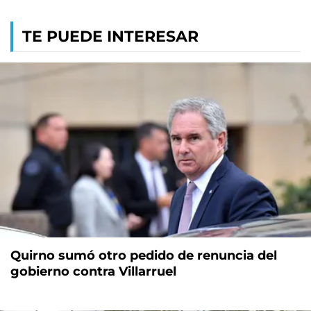
TE PUEDE INTERESAR
Quirno sumó otro pedido de renuncia del
gobierno contra Villarruel