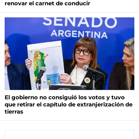
renovar el carnet de conducir
El gobierno no consiguió los votos y tuvo
que retirar el capítulo de extranjerización de
tierras