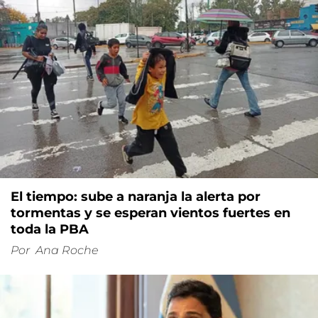
El tiempo: sube a naranja la alerta por
tormentas y se esperan vientos fuertes en
toda la PBA
Por
Ana Roche