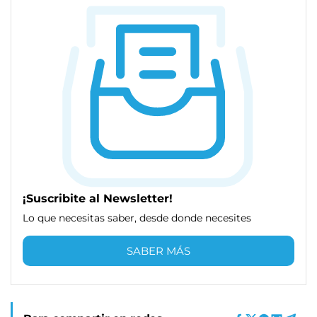
¡Suscribite al Newsletter!
Lo que necesitas saber, desde donde necesites
SABER MÁS