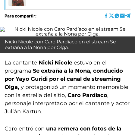
Para compartir:
Nicki Nicole con Caro Pardíaco en el stream Se
extraña a la Nona por Olga.
La cantante
Nicki Nicole
estuvo en el
programa
Se extraña a la Nona, conducido
por Yayo Guridi por el canal de streaming
Olga,
y protagonizó un momento memorable
con la estrella del sitio,
Caro Pardíaco
,
personaje interpretado por el cantante y actor
Julián Kartun.
Caro entró con
una remera con fotos de la