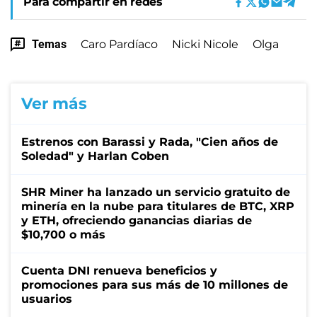
Para compartir en redes
Temas
Caro Pardíaco
Nicki Nicole
Olga
Ver más
Estrenos con Barassi y Rada, "Cien años de
Soledad" y Harlan Coben
SHR Miner ha lanzado un servicio gratuito de
minería en la nube para titulares de BTC, XRP
y ETH, ofreciendo ganancias diarias de
$10,700 o más
Cuenta DNI renueva beneficios y
promociones para sus más de 10 millones de
usuarios