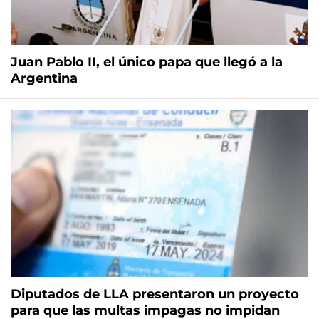
Juan Pablo II, el único papa que llegó a la
Argentina
Diputados de LLA presentaron un proyecto
para que las multas impagas no impidan