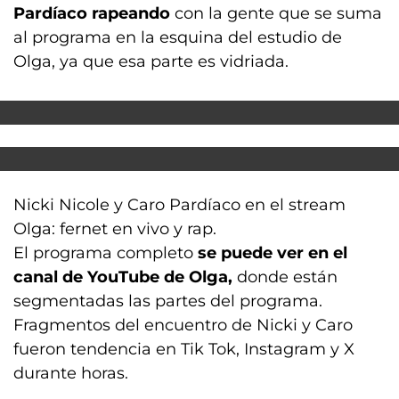
Pardíaco rapeando
con la gente que se suma
al programa en la esquina del estudio de
Olga, ya que esa parte es vidriada.
Nicki Nicole y Caro Pardíaco en el stream
Olga: fernet en vivo y rap.
El programa completo
se puede ver en el
canal de YouTube de Olga,
donde están
segmentadas las partes del programa.
Fragmentos del encuentro de Nicki y Caro
fueron tendencia en Tik Tok, Instagram y X
durante horas.