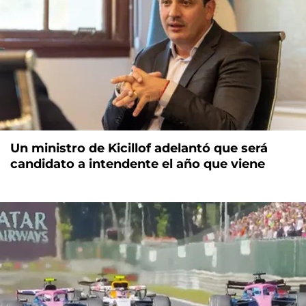
Un ministro de Kicillof adelantó que será
candidato a intendente el año que viene