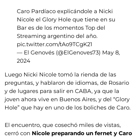
Caro Pardíaco explicándole a Nicki
Nicole el Glory Hole que tiene en su
Bar es de los momentos Top del
Streaming argentino del año.
pic.twitter.com/tAo9TCgK21
— El Genovés (@ElGenoves73)
May 8,
2024
Luego Nicki Nicole tomó la rienda de las
preguntas, y hablaron de idiomas, de Rosario
y de lugares para salir en CABA, ya que la
joven ahora vive en Buenos Aires, y del “Glory
Hole” que hay en uno de los boliches de Caro.
El encuentro, que cosechó miles de vistas,
cerró con
Nicole preparando un fernet
y Caro