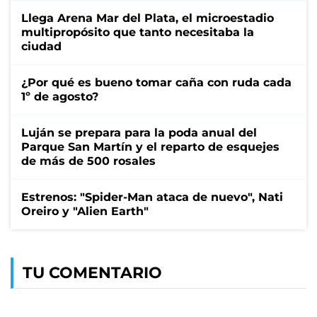
Llega Arena Mar del Plata, el microestadio
multipropósito que tanto necesitaba la
ciudad
¿Por qué es bueno tomar caña con ruda cada
1º de agosto?
Luján se prepara para la poda anual del
Parque San Martín y el reparto de esquejes
de más de 500 rosales
Estrenos: "Spider-Man ataca de nuevo", Nati
Oreiro y "Alien Earth"
TU COMENTARIO