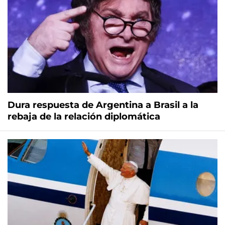
Dura respuesta de Argentina a Brasil a la
rebaja de la relación diplomática