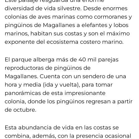
Este paisaje resguarda una enorme
diversidad de vida silvestre. Desde enormes
colonias de aves marinas como cormoranes y
pingüinos de Magallanes a elefantes y lobos
marinos, habitan sus costas y son el máximo
exponente del ecosistema costero marino.
El parque alberga más de 40 mil parejas
reproductoras de pingüinos de
Magallanes. Cuenta con un sendero de una
hora y media (ida y vuelta), para tomar
panorámicas de esta impresionante
colonia, donde los pingüinos regresan a partir
de octubre.
Esta abundancia de vida en las costas se
combina, además, con la presencia ocasional