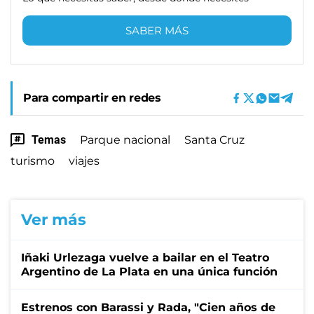
SABER MÁS
Para compartir en redes
Temas
Parque nacional
Santa Cruz
turismo
viajes
Ver más
Iñaki Urlezaga vuelve a bailar en el Teatro
Argentino de La Plata en una única función
Estrenos con Barassi y Rada, "Cien años de