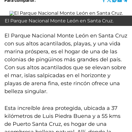
Para compartir:
El Parque Nacional Monte León en Santa Cruz.
El Parque Nacional Monte León en Santa Cruz
con sus altos acantilados, playas, y una vida
marina próspera, es el hogar de una de las
colonias de pingüinos más grandes del país.
Con sus altos acantilados que se elevan sobre
el mar, islas salpicadas en el horizonte y
playas de arena fina, este rincón ofrece una
belleza singular.
Esta increíble área protegida, ubicada a 37
kilómetros de Luis Piedra Buena y a 55 kms
de Puerto Santa Cruz, es hogar de una