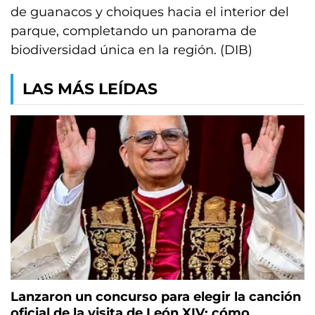
de guanacos y choiques hacia el interior del
parque, completando un panorama de
biodiversidad única en la región. (DIB)
LAS MÁS LEÍDAS
Lanzaron un concurso para elegir la canción
oficial de la visita de León XIV: cómo