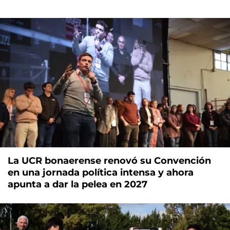
La UCR bonaerense renovó su Convención
en una jornada política intensa y ahora
apunta a dar la pelea en 2027