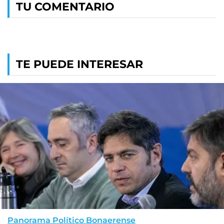
TU COMENTARIO
TE PUEDE INTERESAR
Panorama Político Bonaerense