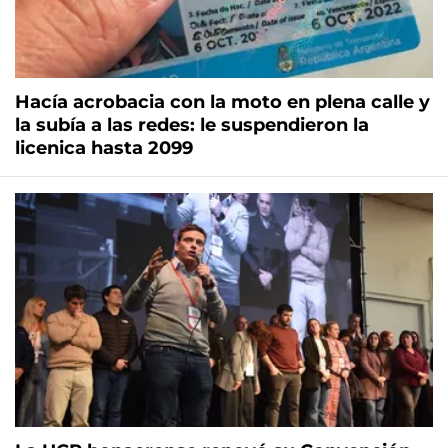
Hacía acrobacia con la moto en plena calle y
la subía a las redes: le suspendieron la
licenica hasta 2099