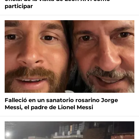
participar
Falleció en un sanatorio rosarino Jorge
Messi, el padre de Lionel Messi