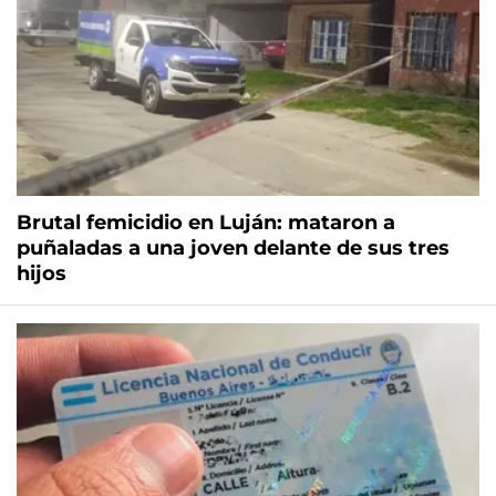
Brutal femicidio en Luján: mataron a
puñaladas a una joven delante de sus tres
hijos