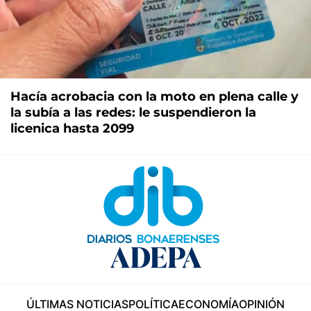
Hacía acrobacia con la moto en plena calle y
la subía a las redes: le suspendieron la
licenica hasta 2099
ÚLTIMAS NOTICIAS
POLÍTICA
ECONOMÍA
OPINIÓN