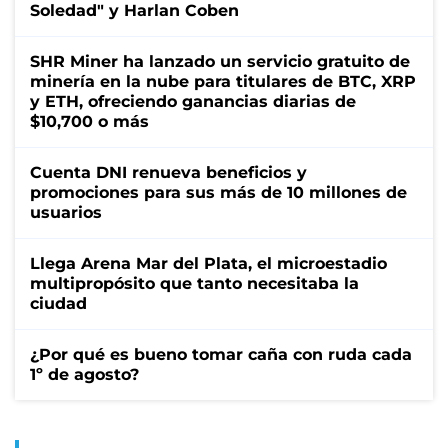
Soledad" y Harlan Coben
SHR Miner ha lanzado un servicio gratuito de
minería en la nube para titulares de BTC, XRP
y ETH, ofreciendo ganancias diarias de
$10,700 o más
Cuenta DNI renueva beneficios y
promociones para sus más de 10 millones de
usuarios
Llega Arena Mar del Plata, el microestadio
multipropósito que tanto necesitaba la
ciudad
¿Por qué es bueno tomar caña con ruda cada
1º de agosto?