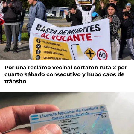
Por una reclamo vecinal cortaron ruta 2 por
cuarto sábado consecutivo y hubo caos de
tránsito