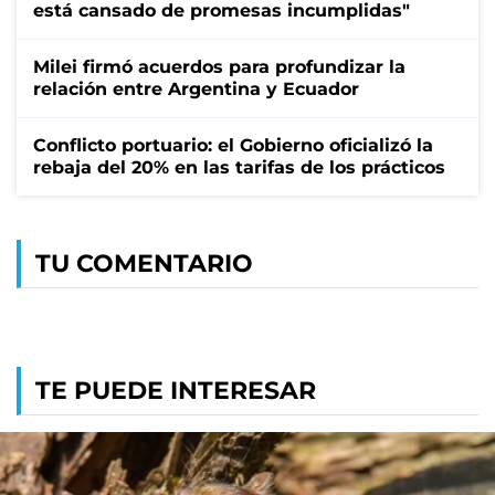
está cansado de promesas incumplidas"
Milei firmó acuerdos para profundizar la
relación entre Argentina y Ecuador
Conflicto portuario: el Gobierno oficializó la
rebaja del 20% en las tarifas de los prácticos
TU COMENTARIO
TE PUEDE INTERESAR