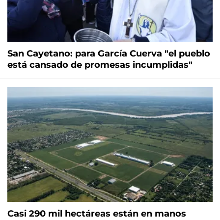
San Cayetano: para García Cuerva "el pueblo
está cansado de promesas incumplidas"
Casi 290 mil hectáreas están en manos