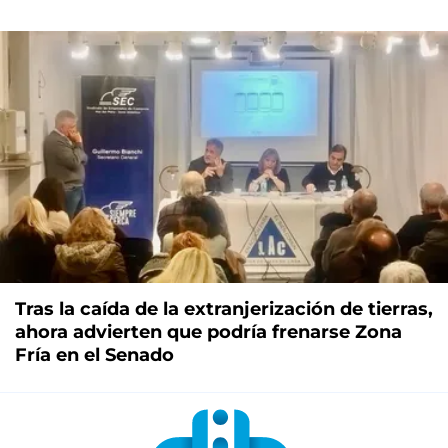
Tras la caída de la extranjerización de tierras,
ahora advierten que podría frenarse Zona
Fría en el Senado