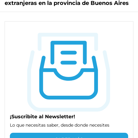
extranjeras en la provincia de Buenos Aires
¡Suscribite al Newsletter!
Lo que necesitas saber, desde donde necesites