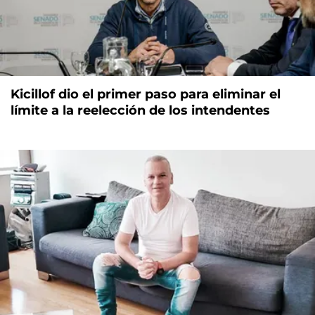
Kicillof dio el primer paso para eliminar el
límite a la reelección de los intendentes