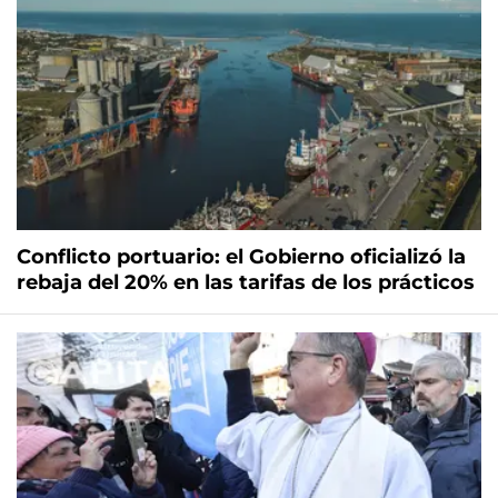
Conflicto portuario: el Gobierno oficializó la
rebaja del 20% en las tarifas de los prácticos