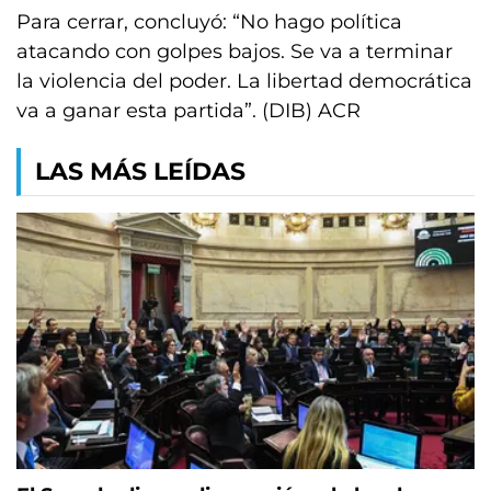
Para cerrar, concluyó: “No hago política
atacando con golpes bajos. Se va a terminar
la violencia del poder. La libertad democrática
va a ganar esta partida”. (DIB) ACR
LAS MÁS LEÍDAS