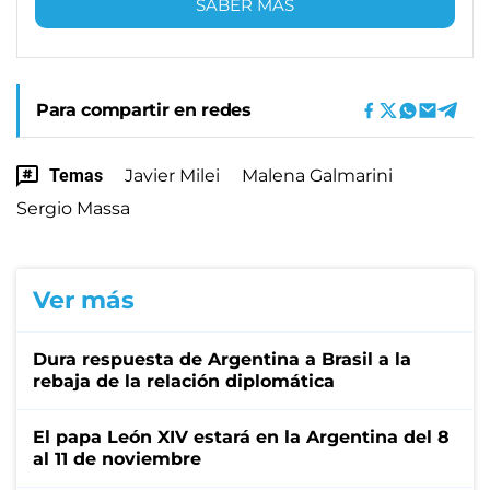
SABER MÁS
Para compartir en redes
Temas
Javier Milei
Malena Galmarini
Sergio Massa
Ver más
Dura respuesta de Argentina a Brasil a la
rebaja de la relación diplomática
El papa León XIV estará en la Argentina del 8
al 11 de noviembre