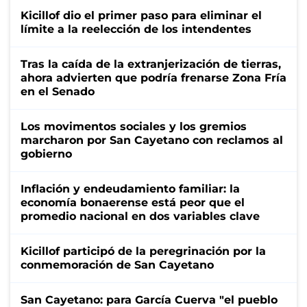
Kicillof dio el primer paso para eliminar el
límite a la reelección de los intendentes
Tras la caída de la extranjerización de tierras,
ahora advierten que podría frenarse Zona Fría
en el Senado
Los movimentos sociales y los gremios
marcharon por San Cayetano con reclamos al
gobierno
Inflación y endeudamiento familiar: la
economía bonaerense está peor que el
promedio nacional en dos variables clave
Kicillof participó de la peregrinación por la
conmemoración de San Cayetano
San Cayetano: para García Cuerva "el pueblo