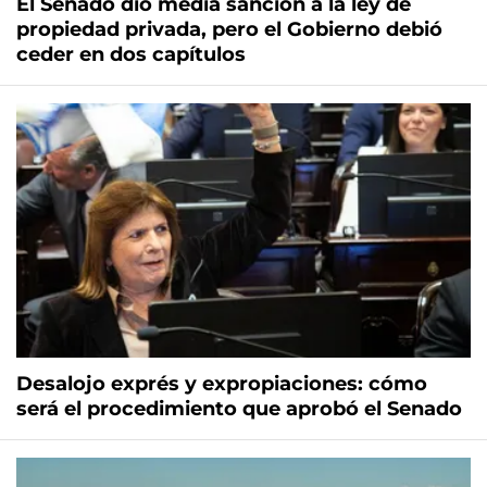
El Senado dio media sanción a la ley de
propiedad privada, pero el Gobierno debió
ceder en dos capítulos
Desalojo exprés y expropiaciones: cómo
será el procedimiento que aprobó el Senado