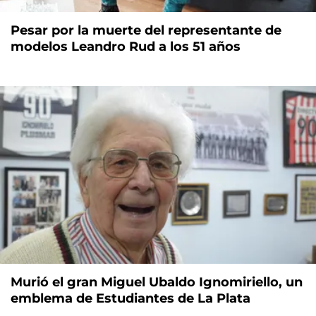
Pesar por la muerte del representante de
modelos Leandro Rud a los 51 años
Murió el gran Miguel Ubaldo Ignomiriello, un
emblema de Estudiantes de La Plata