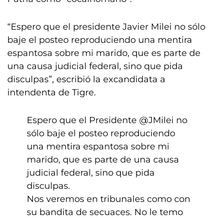
“Espero que el presidente Javier Milei no sólo
baje el posteo reproduciendo una mentira
espantosa sobre mi marido, que es parte de
una causa judicial federal, sino que pida
disculpas”, escribió la excandidata a
intendenta de Tigre.
Espero que el Presidente
@JMilei
no
sólo baje el posteo reproduciendo
una mentira espantosa sobre mi
marido, que es parte de una causa
judicial federal, sino que pida
disculpas.
Nos veremos en tribunales como con
su bandita de secuaces. No le temo