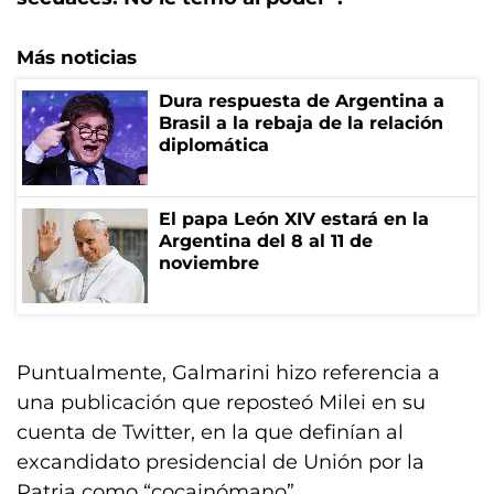
Más noticias
Dura respuesta de Argentina a
Brasil a la rebaja de la relación
diplomática
El papa León XIV estará en la
Argentina del 8 al 11 de
noviembre
Puntualmente, Galmarini hizo referencia a
una publicación que reposteó Milei en su
cuenta de Twitter, en la que definían al
excandidato presidencial de Unión por la
Patria como “cocainómano”.