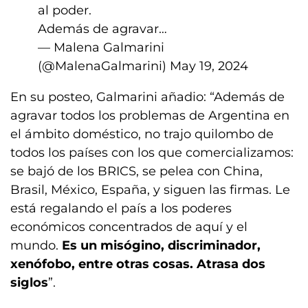
al poder.
Además de agravar…
— Malena Galmarini
(@MalenaGalmarini)
May 19, 2024
En su posteo, Galmarini añadio: “Además de
agravar todos los problemas de Argentina en
el ámbito doméstico, no trajo quilombo de
todos los países con los que comercializamos:
se bajó de los BRICS, se pelea con China,
Brasil, México, España, y siguen las firmas. Le
está regalando el país a los poderes
económicos concentrados de aquí y el
mundo.
Es un misógino, discriminador,
xenófobo, entre otras cosas. Atrasa dos
siglos
”.