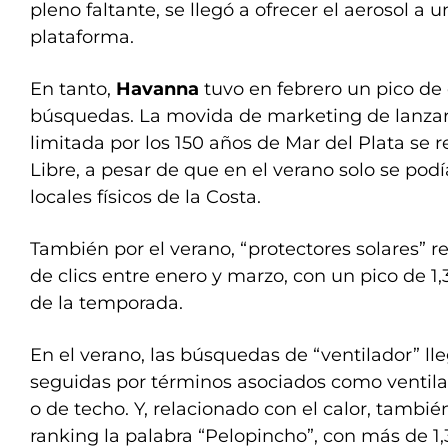
pleno faltante, se llegó a ofrecer el aerosol a 
plataforma.
En tanto,
Havanna
tuvo en febrero un pico de
búsquedas. La movida de marketing de lanzar 
limitada por los 150 años de Mar del Plata se 
Libre, a pesar de que en el verano solo se pod
locales físicos de la Costa.
También por el verano, “protectores solares” re
de clics entre enero y marzo, con un pico de 1
de la temporada.
En el verano, las búsquedas de “ventilador” lle
seguidas por términos asociados como ventila
o de techo. Y, relacionado con el calor, tambié
ranking la palabra “Pelopincho”, con más de 1,