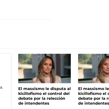
El massismo le disputa al
El massismo le
kicillofismo el control del
kicillofismo el 
debate por la relección
debate por la r
de intendentes
de intendente