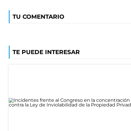
TU COMENTARIO
TE PUEDE INTERESAR