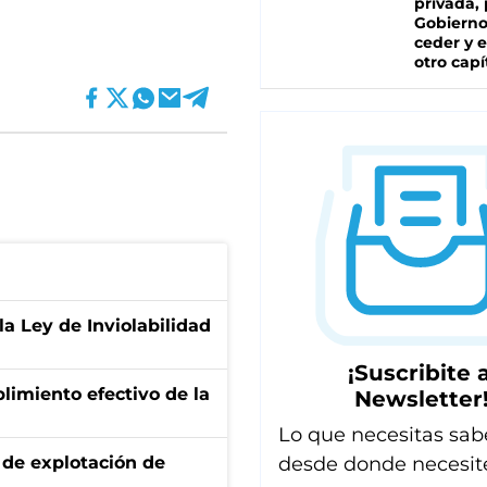
privada, 
Gobierno
ceder y e
otro capí
la Ley de Inviolabilidad
¡Suscribite a
limiento efectivo de la
Newsletter
Lo que necesitas sab
desde donde necesit
de explotación de