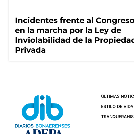
Incidentes frente al Congres
en la marcha por la Ley de
Inviolabilidad de la Propieda
Privada
ÚLTIMAS NOTIC
ESTILO DE VIDA
TRANQUERA
HI