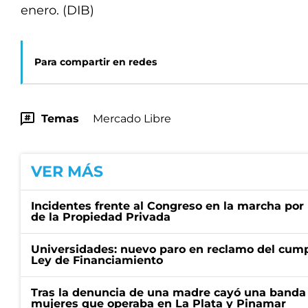
enero. (DIB)
Para compartir en redes
Temas
Mercado Libre
VER MÁS
Incidentes frente al Congreso en la marcha por 
de la Propiedad Privada
Universidades: nuevo paro en reclamo del cump
Ley de Financiamiento
Tras la denuncia de una madre cayó una banda 
mujeres que operaba en La Plata y Pinamar