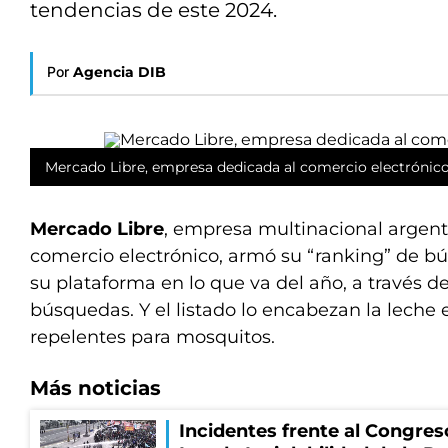
tendencias de este 2024.
Por
Agencia DIB
Mercado Libre, empresa dedicada al comercio electrónico
Mercado Libre
, empresa multinacional argent
comercio electrónico, armó su “ranking” de b
su plataforma en lo que va del año, a través d
búsquedas. Y el listado lo encabezan la leche e
repelentes para mosquitos.
Más noticias
Incidentes frente al Congres