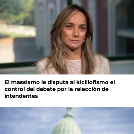
El massismo le disputa al kicillofismo el
control del debate por la relección de
intendentes