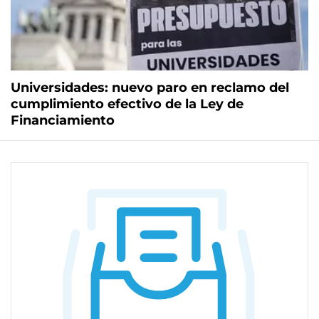
Universidades: nuevo paro en reclamo del
cumplimiento efectivo de la Ley de
Financiamiento