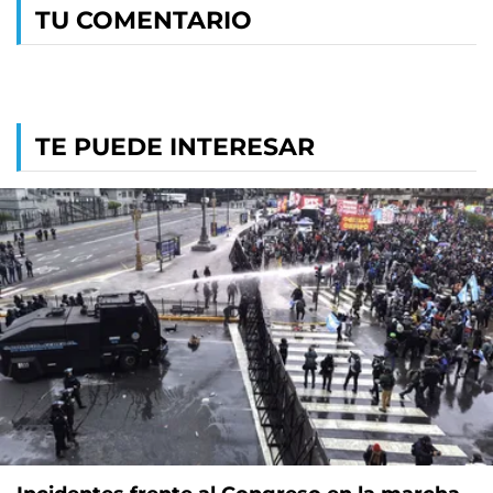
TU COMENTARIO
TE PUEDE INTERESAR