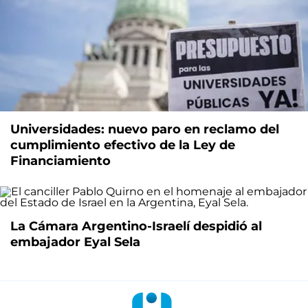
Universidades: nuevo paro en reclamo del
cumplimiento efectivo de la Ley de
Financiamiento
La Cámara Argentino-Israelí despidió al
embajador Eyal Sela