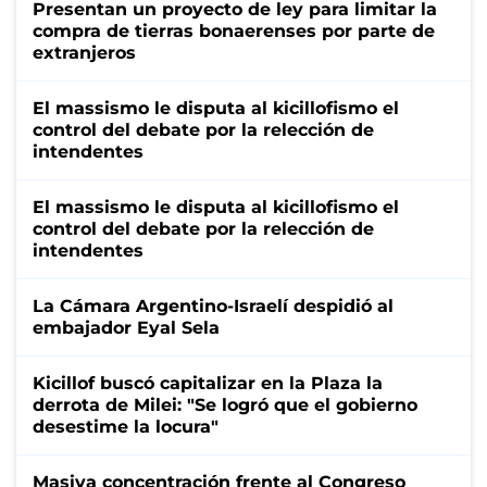
Presentan un proyecto de ley para limitar la
compra de tierras bonaerenses por parte de
extranjeros
El massismo le disputa al kicillofismo el
control del debate por la relección de
intendentes
El massismo le disputa al kicillofismo el
control del debate por la relección de
intendentes
La Cámara Argentino-Israelí despidió al
embajador Eyal Sela
Kicillof buscó capitalizar en la Plaza la
derrota de Milei: "Se logró que el gobierno
desestime la locura"
Masiva concentración frente al Congreso