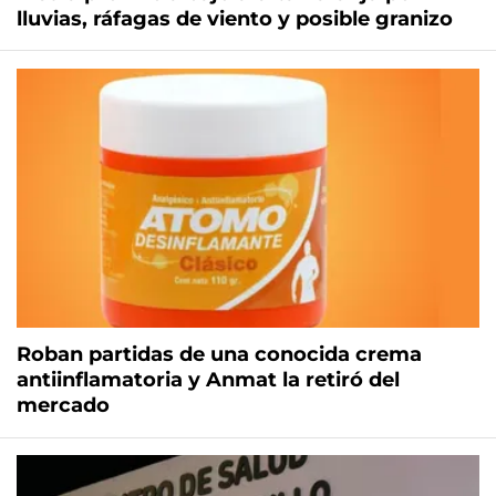
lluvias, ráfagas de viento y posible granizo
Roban partidas de una conocida crema
antiinflamatoria y Anmat la retiró del
mercado