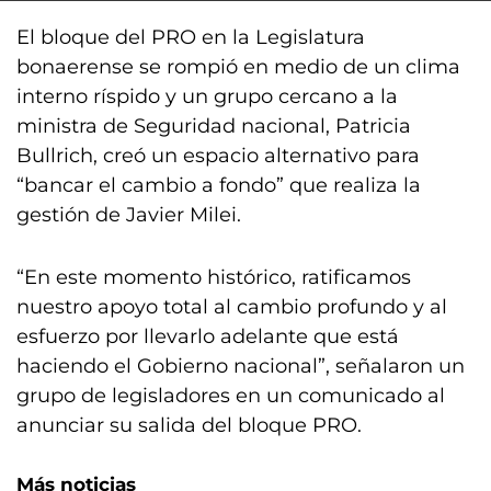
El bloque del PRO en la Legislatura
bonaerense se rompió en medio de un clima
interno ríspido y un grupo cercano a la
ministra de Seguridad nacional, Patricia
Bullrich, creó un espacio alternativo para
“bancar el cambio a fondo” que realiza la
gestión de Javier Milei.
“En este momento histórico, ratificamos
nuestro apoyo total al cambio profundo y al
esfuerzo por llevarlo adelante que está
haciendo el Gobierno nacional”, señalaron un
grupo de legisladores en un comunicado al
anunciar su salida del bloque PRO.
Más noticias