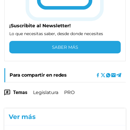
¡Suscribite al Newsletter!
Lo que necesitas saber, desde donde necesites
SABER MÁS
Para compartir en redes
Temas
Legislatura
PRO
Ver más