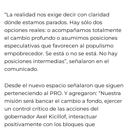
“La realidad nos exige decir con claridad
dónde estamos parados. Hay sólo dos
opciones reales: o acompañamos totalmente
el cambio profundo o asumimos posiciones
especulativas que favorecen al populismo
empobrecedor. Se está o no se está. No hay
posiciones intermedias”, señalaron en el
comunicado.
Desde el nuevo espacio señalaron que siguen
perteneciendo al PRO. Y agregaron: “Nuestra
misión será bancar el cambio a fondo, ejercer
un control crítico de las acciones del
gobernador Axel Kicillof, interactuar
positivamente con los bloques que