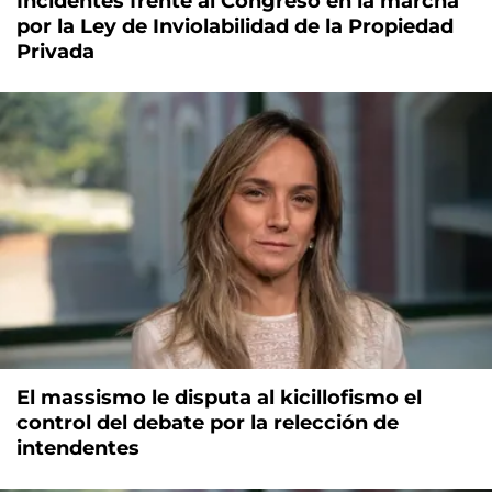
Incidentes frente al Congreso en la marcha
por la Ley de Inviolabilidad de la Propiedad
Privada
El massismo le disputa al kicillofismo el
control del debate por la relección de
intendentes