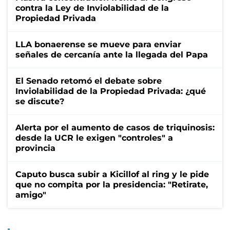
contra la Ley de Inviolabilidad de la
Propiedad Privada
LLA bonaerense se mueve para enviar
señales de cercanía ante la llegada del Papa
El Senado retomó el debate sobre
Inviolabilidad de la Propiedad Privada: ¿qué
se discute?
Alerta por el aumento de casos de triquinosis:
desde la UCR le exigen "controles" a
provincia
Caputo busca subir a Kicillof al ring y le pide
que no compita por la presidencia: "Retirate,
amigo"