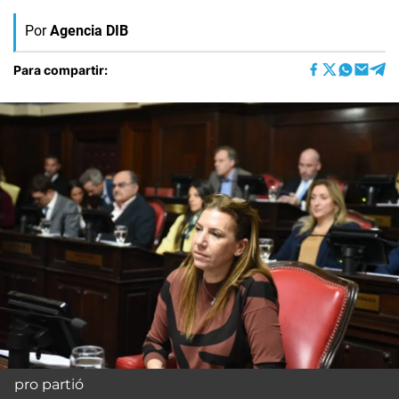
Por
Agencia DIB
Para compartir:
pro partió