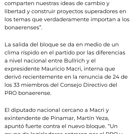
comparten nuestras ideas de cambio y
libertad y construir proyectos superadores en
los temas que verdaderamente importan a los
bonaerenses”.
La salida del bloque se da en medio de un
clima ríspido en el partido por las diferencias
a nivel nacional entre Bullrich y el
expresidente Mauricio Macri, interna que
derivó recientemente en la renuncia de 24 de
los 33 miembros del Consejo Directivo del
PRO bonaerense.
El diputado nacional cercano a Macri y
exintendente de Pinamar, Martín Yeza,
apuntó fuerte contra el nuevo bloque. “Un