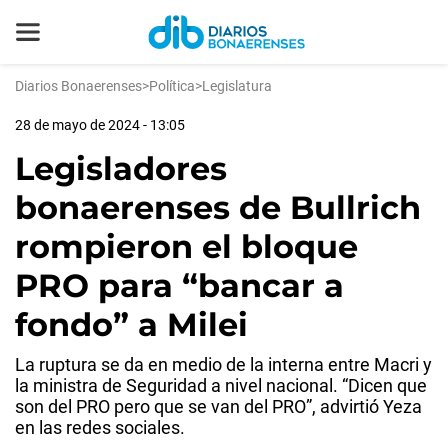
Diarios Bonaerenses
>
Política
>
Legislatura
28 de mayo de 2024 - 13:05
Legisladores
bonaerenses de Bullrich
rompieron el bloque
PRO para “bancar a
fondo” a Milei
La ruptura se da en medio de la interna entre Macri y
la ministra de Seguridad a nivel nacional. “Dicen que
son del PRO pero que se van del PRO”, advirtió Yeza
en las redes sociales.