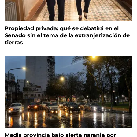
Propiedad privada: qué se debatirá en el
Senado sin el tema de la extranjerización de
tierras
Media provincia bajo alerta naranja por