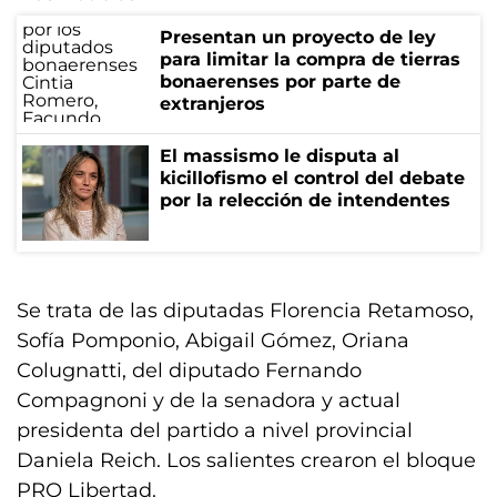
Presentan un proyecto de ley
para limitar la compra de tierras
bonaerenses por parte de
extranjeros
El massismo le disputa al
kicillofismo el control del debate
por la relección de intendentes
Se trata de las diputadas Florencia Retamoso,
Sofía Pomponio, Abigail Gómez, Oriana
Colugnatti, del diputado Fernando
Compagnoni y de la senadora y actual
presidenta del partido a nivel provincial
Daniela Reich. Los salientes crearon el bloque
PRO Libertad.