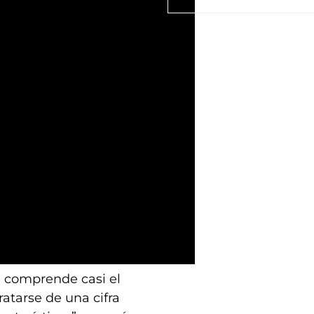
a comprende casi el
atarse de una cifra