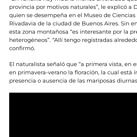
provincia por motivos naturales”, le explicó a
quien se desempeña en el Museo de Ciencias 
Rivadavia de la ciudad de Buenos Aires. Sin e
esta zona montañosa “es interesante por la p
heterogéneos”. “Allí tengo registradas alreded
confirmó.
El naturalista señaló que “a primera vista, en e
en primavera-verano la floración, la cual está
presencia o ausencia de las mariposas diurnas