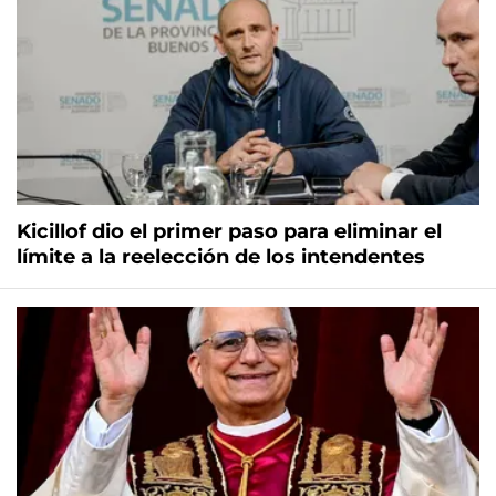
Kicillof dio el primer paso para eliminar el
límite a la reelección de los intendentes