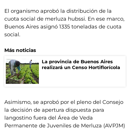
El organismo aprobó la distribución de la
cuota social de merluza hubssi. En ese marco,
Buenos Aires asignó 1335 toneladas de cuota
social.
Más noticias
La provincia de Buenos Aires
realizará un Censo Hortiflorícola
Asimismo, se aprobó por el pleno del Consejo
la decisión de apertura dispuesta para
langostino fuera del Área de Veda
Permanente de Juveniles de Merluza (AVPJM)