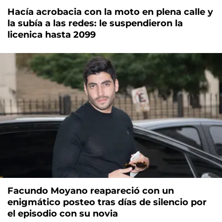
Hacía acrobacia con la moto en plena calle y
la subía a las redes: le suspendieron la
licenica hasta 2099
Facundo Moyano reapareció con un
enigmático posteo tras días de silencio por
el episodio con su novia