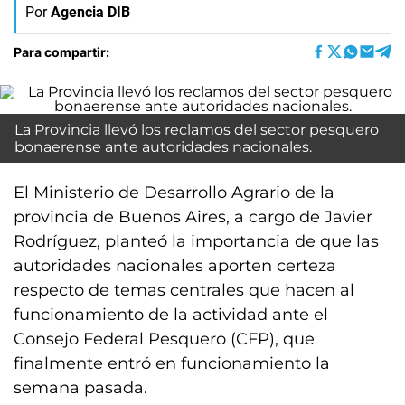
Por
Agencia DIB
Para compartir:
La Provincia llevó los reclamos del sector pesquero
bonaerense ante autoridades nacionales.
El Ministerio de Desarrollo Agrario de la
provincia de Buenos Aires, a cargo de Javier
Rodríguez, planteó la importancia de que las
autoridades nacionales aporten certeza
respecto de temas centrales que hacen al
funcionamiento de la actividad ante el
Consejo Federal Pesquero (CFP), que
finalmente entró en funcionamiento la
semana pasada.