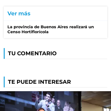
Ver más
La provincia de Buenos Aires realizará un
Censo Hortiflorícola
TU COMENTARIO
TE PUEDE INTERESAR