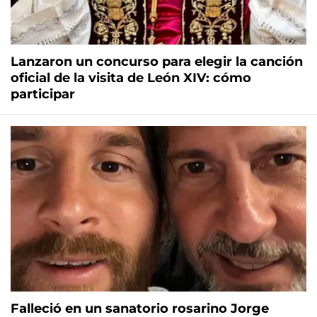
Lanzaron un concurso para elegir la canción
oficial de la visita de León XIV: cómo
participar
Falleció en un sanatorio rosarino Jorge