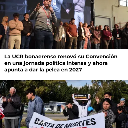
La UCR bonaerense renovó su Convención
en una jornada política intensa y ahora
apunta a dar la pelea en 2027