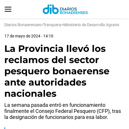
Diarios Bonaerenses
>
Tranquera
>
Ministerio de Desarrollo Agrario
17 de mayo de 2024 - 14:10
La Provincia llevó los
reclamos del sector
pesquero bonaerense
ante autoridades
nacionales
La semana pasada entró en funcionamiento
finalmente el Consejo Federal Pesquero (CFP), tras
la designación de funcionarios para esa labor.