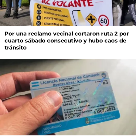
Por una reclamo vecinal cortaron ruta 2 por
cuarto sábado consecutivo y hubo caos de
tránsito