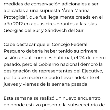
medidas de conservación adicionales a ser
aplicadas a una supuesta “Área Marina
Protegida”, que fue ilegalmente creada en el
año 2012 en aguas circundantes a las Islas
Georgias del Sur y Sándwich del Sur.
Cabe destacar que el Concejo Federal
Pesquero debería haber tenido su primera
sesión anual, como es habitual, el 24 de enero
pasado, pero el Gobierno nacional demoró la
designación de representantes del Ejecutivo,
por lo que recién se pudo llevar adelante el
jueves y viernes de la semana pasada.
Esta semana se realizó un nuevo encuentro
en donde estuvo presente la subsecretaria de