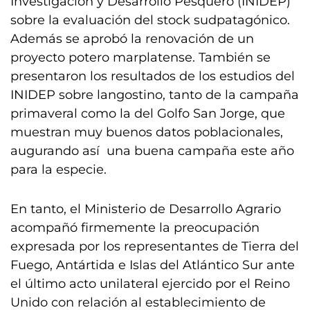
Investigación y Desarrollo Pesquero (INIDEP)
sobre la evaluación del stock sudpatagónico.
Además se aprobó la renovación de un
proyecto potero marplatense. También se
presentaron los resultados de los estudios del
INIDEP sobre langostino, tanto de la campaña
primaveral como la del Golfo San Jorge, que
muestran muy buenos datos poblacionales,
augurando así una buena campaña este año
para la especie.
En tanto, el Ministerio de Desarrollo Agrario
acompañó firmemente la preocupación
expresada por los representantes de Tierra del
Fuego, Antártida e Islas del Atlántico Sur ante
el último acto unilateral ejercido por el Reino
Unido con relación al establecimiento de