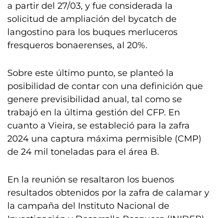
a partir del 27/03, y fue considerada la
solicitud de ampliación del bycatch de
langostino para los buques merluceros
fresqueros bonaerenses, al 20%.
Sobre este último punto, se planteó la
posibilidad de contar con una definición que
genere previsibilidad anual, tal como se
trabajó en la última gestión del CFP. En
cuanto a Vieira, se estableció para la zafra
2024 una captura máxima permisible (CMP)
de 24 mil toneladas para el área B.
En la reunión se resaltaron los buenos
resultados obtenidos por la zafra de calamar y
la campaña del Instituto Nacional de