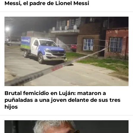
Messi, el padre de Lionel Messi
Brutal femicidio en Luján: mataron a
puñaladas a una joven delante de sus tres
hijos