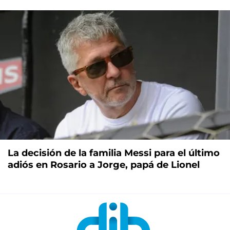
La decisión de la familia Messi para el último
adiós en Rosario a Jorge, papá de Lionel