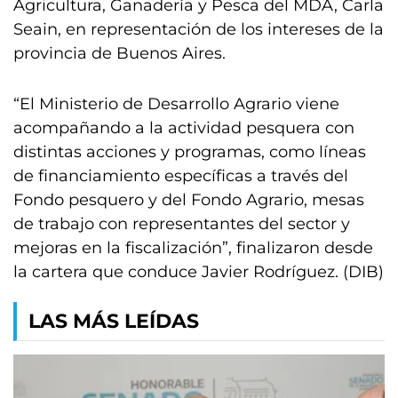
Agricultura, Ganadería y Pesca del MDA, Carla
Seain, en representación de los intereses de la
provincia de Buenos Aires.
“El Ministerio de Desarrollo Agrario viene
acompañando a la actividad pesquera con
distintas acciones y programas, como líneas
de financiamiento específicas a través del
Fondo pesquero y del Fondo Agrario, mesas
de trabajo con representantes del sector y
mejoras en la fiscalización”, finalizaron desde
la cartera que conduce Javier Rodríguez. (DIB)
LAS MÁS LEÍDAS