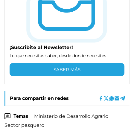
¡Suscribite al Newsletter!
Lo que necesitas saber, desde donde necesites
SABER MÁS
Para compartir en redes
Temas
Ministerio de Desarrollo Agrario
Sector pesquero