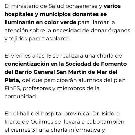
El ministerio de Salud bonaerense y
varios
hospitales y municipios donantes se
iluminarán en color verde
para llamar la
atención sobre la necesidad de donar órganos
y tejidos para trasplante.
El viernes a las 15 se realizará una charla de
concientización en la Sociedad de Fomento
del Barrio General San Martín de Mar del
Plata,
del que participarán alumnos del plan
FinES, profesores y miembros de la
comunidad.
En el hall del hospital provinical Dr. Isidoro
Iriarte de Quilmes se llevará a cabo también
el viernes 31 una charla informativa y