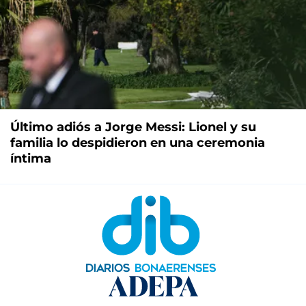
Último adiós a Jorge Messi: Lionel y su
familia lo despidieron en una ceremonia
íntima