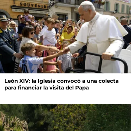
León XIV: la Iglesia convocó a una colecta
para financiar la visita del Papa