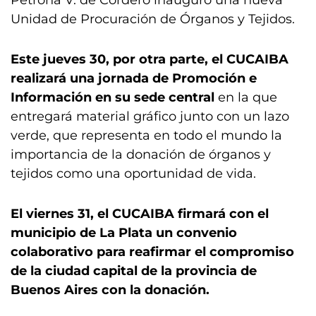
Petrona V. de Cordero inauguró una nueva
Unidad de Procuración de Órganos y Tejidos.
Este jueves 30, por otra parte, el CUCAIBA
realizará una jornada de Promoción e
Información en su sede central
en la que
entregará material gráfico junto con un lazo
verde, que representa en todo el mundo la
importancia de la donación de órganos y
tejidos como una oportunidad de vida.
El viernes 31, el CUCAIBA firmará con el
municipio de La Plata un convenio
colaborativo para reafirmar el compromiso
de la ciudad capital de la provincia de
Buenos Aires con la donación.