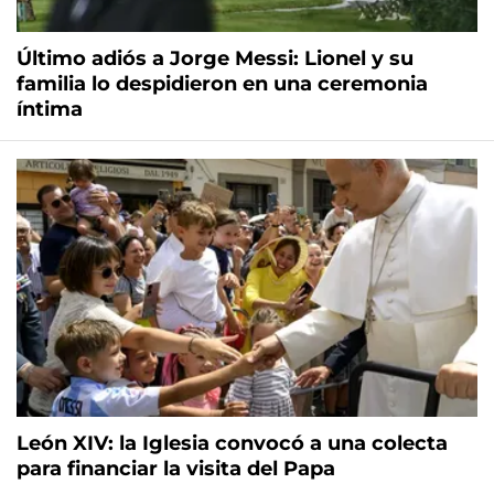
Último adiós a Jorge Messi: Lionel y su
familia lo despidieron en una ceremonia
íntima
León XIV: la Iglesia convocó a una colecta
para financiar la visita del Papa