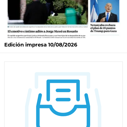
Edición impresa 10/08/2026