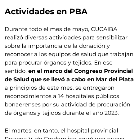
Actividades en PBA
Durante todo el mes de mayo, CUCAIBA
realizó diversas actividades para sensibilizar
sobre la importancia de la donación y
reconocer a los equipos de salud que trabajan
para procurar órganos y tejidos. En ese
sentido,
en el marco del Congreso Provincial
de Salud que se llevó a cabo en Mar del Plata
a principios de este mes, se entregaron
reconocimientos a 14 hospitales públicos
bonaerenses por su actividad de procuración
de órganos y tejidos durante el año 2023.
El martes, en tanto, el hospital provincial