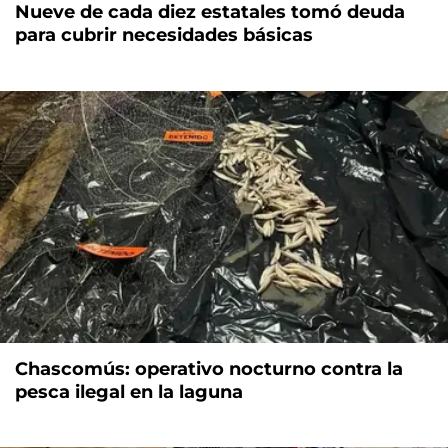
Nueve de cada diez estatales tomó deuda
para cubrir necesidades básicas
Chascomús: operativo nocturno contra la
pesca ilegal en la laguna