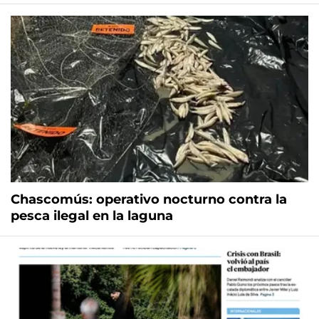
Chascomús: operativo nocturno contra la
pesca ilegal en la laguna