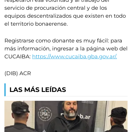
respetaron esa voluntad y al trabajo del
servicio de procuración central y de los
equipos descentralizados que existen en todo
el territorio bonaerense.
Registrarse como donante es muy fácil: para
más información, ingresar a la página web del
CUCAIBA:
https://www.cucaiba.gba.gov.ar/.
(DIB) ACR
LAS MÁS LEÍDAS