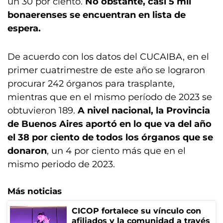
un 30 por ciento.
No obstante, casi 5 mil
bonaerenses se encuentran en lista de
espera.
De acuerdo con los datos del CUCAIBA, en el
primer cuatrimestre de este año se lograron
procurar 242 órganos para trasplante,
mientras que en el mismo período de 2023 se
obtuvieron 189.
A nivel nacional, la Provincia
de Buenos Aires aportó en lo que va del año
el 38 por ciento de todos los órganos que se
donaron
, un 4 por ciento más que en el
mismo periodo de 2023.
Más noticias
CICOP fortalece su vínculo con
afiliados y la comunidad a través