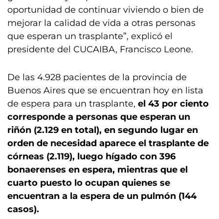
oportunidad de continuar viviendo o bien de
mejorar la calidad de vida a otras personas
que esperan un trasplante”, explicó el
presidente del CUCAIBA, Francisco Leone.
De las 4.928 pacientes de la provincia de
Buenos Aires que se encuentran hoy en lista
de espera para un trasplante,
el 43 por ciento
corresponde a personas que esperan un
riñón (2.129 en total), en segundo lugar en
orden de necesidad aparece el trasplante de
córneas (2.119), luego hígado con 396
bonaerenses en espera, mientras que el
cuarto puesto lo ocupan quienes se
encuentran a la espera de un pulmón (144
casos).