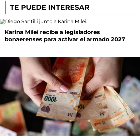
TE PUEDE INTERESAR
Karina Milei recibe a legisladores
bonaerenses para activar el armado 2027