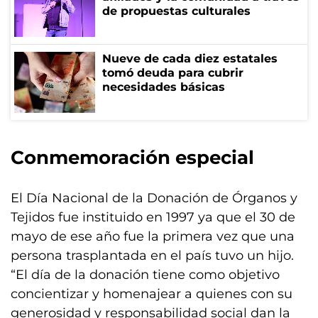
de propuestas culturales
Nueve de cada diez estatales
tomó deuda para cubrir
necesidades básicas
Conmemoración especial
El Día Nacional de la Donación de Órganos y
Tejidos fue instituido en 1997 ya que el 30 de
mayo de ese año fue la primera vez que una
persona trasplantada en el país tuvo un hijo.
“El día de la donación tiene como objetivo
concientizar y homenajear a quienes con su
generosidad y responsabilidad social dan la