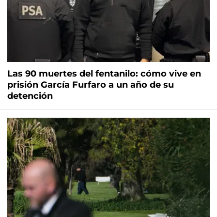
Las 90 muertes del fentanilo: cómo vive en
prisión García Furfaro a un año de su
detención