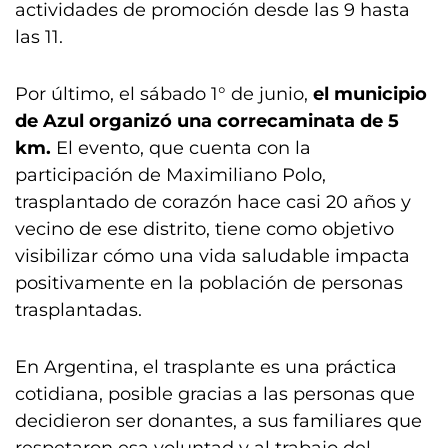
actividades de promoción desde las 9 hasta
las 11.
Por último, el sábado 1° de junio,
el municipio
de Azul organizó una correcaminata de 5
km.
El evento, que cuenta con la
participación de Maximiliano Polo,
trasplantado de corazón hace casi 20 años y
vecino de ese distrito, tiene como objetivo
visibilizar cómo una vida saludable impacta
positivamente en la población de personas
trasplantadas.
En Argentina, el trasplante es una práctica
cotidiana, posible gracias a las personas que
decidieron ser donantes, a sus familiares que