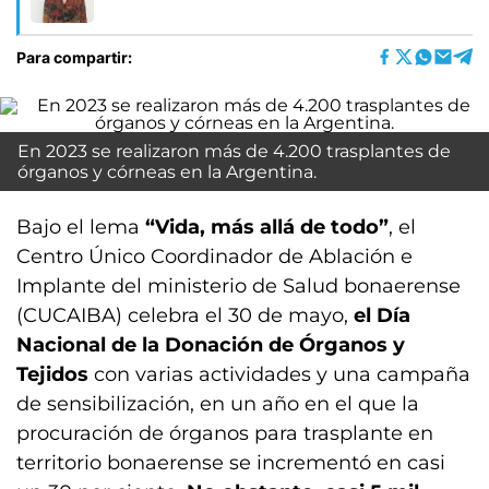
Para compartir:
En 2023 se realizaron más de 4.200 trasplantes de
órganos y córneas en la Argentina.
Bajo el lema
“Vida, más allá de todo”
, el
Centro Único Coordinador de Ablación e
Implante del ministerio de Salud bonaerense
(CUCAIBA) celebra el 30 de mayo,
el Día
Nacional de la Donación de Órganos y
Tejidos
con varias actividades y una campaña
de sensibilización, en un año en el que la
procuración de órganos para trasplante en
territorio bonaerense se incrementó en casi