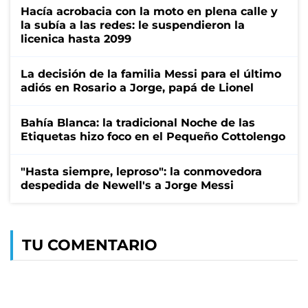
Hacía acrobacia con la moto en plena calle y
la subía a las redes: le suspendieron la
licenica hasta 2099
La decisión de la familia Messi para el último
adiós en Rosario a Jorge, papá de Lionel
Bahía Blanca: la tradicional Noche de las
Etiquetas hizo foco en el Pequeño Cottolengo
"Hasta siempre, leproso": la conmovedora
despedida de Newell's a Jorge Messi
TU COMENTARIO