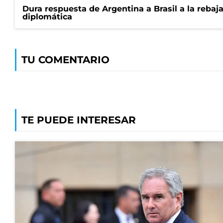
Dura respuesta de Argentina a Brasil a la rebaja
diplomática
TU COMENTARIO
TE PUEDE INTERESAR