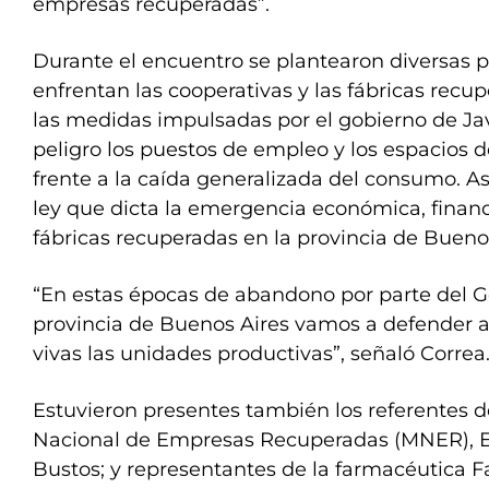
empresas recuperadas”.
Durante el encuentro se plantearon diversas 
enfrentan las cooperativas y las fábricas recu
las medidas impulsadas por el gobierno de Ja
peligro los puestos de empleo y los espacios 
frente a la caída generalizada del consumo. As
ley que dicta la emergencia económica, financi
fábricas recuperadas en la provincia de Bueno
“En estas épocas de abandono por parte del Go
provincia de Buenos Aires vamos a defender 
vivas las unidades productivas”, señaló Correa
Estuvieron presentes también los referentes 
Nacional de Empresas Recuperadas (MNER), E
Bustos; y representantes de la farmacéutica 