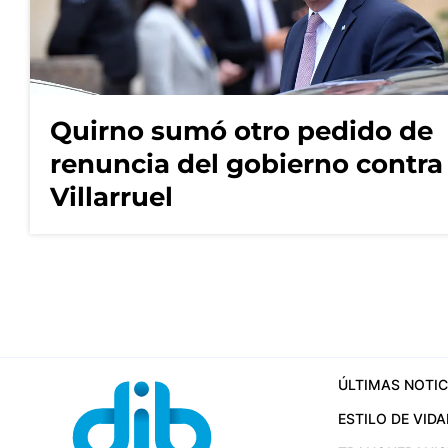
Quirno sumó otro pedido de
renuncia del gobierno contra
Villarruel
ÚLTIMAS NOTIC
ESTILO DE VIDA