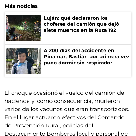
Más noticias
Luján: qué declararon los
choferes del camión que dejó
siete muertos en la Ruta 192
A 200 días del accidente en
Pinamar, Bastián por primera vez
pudo dormir sin respirador
El choque ocasionó el vuelco del camión de
hacienda y, como consecuencia, murieron
varios de los vacunos que eran transportados.
En el lugar actuaron efectivos del Comando
de Prevención Rural, policías del
Destacamento Bomberos local y personal de