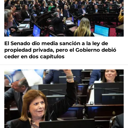
El Senado dio media sanción a la ley de
propiedad privada, pero el Gobierno debió
ceder en dos capítulos