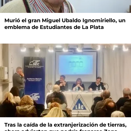
Murió el gran Miguel Ubaldo Ignomiriello, un
emblema de Estudiantes de La Plata
Tras la caída de la extranjerización de tierras,