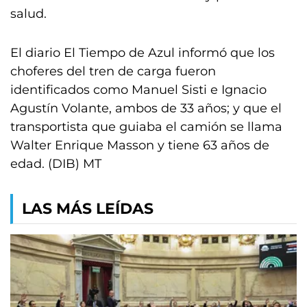
salud.
El diario El Tiempo de Azul informó que los
choferes del tren de carga fueron
identificados como Manuel Sisti e Ignacio
Agustín Volante, ambos de 33 años; y que el
transportista que guiaba el camión se llama
Walter Enrique Masson y tiene 63 años de
edad. (DIB) MT
LAS MÁS LEÍDAS