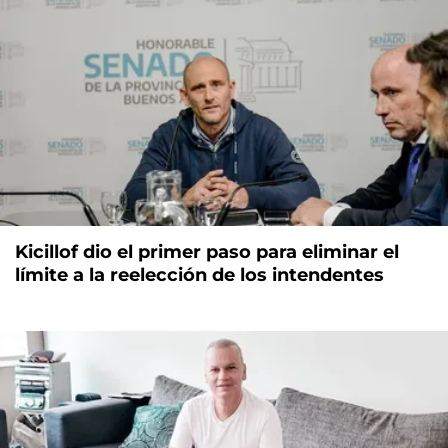
Kicillof dio el primer paso para eliminar el
límite a la reelección de los intendentes