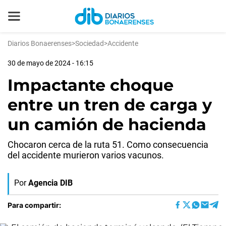
Diarios Bonaerenses
>
Sociedad
>
Accidente
30 de mayo de 2024 - 16:15
Impactante choque
entre un tren de carga y
un camión de hacienda
Chocaron cerca de la ruta 51. Como consecuencia
del accidente murieron varios vacunos.
Por
Agencia DIB
Para compartir: