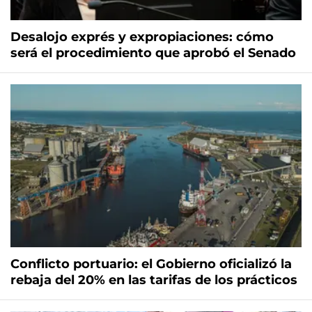
Desalojo exprés y expropiaciones: cómo
será el procedimiento que aprobó el Senado
Conflicto portuario: el Gobierno oficializó la
rebaja del 20% en las tarifas de los prácticos