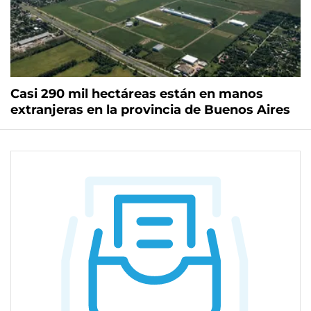
Casi 290 mil hectáreas están en manos
extranjeras en la provincia de Buenos Aires