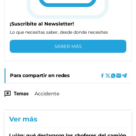
¡Suscribite al Newsletter!
Lo que necesitas saber, desde donde necesites
SABER MÁS
Para compartir en redes
Temas
Accidente
Ver más
Luján: qué declararon los choferes del camión