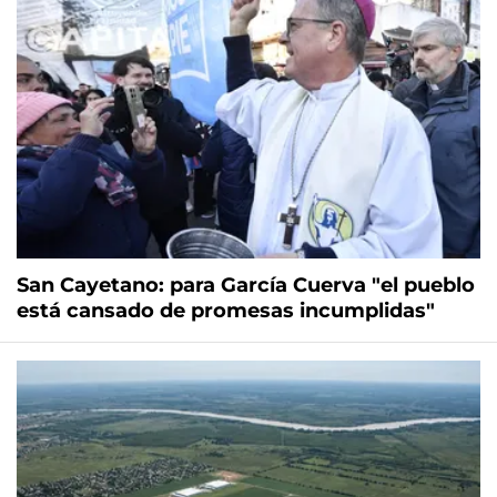
San Cayetano: para García Cuerva "el pueblo
está cansado de promesas incumplidas"