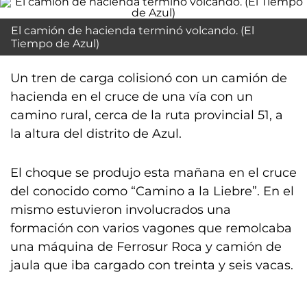
El camión de hacienda terminó volcando. (El
Tiempo de Azul)
Un tren de carga colisionó con un camión de
hacienda en el cruce de una vía con un
camino rural, cerca de la ruta provincial 51, a
la altura del distrito de Azul.
El choque se produjo esta mañana en el cruce
del conocido como “Camino a la Liebre”. En el
mismo estuvieron involucrados una
formación con varios vagones que remolcaba
una máquina de Ferrosur Roca y camión de
jaula que iba cargado con treinta y seis vacas.