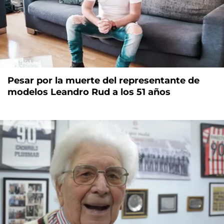
Pesar por la muerte del representante de
modelos Leandro Rud a los 51 años