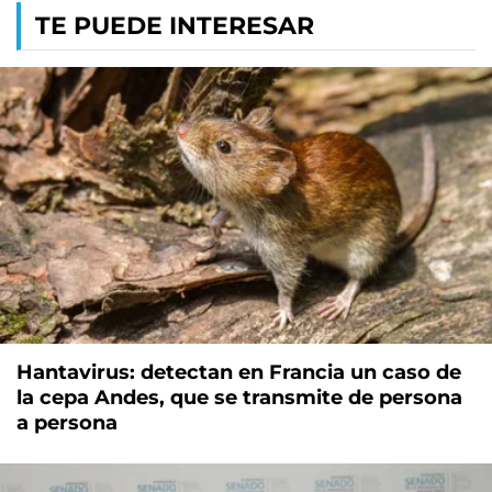
TE PUEDE INTERESAR
Hantavirus: detectan en Francia un caso de
la cepa Andes, que se transmite de persona
a persona