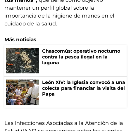
tus manos”,
que tiene como objetivo
mantener un perfil global sobre la
importancia de la higiene de manos en el
cuidado de la salud.
Más noticias
Chascomús: operativo nocturno
contra la pesca ilegal en la
laguna
León XIV: la Iglesia convocó a una
colecta para financiar la visita del
Papa
Las Infecciones Asociadas a la Atención de la