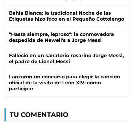
Bahía Blanca: la tradicional Noche de las
Etiquetas hizo foco en el Pequeño Cottolengo
"Hasta siempre, leproso": la conmovedora
despedida de Newell's a Jorge Messi
Falleció en un sanatorio rosarino Jorge Messi,
el padre de Lionel Messi
Lanzaron un concurso para elegir la canción
oficial de la visita de León XIV: cómo
participar
TU COMENTARIO