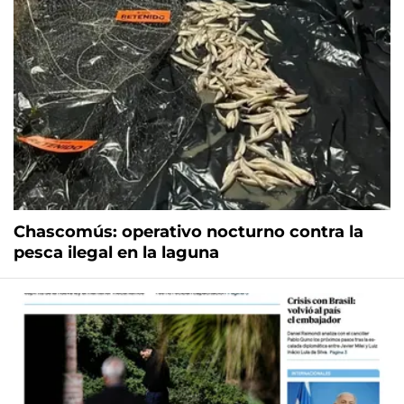
Chascomús: operativo nocturno contra la
pesca ilegal en la laguna