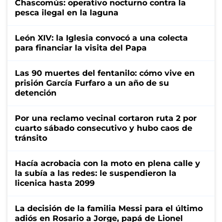
Chascomús: operativo nocturno contra la
pesca ilegal en la laguna
León XIV: la Iglesia convocó a una colecta
para financiar la visita del Papa
Las 90 muertes del fentanilo: cómo vive en
prisión García Furfaro a un año de su
detención
Por una reclamo vecinal cortaron ruta 2 por
cuarto sábado consecutivo y hubo caos de
tránsito
Hacía acrobacia con la moto en plena calle y
la subía a las redes: le suspendieron la
licenica hasta 2099
La decisión de la familia Messi para el último
adiós en Rosario a Jorge, papá de Lionel