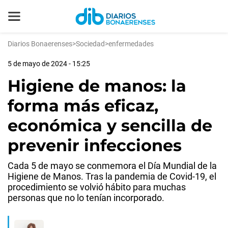
Diarios Bonaerenses
>
Sociedad
>
enfermedades
5 de mayo de 2024 - 15:25
Higiene de manos: la
forma más eficaz,
económica y sencilla de
prevenir infecciones
Cada 5 de mayo se conmemora el Día Mundial de la
Higiene de Manos. Tras la pandemia de Covid-19, el
procedimiento se volvió hábito para muchas
personas que no lo tenían incorporado.