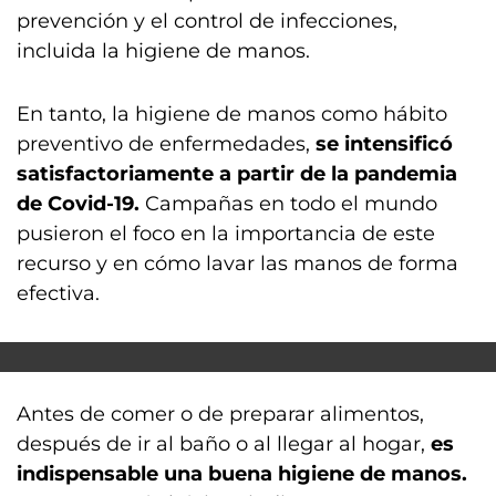
prevención y el control de infecciones,
incluida la higiene de manos.
En tanto, la higiene de manos como hábito
preventivo de enfermedades,
se intensificó
satisfactoriamente a partir de la pandemia
de Covid-19.
Campañas en todo el mundo
pusieron el foco en la importancia de este
recurso y en cómo lavar las manos de forma
efectiva.
Antes de comer o de preparar alimentos,
después de ir al baño o al llegar al hogar,
es
indispensable una buena higiene de manos.