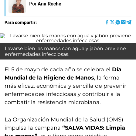
Por
Ana Roche
Para compartir:
Lavarse bien las manos con agua y jabón previene
enfermedades infecciosas.
El 5 de mayo de cada año se celebra el
Día
Mundial de la Higiene de Manos
, la forma
más eficaz, económica y sencilla de prevenir
enfermedades infecciosas y contribuir a la
combatir la resistencia microbiana.
La Organización Mundial de la Salud (OMS)
impulsa la campaña
“SALVA VIDAS: Limpia