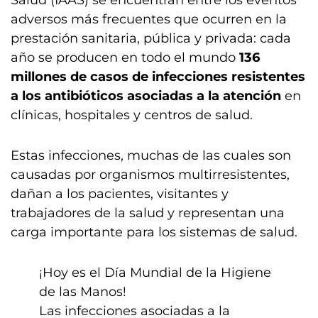
Salud (IAAS) se encuentran entre los eventos
adversos más frecuentes que ocurren en la
prestación sanitaria, pública y privada: cada
año se producen en todo el mundo
136
millones de casos de infecciones resistentes
a los antibióticos asociadas a la atención
en
clínicas, hospitales y centros de salud.
Estas infecciones, muchas de las cuales son
causadas por organismos multirresistentes,
dañan a los pacientes, visitantes y
trabajadores de la salud y representan una
carga importante para los sistemas de salud.
¡Hoy es el Día Mundial de la Higiene
de las Manos!
Las infecciones asociadas a la