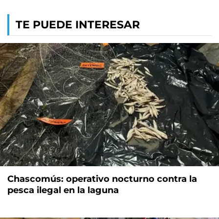
TE PUEDE INTERESAR
Chascomús: operativo nocturno contra la
pesca ilegal en la laguna