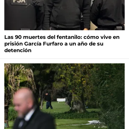
Las 90 muertes del fentanilo: cómo vive en
prisión García Furfaro a un año de su
detención