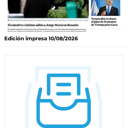
Edición impresa 10/08/2026