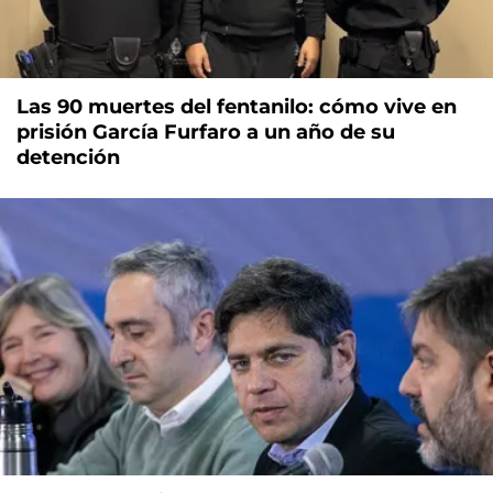
Las 90 muertes del fentanilo: cómo vive en
prisión García Furfaro a un año de su
detención