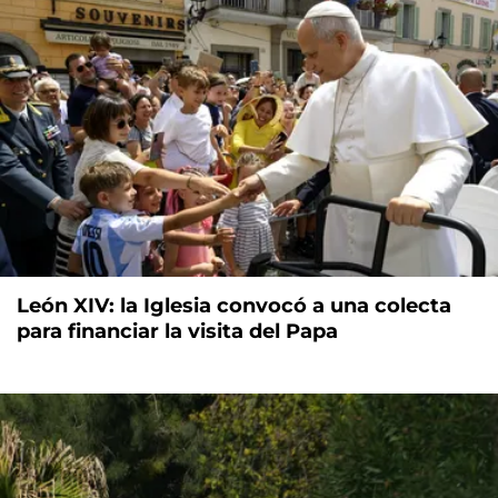
León XIV: la Iglesia convocó a una colecta
para financiar la visita del Papa