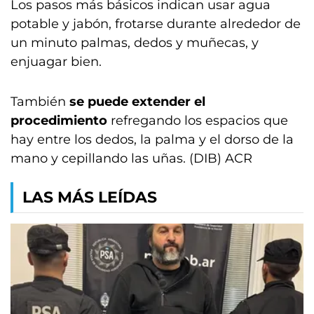
Los pasos más básicos indican usar agua
potable y jabón, frotarse durante alrededor de
un minuto palmas, dedos y muñecas, y
enjuagar bien.
También
se puede extender el
procedimiento
refregando los espacios que
hay entre los dedos, la palma y el dorso de la
mano y cepillando las uñas. (DIB) ACR
LAS MÁS LEÍDAS