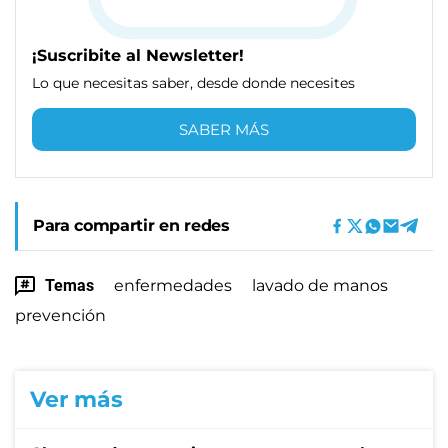
¡Suscribite al Newsletter!
Lo que necesitas saber, desde donde necesites
SABER MÁS
Para compartir en redes
Temas
enfermedades
lavado de manos
prevención
Ver más