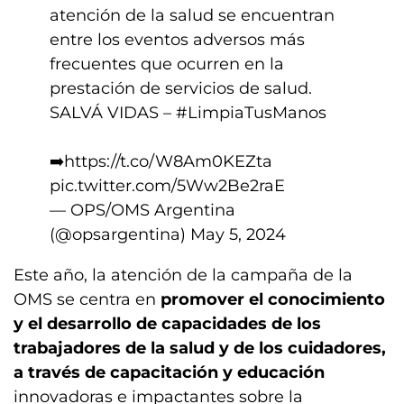
atención de la salud se encuentran
entre los eventos adversos más
frecuentes que ocurren en la
prestación de servicios de salud.
SALVÁ VIDAS –
#LimpiaTusManos
➡️
https://t.co/W8Am0KEZta
pic.twitter.com/5Ww2Be2raE
— OPS/OMS Argentina
(@opsargentina)
May 5, 2024
Este año, la atención de la campaña de la
OMS se centra en
promover el conocimiento
y el desarrollo de capacidades de los
trabajadores de la salud y de los cuidadores,
a través de capacitación y educación
innovadoras e impactantes sobre la