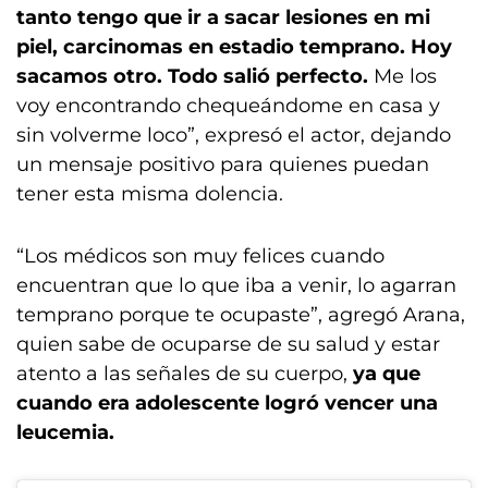
tanto tengo que ir a sacar lesiones en mi
piel, carcinomas en estadio temprano. Hoy
sacamos otro. Todo salió perfecto.
Me los
voy encontrando chequeándome en casa y
sin volverme loco”, expresó el actor, dejando
un mensaje positivo para quienes puedan
tener esta misma dolencia.
“Los médicos son muy felices cuando
encuentran que lo que iba a venir, lo agarran
temprano porque te ocupaste”, agregó Arana,
quien sabe de ocuparse de su salud y estar
atento a las señales de su cuerpo,
ya que
cuando era adolescente logró vencer una
leucemia.