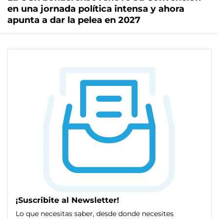
en una jornada política intensa y ahora
apunta a dar la pelea en 2027
¡Suscribite al Newsletter!
Lo que necesitas saber, desde donde necesites