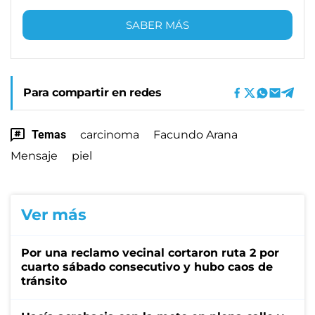
SABER MÁS
Para compartir en redes
Temas
carcinoma
Facundo Arana
Mensaje
piel
Ver más
Por una reclamo vecinal cortaron ruta 2 por
cuarto sábado consecutivo y hubo caos de
tránsito