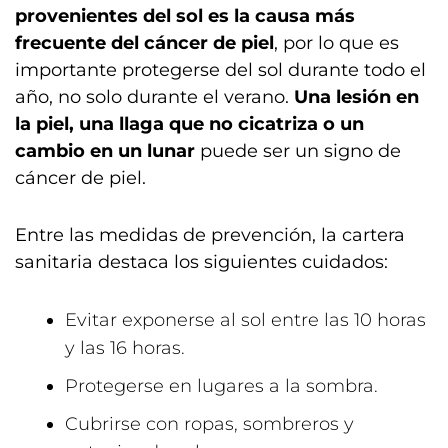
provenientes del sol es la causa más
frecuente del cáncer de piel
, por lo que es
importante protegerse del sol durante todo el
año, no solo durante el verano.
Una lesión en
la piel, una llaga que no cicatriza o un
cambio en un lunar
puede ser un signo de
cáncer de piel.
Entre las medidas de prevención, la cartera
sanitaria destaca los siguientes cuidados:
Evitar exponerse al sol entre las 10 horas
y las 16 horas.
Protegerse en lugares a la sombra.
Cubrirse con ropas, sombreros y