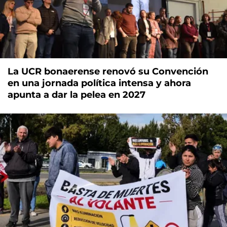
La UCR bonaerense renovó su Convención
en una jornada política intensa y ahora
apunta a dar la pelea en 2027