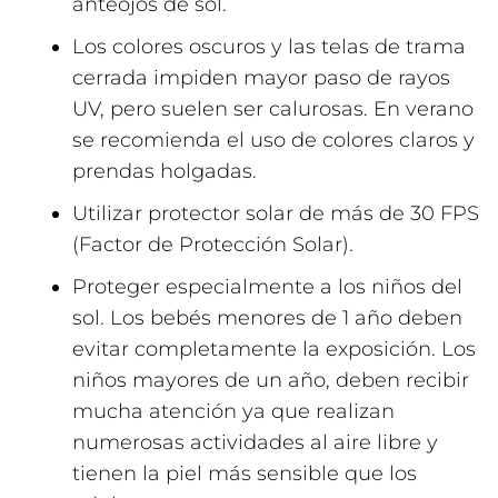
anteojos de sol.
Los colores oscuros y las telas de trama
cerrada impiden mayor paso de rayos
UV, pero suelen ser calurosas. En verano
se recomienda el uso de colores claros y
prendas holgadas.
Utilizar protector solar de más de 30 FPS
(Factor de Protección Solar).
Proteger especialmente a los niños del
sol. Los bebés menores de 1 año deben
evitar completamente la exposición. Los
niños mayores de un año, deben recibir
mucha atención ya que realizan
numerosas actividades al aire libre y
tienen la piel más sensible que los