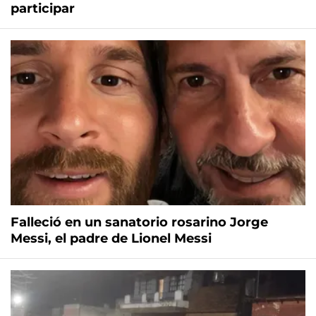
participar
Falleció en un sanatorio rosarino Jorge
Messi, el padre de Lionel Messi