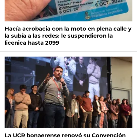
Hacía acrobacia con la moto en plena calle y
la subía a las redes: le suspendieron la
licenica hasta 2099
La UCR bonaerense renovó su Convención