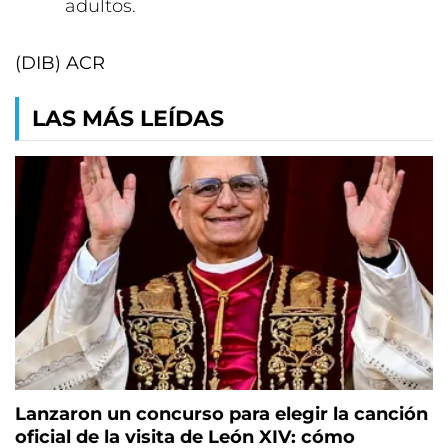
adultos.
(DIB) ACR
LAS MÁS LEÍDAS
Lanzaron un concurso para elegir la canción
oficial de la visita de León XIV: cómo