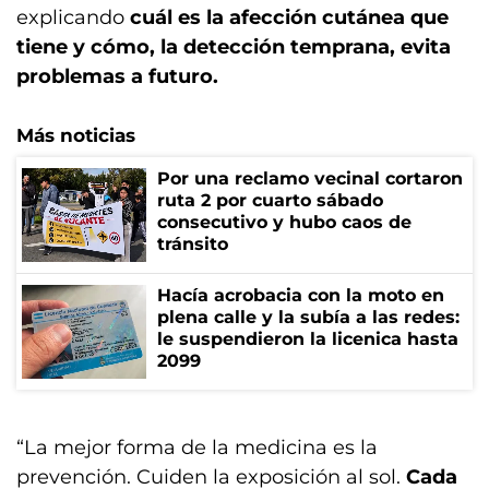
explicando
cuál es la afección cutánea que
tiene y cómo, la detección temprana, evita
problemas a futuro.
Más noticias
Por una reclamo vecinal cortaron
ruta 2 por cuarto sábado
consecutivo y hubo caos de
tránsito
Hacía acrobacia con la moto en
plena calle y la subía a las redes:
le suspendieron la licenica hasta
2099
“La mejor forma de la medicina es la
prevención. Cuiden la exposición al sol.
Cada