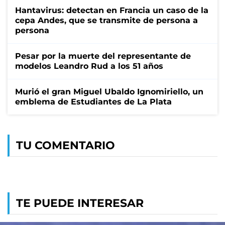
Hantavirus: detectan en Francia un caso de la
cepa Andes, que se transmite de persona a
persona
Pesar por la muerte del representante de
modelos Leandro Rud a los 51 años
Murió el gran Miguel Ubaldo Ignomiriello, un
emblema de Estudiantes de La Plata
TU COMENTARIO
TE PUEDE INTERESAR