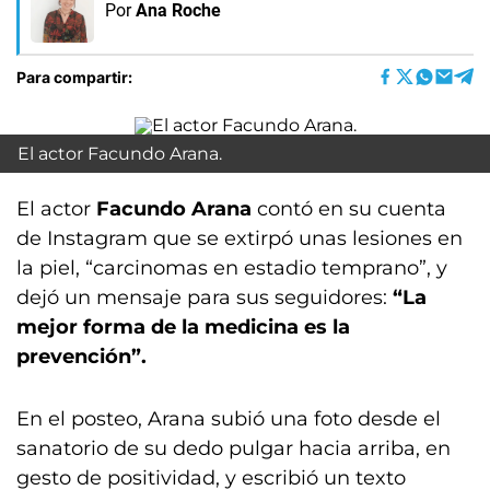
Por
Ana Roche
Para compartir:
El actor Facundo Arana.
El actor
Facundo Arana
contó en su cuenta
de Instagram que se extirpó unas lesiones en
la piel, “carcinomas en estadio temprano”, y
dejó un mensaje para sus seguidores:
“La
mejor forma de la medicina es la
prevención”.
En el posteo, Arana subió una foto desde el
sanatorio de su dedo pulgar hacia arriba, en
gesto de positividad, y escribió un texto