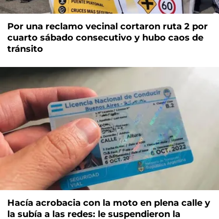
Por una reclamo vecinal cortaron ruta 2 por
cuarto sábado consecutivo y hubo caos de
tránsito
Hacía acrobacia con la moto en plena calle y
la subía a las redes: le suspendieron la