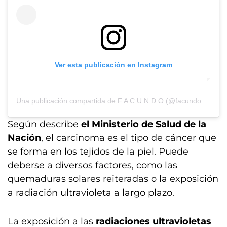
Ver esta publicación en Instagram
Una publicación compartida de F A C U N D O (@facundoaranatagle)
Según describe
el Ministerio de Salud de la
Nación
, el carcinoma es el tipo de cáncer que
se forma en los tejidos de la piel. Puede
deberse a diversos factores, como las
quemaduras solares reiteradas o la exposición
a radiación ultravioleta a largo plazo.
La exposición a las
radiaciones ultravioletas