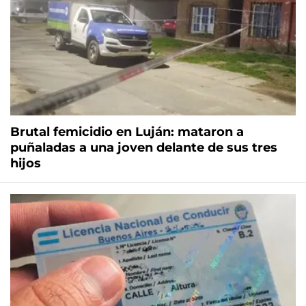
Brutal femicidio en Luján: mataron a
puñaladas a una joven delante de sus tres
hijos