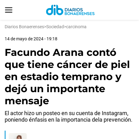
Diarios Bonaerenses
>
Sociedad
>
carcinoma
14 de mayo de 2024 - 19:18
Facundo Arana contó
que tiene cáncer de piel
en estadio temprano y
dejó un importante
mensaje
El actor hizo un posteo en su cuenta de Instagram,
poniendo énfasis en la importancia dela prevención.