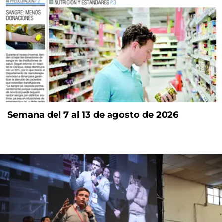
Semana del 7 al 13 de agosto de 2026