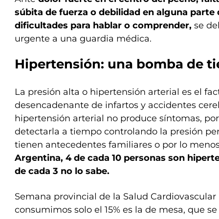
súbita de fuerza o debilidad en alguna parte 
dificultades para hablar o comprender,
se deb
urgente a una guardia médica.
Hipertensión: una bomba de t
La presión alta o hipertensión arterial es el fac
desencadenante de infartos y accidentes cere
hipertensión arterial no produce síntomas, po
detectarla a tiempo controlando la presión pe
tienen antecedentes familiares o por lo menos
Argentina, 4 de cada 10 personas son hiperte
de cada 3 no lo sabe.
Semana provincial de la Salud Cardiovascular |
consumimos solo el 15% es la de mesa, que se 