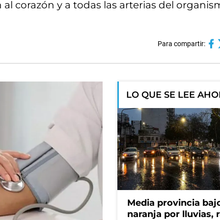
al corazón y a todas las arterias del organis
Para compartir:
LO QUE SE LEE AH
Media provincia bajo
naranja por lluvias, 