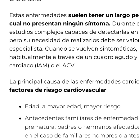
Estas enfermedades
suelen tener un largo pe
cual no presentan ningún síntoma.
Durante e
estudios complejos capaces de detectarlas en
pero su necesidad de realizarlos debe ser val
especialista. Cuando se vuelven sintomáticas,
habitualmente a través de un cuadro agudo y 
cardiaco (IAM) o el ACV.
La principal causa de las enfermedades cardio
factores de riesgo cardiovascular
:
Edad: a mayor edad, mayor riesgo.
Antecedentes familiares de enfermedad 
prematura, padres o hermanos afectados
en el caso de familiares hombres o antes