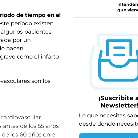
intenden
que vien
ríodo de tiempo en el
ste período existen
 algunos pacientes,
orada por un
 lo hacen
grave como el infarto
vasculares son los
¡Suscribite a
Newsletter
Lo que necesitas sab
cardiovascular
desde donde necesit
 antes de los 55 años
 de los 60 años en el