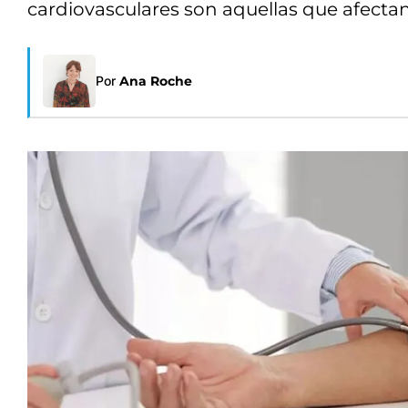
cardiovasculares son aquellas que afectan 
Por
Ana Roche