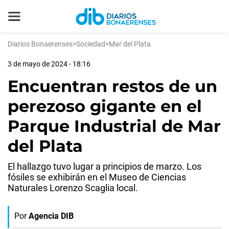
Diarios Bonaerenses
>
Sociedad
>
Mar del Plata
3 de mayo de 2024 - 18:16
Encuentran restos de un
perezoso gigante en el
Parque Industrial de Mar
del Plata
El hallazgo tuvo lugar a principios de marzo. Los
fósiles se exhibirán en el Museo de Ciencias
Naturales Lorenzo Scaglia local.
Por
Agencia DIB