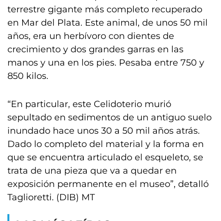
terrestre gigante más completo recuperado
en Mar del Plata. Este animal, de unos 50 mil
años, era un herbívoro con dientes de
crecimiento y dos grandes garras en las
manos y una en los pies. Pesaba entre 750 y
850 kilos.
“En particular, este Celidoterio murió
sepultado en sedimentos de un antiguo suelo
inundado hace unos 30 a 50 mil años atrás.
Dado lo completo del material y la forma en
que se encuentra articulado el esqueleto, se
trata de una pieza que va a quedar en
exposición permanente en el museo”, detalló
Taglioretti. (DIB) MT