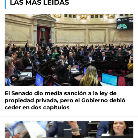
LAS MÁS LEÍDAS
El Senado dio media sanción a la ley de
propiedad privada, pero el Gobierno debió
ceder en dos capítulos