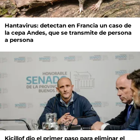
Hantavirus: detectan en Francia un caso de
la cepa Andes, que se transmite de persona
a persona
Kicillof dio el primer paso para eliminar el