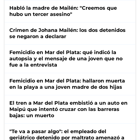
Habló la madre de Mailén: "Creemos que
hubo un tercer asesino"
Crimen de Johana Mailén: los dos detenidos
se negaron a declarar
Femicidio en Mar del Plata: qué indicó la
autopsia y el mensaje de una joven que no
fue a la entrevista
Femicidio en Mar del Plata: hallaron muerta
en la playa a una joven madre de dos hijas
El tren a Mar del Plata embistió a un auto en
Maipú que intentó cruzar con las barreras
bajas: un muerto
"Te va a pasar algo": el empleado del
geriátrico detenido por maltrato amenazó a