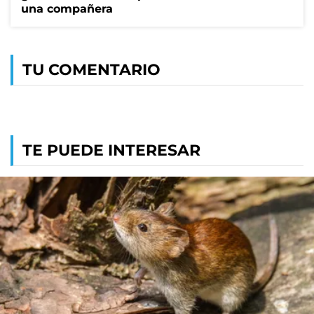
una compañera
TU COMENTARIO
TE PUEDE INTERESAR