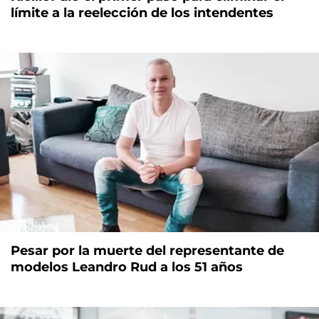
límite a la reelección de los intendentes
Pesar por la muerte del representante de
modelos Leandro Rud a los 51 años