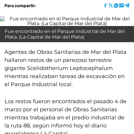
Para compartir:
Fue encontrado en el Parque Industrial de Mar del
Plata. (La Capital de Mar del Plata)
Agentes de Obras Sanitarias de Mar del Plata
hallaron restos de un perezoso terrestre
gigante Scelidotherium Leptocephalum
mientras realizaban tareas de excavación en
el Parque Industrial local.
Los restos fueron encontrados el pasado 4 de
marzo por el personal de Obras Sanitarias
mientras trabajaba en el predio industrial de
la ruta 88, según informó hoy el diario
marplatense La Capital.