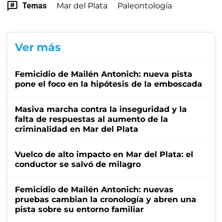
Temas
Mar del Plata
Paleontología
Ver más
Femicidio de Mailén Antonich: nueva pista
pone el foco en la hipótesis de la emboscada
Masiva marcha contra la inseguridad y la
falta de respuestas al aumento de la
criminalidad en Mar del Plata
Vuelco de alto impacto en Mar del Plata: el
conductor se salvó de milagro
Femicidio de Mailén Antonich: nuevas
pruebas cambian la cronología y abren una
pista sobre su entorno familiar