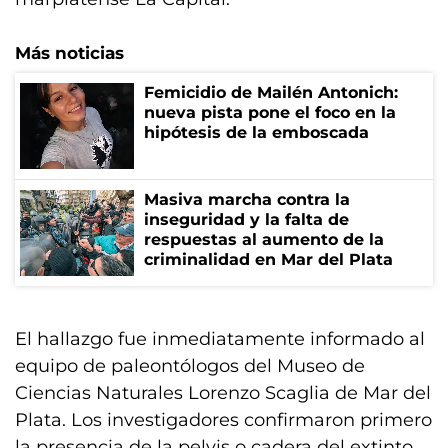
Más noticias
Femicidio de Mailén Antonich:
nueva pista pone el foco en la
hipótesis de la emboscada
Masiva marcha contra la
inseguridad y la falta de
respuestas al aumento de la
criminalidad en Mar del Plata
El hallazgo fue inmediatamente informado al
equipo de paleontólogos del Museo de
Ciencias Naturales Lorenzo Scaglia de Mar del
Plata. Los investigadores confirmaron primero
la presencia de la pelvis o cadera del extinto