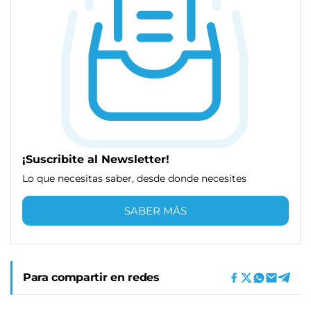
¡Suscribite al Newsletter!
Lo que necesitas saber, desde donde necesites
SABER MÁS
Para compartir en redes