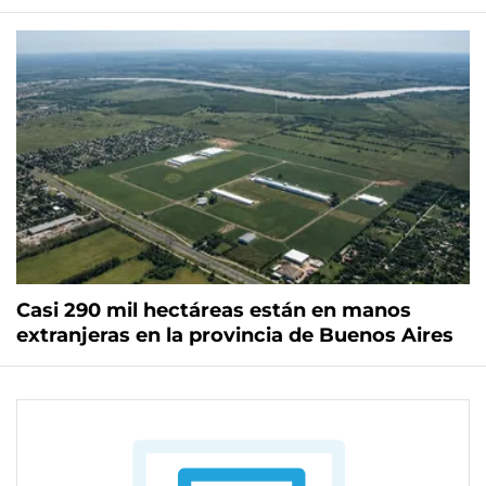
Casi 290 mil hectáreas están en manos
extranjeras en la provincia de Buenos Aires