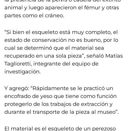
animal y luego aparecieron el fémur y otras
partes como el cráneo.
“Si bien el esqueleto está muy completo, el
estado de conservación no es bueno, por lo
cual se determinó que el material sea
recuperado en una sola pieza”, señaló Matías
Taglioretti, integrante del equipo de
investigación.
Y agregó: “Rápidamente se le practicó un
encofrado de yeso que tiene como función
protegerlo de los trabajos de extracción y
durante el transporte de la pieza al museo”.
El material es el esqueleto de un perezoso