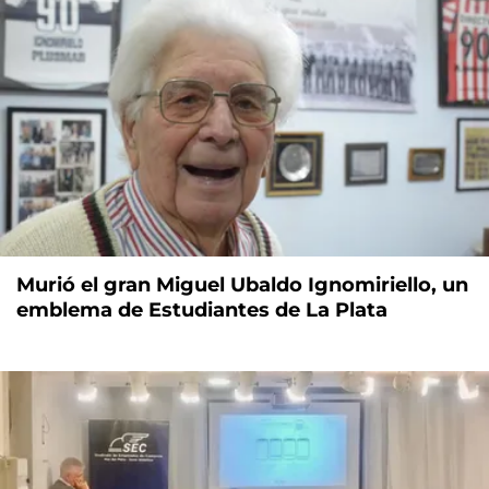
Murió el gran Miguel Ubaldo Ignomiriello, un
emblema de Estudiantes de La Plata