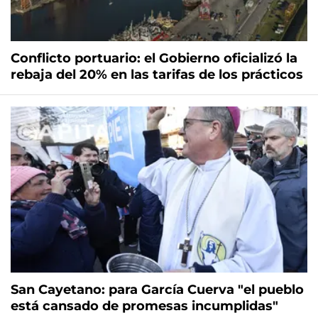
Conflicto portuario: el Gobierno oficializó la
rebaja del 20% en las tarifas de los prácticos
San Cayetano: para García Cuerva "el pueblo
está cansado de promesas incumplidas"