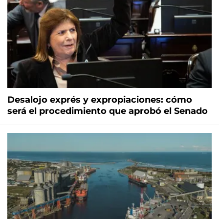
Desalojo exprés y expropiaciones: cómo
será el procedimiento que aprobó el Senado