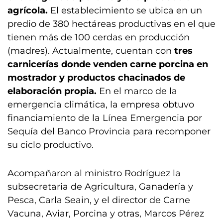
agrícola.
El establecimiento se ubica en un
predio de 380 hectáreas productivas en el que
tienen más de 100 cerdas en producción
(madres). Actualmente, cuentan con
tres
carnicerías donde venden carne porcina en
mostrador y productos chacinados de
elaboración propia.
En el marco de la
emergencia climática, la empresa obtuvo
financiamiento de la Línea Emergencia por
Sequía del Banco Provincia para recomponer
su ciclo productivo.
Acompañaron al ministro Rodríguez la
subsecretaria de Agricultura, Ganadería y
Pesca, Carla Seain, y el director de Carne
Vacuna, Aviar, Porcina y otras, Marcos Pérez