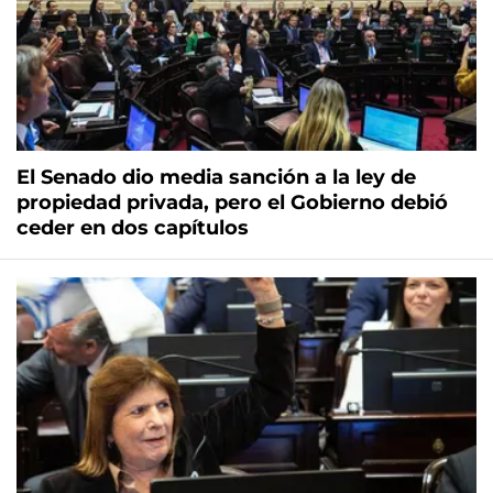
El Senado dio media sanción a la ley de
propiedad privada, pero el Gobierno debió
ceder en dos capítulos