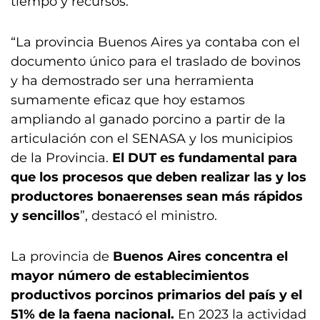
tiempo y recursos.
“La provincia Buenos Aires ya contaba con el
documento único para el traslado de bovinos
y ha demostrado ser una herramienta
sumamente eficaz que hoy estamos
ampliando al ganado porcino a partir de la
articulación con el SENASA y los municipios
de la Provincia.
El DUT es fundamental para
que los procesos que deben realizar las y los
productores bonaerenses sean más rápidos
y sencillos
”, destacó el ministro.
La provincia de
Buenos Aires concentra el
mayor número de establecimientos
productivos porcinos primarios del país y el
51% de la faena nacional.
En 2023 la actividad