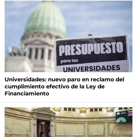
Universidades: nuevo paro en reclamo del
cumplimiento efectivo de la Ley de
Financiamiento