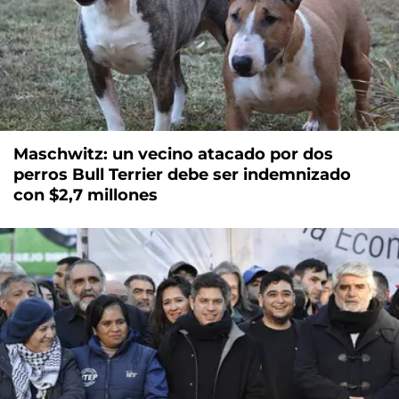
Maschwitz: un vecino atacado por dos
perros Bull Terrier debe ser indemnizado
con $2,7 millones