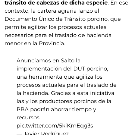
tránsito de cabezas de dicha especie
. En ese
contexto, la cartera agraria lanzó el
Documento Único de Tránsito porcino, que
permite agilizar los procesos actuales
necesarios para el traslado de hacienda
menor en la Provincia.
Anunciamos en Salto la
implementación del DUT porcino,
una herramienta que agiliza los
procesos actuales para el traslado de
la hacienda. Gracias a esta iniciativa
las y los productores porcinos de la
PBA podrán ahorrar tiempo y
recursos.
pic.twitter.com/5kiKmEqg3s
— Javier Rodríguez