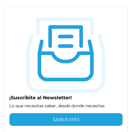
¡Suscribite al Newsletter!
Lo que necesitas saber, desde donde necesites
SABER MÁS