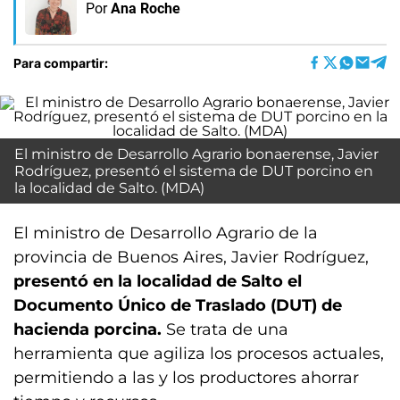
Por
Ana Roche
Para compartir:
El ministro de Desarrollo Agrario bonaerense, Javier
Rodríguez, presentó el sistema de DUT porcino en
la localidad de Salto. (MDA)
El ministro de Desarrollo Agrario de la
provincia de Buenos Aires, Javier Rodríguez,
presentó en la localidad de Salto el
Documento Único de Traslado (DUT) de
hacienda porcina.
Se trata de una
herramienta que agiliza los procesos actuales,
permitiendo a las y los productores ahorrar