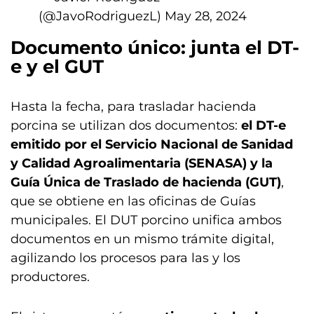
(@JavoRodriguezL)
May 28, 2024
Documento único: junta el DT-
e y el GUT
Hasta la fecha, para trasladar hacienda
porcina se utilizan dos documentos:
el DT-e
emitido por el Servicio Nacional de Sanidad
y Calidad Agroalimentaria (SENASA) y la
Guía Única de Traslado de hacienda (GUT)
,
que se obtiene en las oficinas de Guías
municipales. El DUT porcino unifica ambos
documentos en un mismo trámite digital,
agilizando los procesos para las y los
productores.