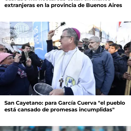
extranjeras en la provincia de Buenos Aires
San Cayetano: para García Cuerva "el pueblo
está cansado de promesas incumplidas"