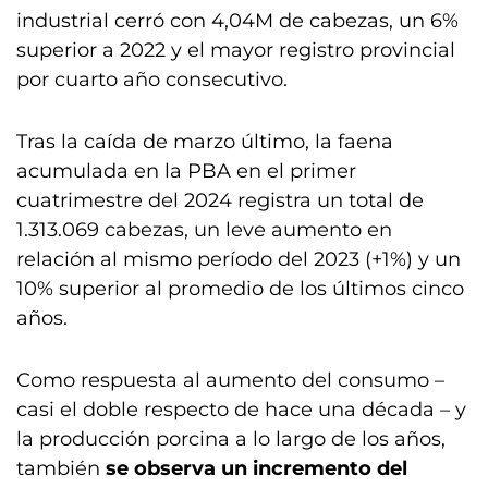
industrial cerró con 4,04M de cabezas, un 6%
superior a 2022 y el mayor registro provincial
por cuarto año consecutivo.
Tras la caída de marzo último, la faena
acumulada en la PBA en el primer
cuatrimestre del 2024 registra un total de
1.313.069 cabezas, un leve aumento en
relación al mismo período del 2023 (+1%) y un
10% superior al promedio de los últimos cinco
años.
Como respuesta al aumento del consumo –
casi el doble respecto de hace una década – y
la producción porcina a lo largo de los años,
también
se observa un incremento del