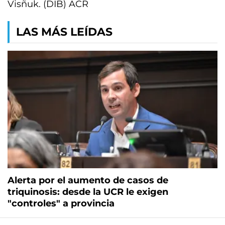
Visñuk. (DIB) ACR
LAS MÁS LEÍDAS
Alerta por el aumento de casos de
triquinosis: desde la UCR le exigen
"controles" a provincia