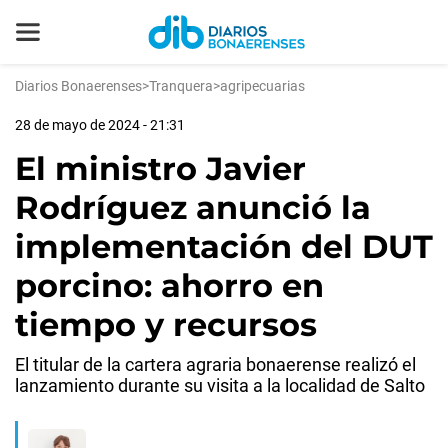
Diarios Bonaerenses
>
Tranquera
>
agripecuarias
28 de mayo de 2024 - 21:31
El ministro Javier
Rodríguez anunció la
implementación del DUT
porcino: ahorro en
tiempo y recursos
El titular de la cartera agraria bonaerense realizó el
lanzamiento durante su visita a la localidad de Salto