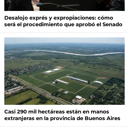
Desalojo exprés y expropiaciones: cómo
será el procedimiento que aprobó el Senado
Casi 290 mil hectáreas están en manos
extranjeras en la provincia de Buenos Aires