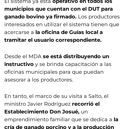
El sistema ya está
operativo en todos los
municipios que cuentan con el DUT para
ganado bovino ya firmado.
Los productores
interesados en utilizar el sistema tienen que
acercarse a
la oficina de Guías local a
tramitar el usuario correspondiente.
Desde el MDA
se está distribuyendo un
instructivo
y se brinda capacitación a las
oficinas municipales para que puedan
asesorar a los productores.
En tanto, el marco de su visita a Salto, el
ministro Javier Rodríguez
recorrió el
Establecimiento Don Josué,
un
emprendimiento familiar que se dedica a
la
cría de ganado porcino y a la producción