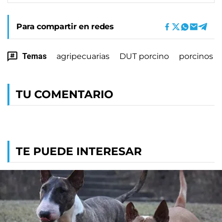
Para compartir en redes
Temas
agripecuarias
DUT porcino
porcinos
TU COMENTARIO
TE PUEDE INTERESAR