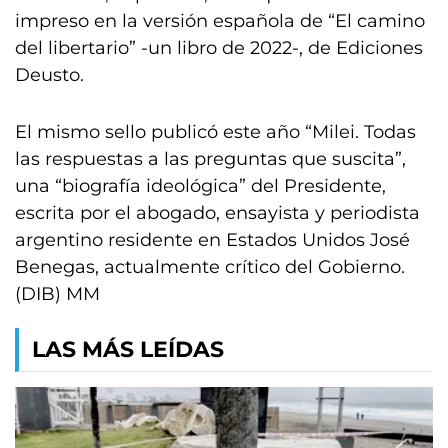
impreso en la versión española de “El camino
del libertario” -un libro de 2022-, de Ediciones
Deusto.
El mismo sello publicó este año “Milei. Todas
las respuestas a las preguntas que suscita”,
una “biografía ideológica” del Presidente,
escrita por el abogado, ensayista y periodista
argentino residente en Estados Unidos José
Benegas, actualmente crítico del Gobierno.
(DIB) MM
LAS MÁS LEÍDAS