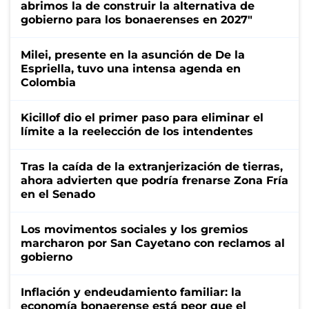
abrimos la de construir la alternativa de
gobierno para los bonaerenses en 2027"
Milei, presente en la asunción de De la
Espriella, tuvo una intensa agenda en
Colombia
Kicillof dio el primer paso para eliminar el
límite a la reelección de los intendentes
Tras la caída de la extranjerización de tierras,
ahora advierten que podría frenarse Zona Fría
en el Senado
Los movimentos sociales y los gremios
marcharon por San Cayetano con reclamos al
gobierno
Inflación y endeudamiento familiar: la
economía bonaerense está peor que el