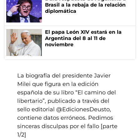
Brasil a la rebaja de la relación
diplomática
El papa León XIV estará en la
Argentina del 8 al 11 de
noviembre
La biografía del presidente Javier
Milei que figura en la edición
española de su libro “El camino del
libertario”, publicado a través del
sello editorial
@EdicionesDeusto
,
contiene datos erróneos. Pedimos
sinceras disculpas por el fallo [parte
1/2]