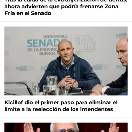
ahora advierten que podría frenarse Zona
Fría en el Senado
Kicillof dio el primer paso para eliminar el
límite a la reelección de los intendentes