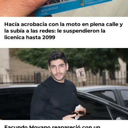
Hacía acrobacia con la moto en plena calle y
la subía a las redes: le suspendieron la
licenica hasta 2099
Facundo Moyano reapareció con un