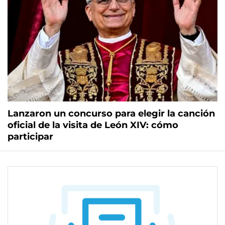
Lanzaron un concurso para elegir la canción
oficial de la visita de León XIV: cómo
participar