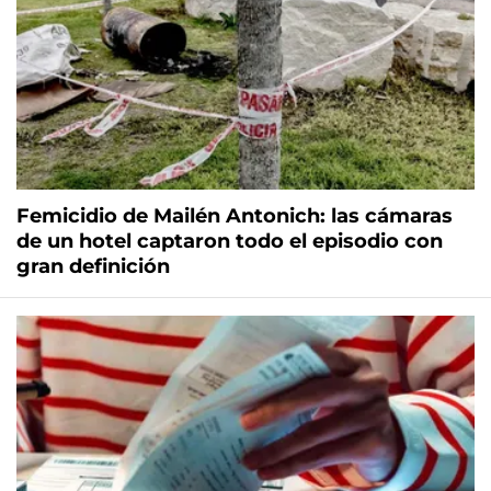
Femicidio de Mailén Antonich: las cámaras
de un hotel captaron todo el episodio con
gran definición