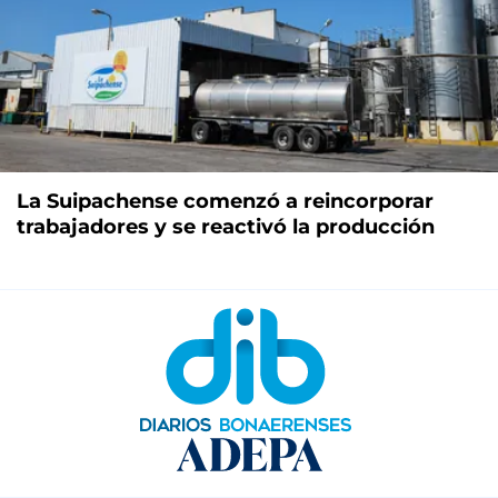
La Suipachense comenzó a reincorporar
trabajadores y se reactivó la producción