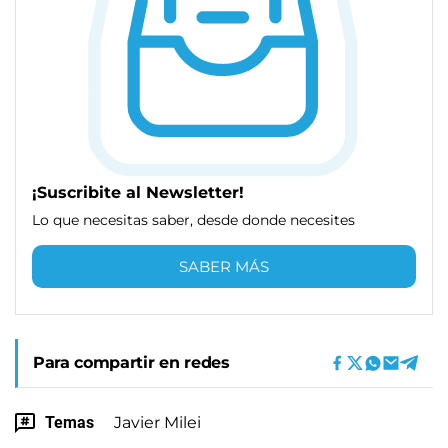
¡Suscribite al Newsletter!
Lo que necesitas saber, desde donde necesites
SABER MÁS
Para compartir en redes
Temas
Javier Milei