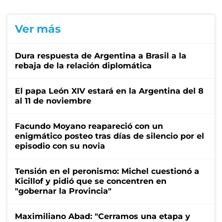
Ver más
Dura respuesta de Argentina a Brasil a la
rebaja de la relación diplomática
El papa León XIV estará en la Argentina del 8
al 11 de noviembre
Facundo Moyano reapareció con un
enigmático posteo tras días de silencio por el
episodio con su novia
Tensión en el peronismo: Michel cuestionó a
Kicillof y pidió que se concentren en
"gobernar la Provincia"
Maximiliano Abad: "Cerramos una etapa y