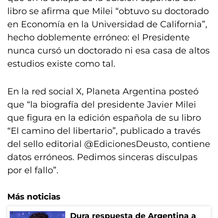
libro se afirma que Milei “obtuvo su doctorado
en Economía en la Universidad de California”,
hecho doblemente erróneo: el Presidente
nunca cursó un doctorado ni esa casa de altos
estudios existe como tal.
En la red social X, Planeta Argentina posteó
que “la biografía del presidente Javier Milei
que figura en la edición española de su libro
“El camino del libertario”, publicado a través
del sello editorial @EdicionesDeusto, contiene
datos erróneos. Pedimos sinceras disculpas
por el fallo”.
Más noticias
Dura respuesta de Argentina a