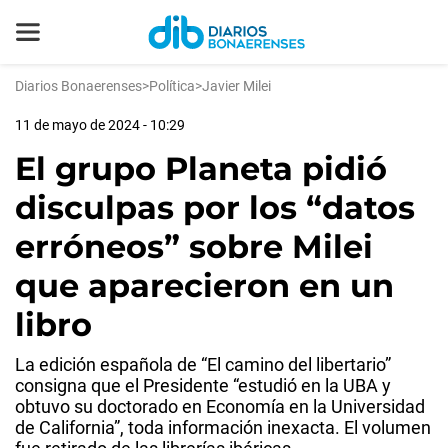
Diarios Bonaerenses
>
Política
>
Javier Milei
11 de mayo de 2024 - 10:29
El grupo Planeta pidió
disculpas por los “datos
erróneos” sobre Milei
que aparecieron en un
libro
La edición española de “El camino del libertario”
consigna que el Presidente “estudió en la UBA y
obtuvo su doctorado en Economía en la Universidad
de California”, toda información inexacta. El volumen