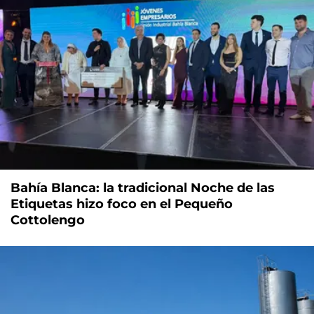
Bahía Blanca: la tradicional Noche de las
Etiquetas hizo foco en el Pequeño
Cottolengo