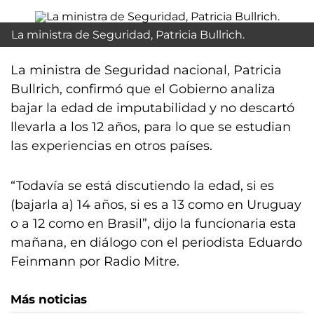
La ministra de Seguridad, Patricia Bullrich.
La ministra de Seguridad nacional, Patricia
Bullrich, confirmó que el Gobierno analiza
bajar la edad de imputabilidad y no descartó
llevarla a los 12 años, para lo que se estudian
las experiencias en otros países.
“Todavía se está discutiendo la edad, si es
(bajarla a) 14 años, si es a 13 como en Uruguay
o a 12 como en Brasil”, dijo la funcionaria esta
mañana, en diálogo con el periodista Eduardo
Feinmann por Radio Mitre.
Más noticias