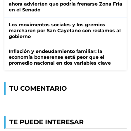
ahora advierten que podría frenarse Zona Fría
en el Senado
Los movimentos sociales y los gremios
marcharon por San Cayetano con reclamos al
gobierno
Inflación y endeudamiento familiar: la
economía bonaerense está peor que el
promedio nacional en dos variables clave
TU COMENTARIO
TE PUEDE INTERESAR