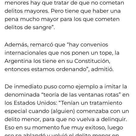
menores hay que tratar de que no cometan
delitos mayores. Pero tiene que haber una
pena mucho mayor para los que cometen
delitos de sangre”.
Además, remarcó que “hay convenios
internacionales que nos ponen un tope, la
Argentina los tiene en su Constitución,
entonces estamos ordenando”, admitió.
De inmediato puso como ejemplo a imitar la
denominada “teoría de las ventanas rotas” en
los Estados Unidos: “Tenían un tratamiento
especial cuando (alguien) comenzaba con un
delito menor, para que no vuelva a delinquir.
Eso en su momento fue muy exitoso, luego
eso se ablandó y volvió el delito menor en