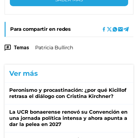
Para compartir en redes
Temas
Patricia Bullirch
Ver más
Peronismo y procastinación: ¿por qué Kicillof
retrasa el diálogo con Cristina Kirchner?
La UCR bonaerense renovó su Convención en
una jornada política intensa y ahora apunta a
dar la pelea en 2027