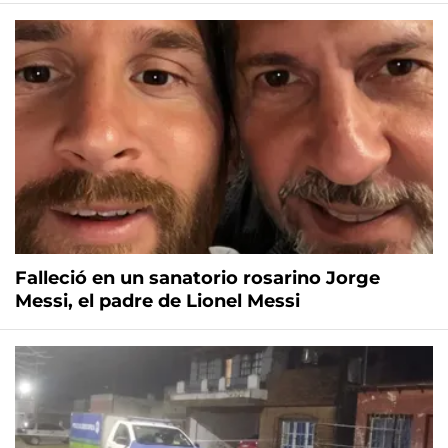
Falleció en un sanatorio rosarino Jorge
Messi, el padre de Lionel Messi