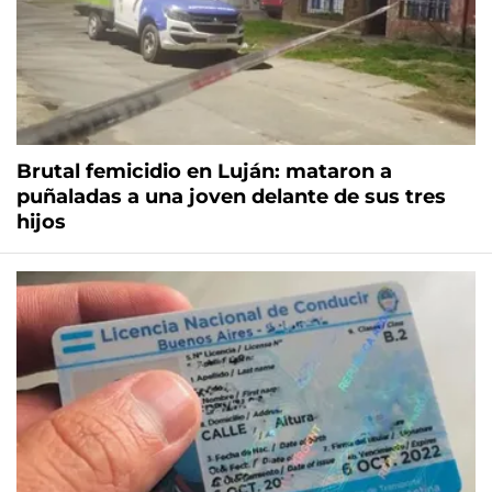
Brutal femicidio en Luján: mataron a
puñaladas a una joven delante de sus tres
hijos