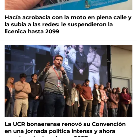
Hacía acrobacia con la moto en plena calle y
la subía a las redes: le suspendieron la
licenica hasta 2099
La UCR bonaerense renovó su Convención
en una jornada política intensa y ahora