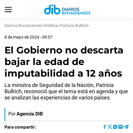
Diarios Bonaerenses
>
Política
>
Patricia Bullirch
8 de mayo de 2024 - 09:57
El Gobierno no descarta
bajar la edad de
imputabilidad a 12 años
La ministra de Seguridad de la Nación, Patricia
Bullrich, reconoció que el tema está en agenda y que
se analizan las experiencias de varios países.
Por
Agencia DIB
Para compartir: