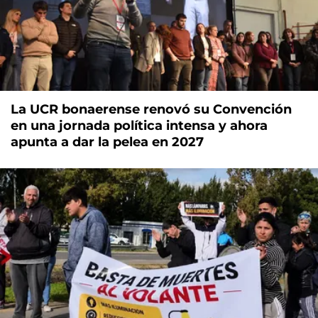
La UCR bonaerense renovó su Convención
en una jornada política intensa y ahora
apunta a dar la pelea en 2027