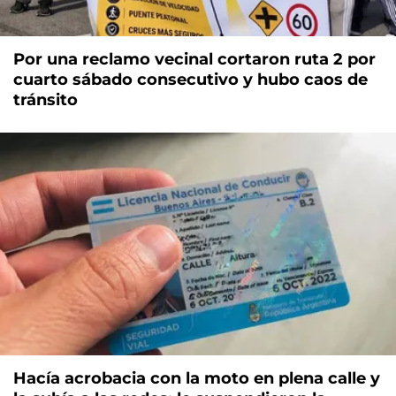
Por una reclamo vecinal cortaron ruta 2 por
cuarto sábado consecutivo y hubo caos de
tránsito
Hacía acrobacia con la moto en plena calle y