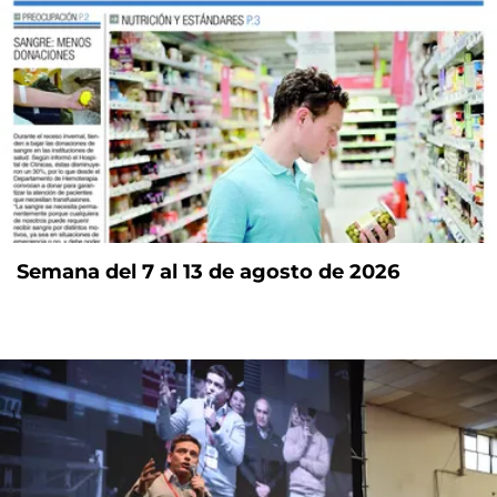
Semana del 7 al 13 de agosto de 2026