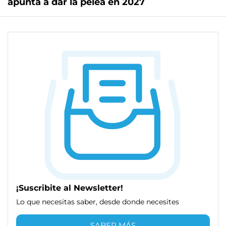
apunta a dar la pelea en 2027
¡Suscribite al Newsletter!
Lo que necesitas saber, desde donde necesites
SABER MÁS