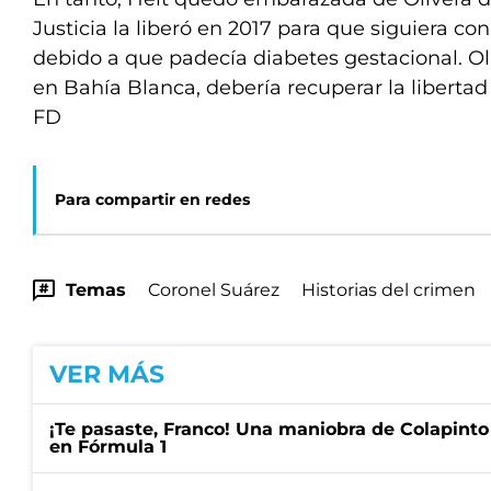
Justicia la liberó en 2017 para que siguiera con
debido a que padecía diabetes gestacional. Ol
en Bahía Blanca, debería recuperar la libertad 
FD
Para compartir en redes
Temas
Coronel Suárez
Historias del crimen
VER MÁS
¡Te pasaste, Franco! Una maniobra de Colapinto 
en Fórmula 1