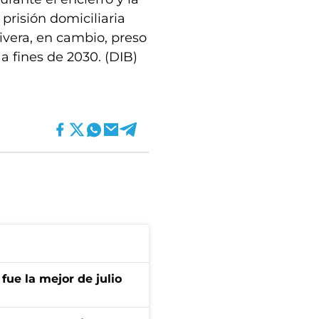
 prisión domiciliaria
ivera, en cambio, preso
a fines de 2030. (DIB)
fue la mejor de julio