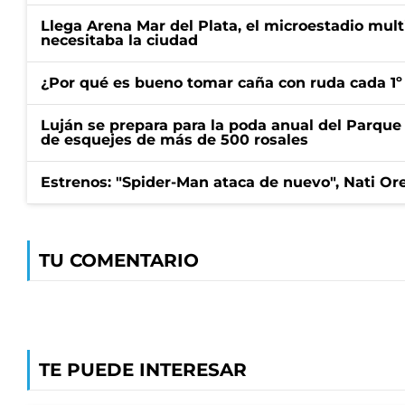
Llega Arena Mar del Plata, el microestadio mult
necesitaba la ciudad
¿Por qué es bueno tomar caña con ruda cada 1º
Luján se prepara para la poda anual del Parque 
de esquejes de más de 500 rosales
Estrenos: "Spider-Man ataca de nuevo", Nati Ore
TU COMENTARIO
TE PUEDE INTERESAR