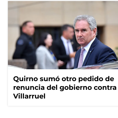
Quirno sumó otro pedido de
renuncia del gobierno contra
Villarruel