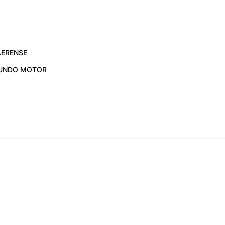
ERENSE
UNDO MOTOR