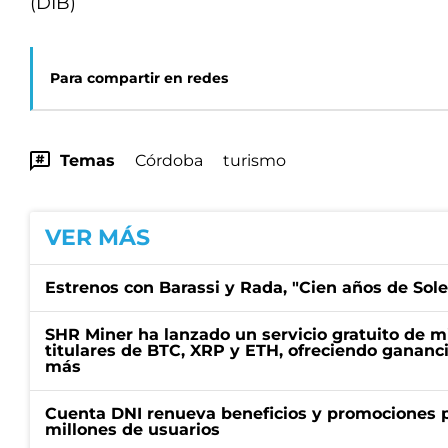
(DIB)
Para compartir en redes
Temas
Córdoba
turismo
VER MÁS
Estrenos con Barassi y Rada, "Cien años de Sol
SHR Miner ha lanzado un servicio gratuito de m
titulares de BTC, XRP y ETH, ofreciendo gananci
más
Cuenta DNI renueva beneficios y promociones 
millones de usuarios