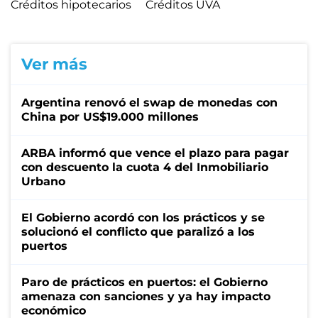
Créditos hipotecarios
Créditos UVA
Ver más
Argentina renovó el swap de monedas con
China por US$19.000 millones
ARBA informó que vence el plazo para pagar
con descuento la cuota 4 del Inmobiliario
Urbano
El Gobierno acordó con los prácticos y se
solucionó el conflicto que paralizó a los
puertos
Paro de prácticos en puertos: el Gobierno
amenaza con sanciones y ya hay impacto
económico