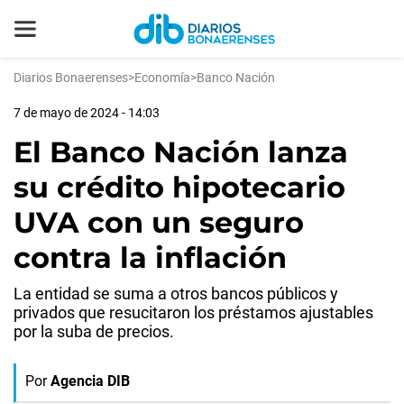
Diarios Bonaerenses
>
Economía
>
Banco Nación
7 de mayo de 2024 - 14:03
El Banco Nación lanza
su crédito hipotecario
UVA con un seguro
contra la inflación
La entidad se suma a otros bancos públicos y
privados que resucitaron los préstamos ajustables
por la suba de precios.
Por
Agencia DIB