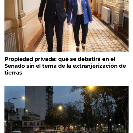
Propiedad privada: qué se debatirá en el
Senado sin el tema de la extranjerización de
tierras