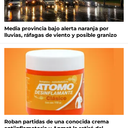
Media provincia bajo alerta naranja por
lluvias, ráfagas de viento y posible granizo
Roban partidas de una conocida crema