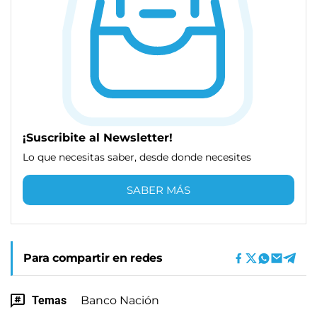
¡Suscribite al Newsletter!
Lo que necesitas saber, desde donde necesites
SABER MÁS
Para compartir en redes
Temas
Banco Nación