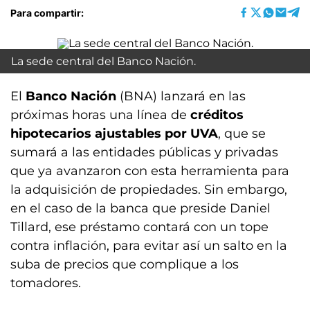
Para compartir:
La sede central del Banco Nación.
El
Banco Nación
(BNA) lanzará en las
próximas horas una línea de
créditos
hipotecarios ajustables por UVA
, que se
sumará a las entidades públicas y privadas
que ya avanzaron con esta herramienta para
la adquisición de propiedades. Sin embargo,
en el caso de la banca que preside Daniel
Tillard, ese préstamo contará con un tope
contra inflación, para evitar así un salto en la
suba de precios que complique a los
tomadores.