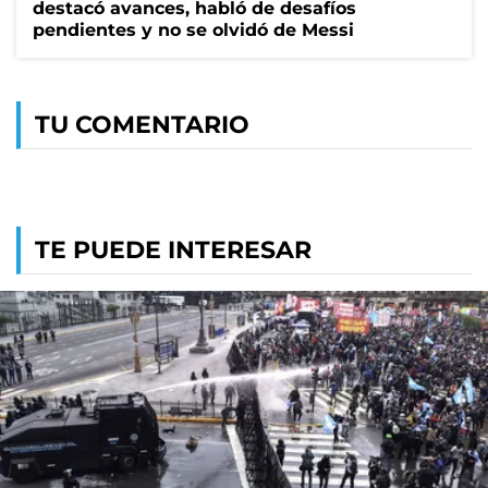
destacó avances, habló de desafíos
pendientes y no se olvidó de Messi
TU COMENTARIO
TE PUEDE INTERESAR