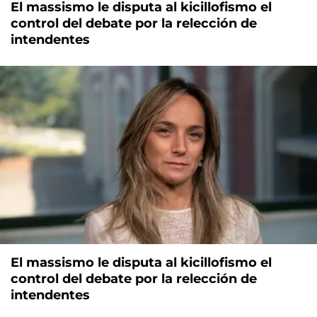
El massismo le disputa al kicillofismo el
control del debate por la relección de
intendentes
El massismo le disputa al kicillofismo el
control del debate por la relección de
intendentes