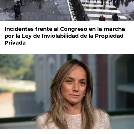
Incidentes frente al Congreso en la marcha
por la Ley de Inviolabilidad de la Propiedad
Privada