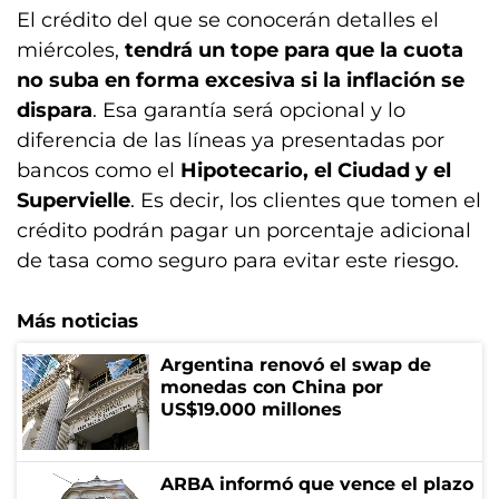
El crédito del que se conocerán detalles el
miércoles,
tendrá un tope para que la cuota
no suba en forma excesiva si la inflación se
dispara
. Esa garantía será opcional y lo
diferencia de las líneas ya presentadas por
bancos como el
Hipotecario, el Ciudad y el
Supervielle
. Es decir, los clientes que tomen el
crédito podrán pagar un porcentaje adicional
de tasa como seguro para evitar este riesgo.
Más noticias
Argentina renovó el swap de
monedas con China por
US$19.000 millones
ARBA informó que vence el plazo