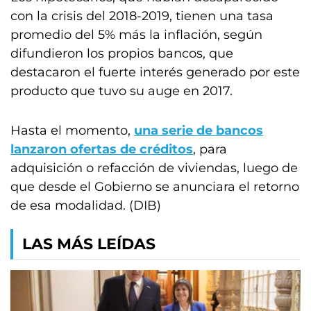
con la crisis del 2018-2019, tienen una tasa
promedio del 5% más la inflación, según
difundieron los propios bancos, que
destacaron el fuerte interés generado por este
producto que tuvo su auge en 2017.
Hasta el momento,
una serie de bancos
lanzaron ofertas de créditos
, para
adquisición o refacción de viviendas, luego de
que desde el Gobierno se anunciara el retorno
de esa modalidad. (DIB)
LAS MÁS LEÍDAS