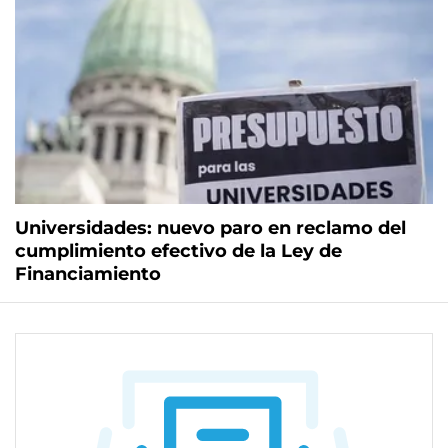
Universidades: nuevo paro en reclamo del
cumplimiento efectivo de la Ley de
Financiamiento