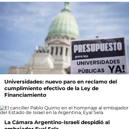
Universidades: nuevo paro en reclamo del
cumplimiento efectivo de la Ley de
Financiamiento
La Cámara Argentino-Israelí despidió al