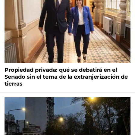
Propiedad privada: qué se debatirá en el
Senado sin el tema de la extranjerización de
tierras