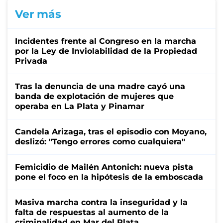
Ver más
Incidentes frente al Congreso en la marcha
por la Ley de Inviolabilidad de la Propiedad
Privada
Tras la denuncia de una madre cayó una
banda de explotación de mujeres que
operaba en La Plata y Pinamar
Candela Arizaga, tras el episodio con Moyano,
deslizó: "Tengo errores como cualquiera"
Femicidio de Mailén Antonich: nueva pista
pone el foco en la hipótesis de la emboscada
Masiva marcha contra la inseguridad y la
falta de respuestas al aumento de la
criminalidad en Mar del Plata