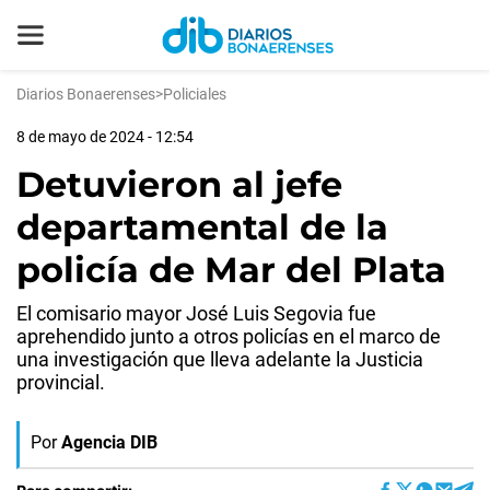
Diarios Bonaerenses
>
Policiales
8 de mayo de 2024 - 12:54
Detuvieron al jefe
departamental de la
policía de Mar del Plata
El comisario mayor José Luis Segovia fue
aprehendido junto a otros policías en el marco de
una investigación que lleva adelante la Justicia
provincial.
Por
Agencia DIB