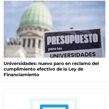
Universidades: nuevo paro en reclamo del
cumplimiento efectivo de la Ley de
Financiamiento