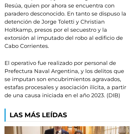
Resúa, quien por ahora se encuentra con
paradero desconocido. En tanto se dispuso la
detención de Jorge Toletti y Christian
Holtkamp, presos por el secuestro y la
extorsión al imputado del robo al edificio de
Cabo Corrientes.
El operativo fue realizado por personal de
Prefectura Naval Argentina, y los delitos que
se imputan son encubrimientos agravados,
estafas procesales y asociación ilícita, a partir
de una causa iniciada en el año 2023. (DIB)
LAS MÁS LEÍDAS