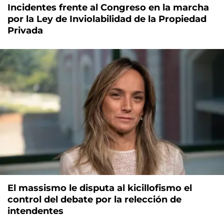
Incidentes frente al Congreso en la marcha
por la Ley de Inviolabilidad de la Propiedad
Privada
El massismo le disputa al kicillofismo el
control del debate por la relección de
intendentes