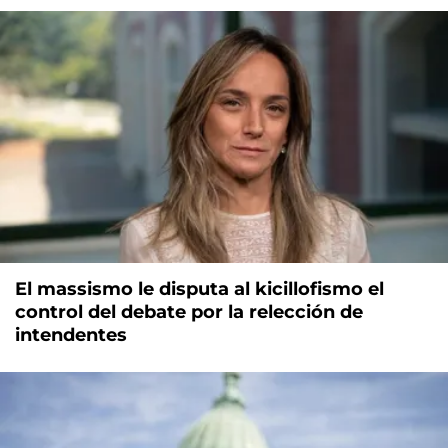
El massismo le disputa al kicillofismo el
control del debate por la relección de
intendentes