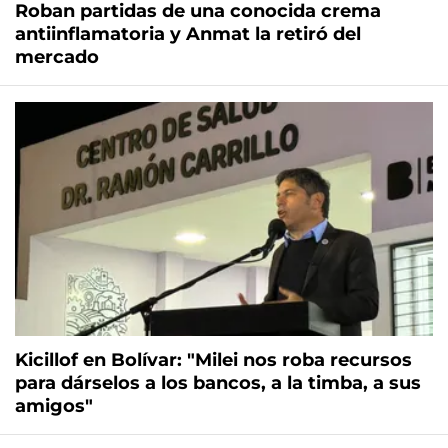
Roban partidas de una conocida crema
antiinflamatoria y Anmat la retiró del
mercado
Kicillof en Bolívar: "Milei nos roba recursos
para dárselos a los bancos, a la timba, a sus
amigos"