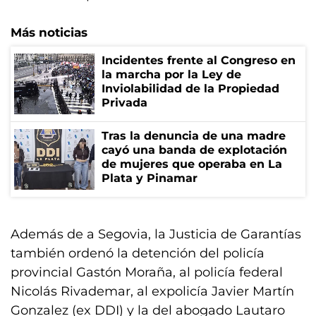
Más noticias
Incidentes frente al Congreso en
la marcha por la Ley de
Inviolabilidad de la Propiedad
Privada
Tras la denuncia de una madre
cayó una banda de explotación
de mujeres que operaba en La
Plata y Pinamar
Además de a Segovia, la Justicia de Garantías
también ordenó la detención del policía
provincial Gastón Moraña, al policía federal
Nicolás Rivademar, al expolicía Javier Martín
Gonzalez (ex DDI) y la del abogado Lautaro