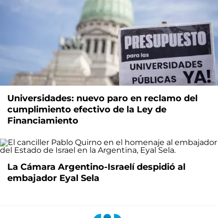
Universidades: nuevo paro en reclamo del
cumplimiento efectivo de la Ley de
Financiamiento
La Cámara Argentino-Israelí despidió al
embajador Eyal Sela