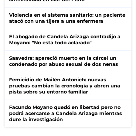
Violencia en el sistema sanitario: un paciente
atacó con una tijera a una enfermera
El abogado de Candela Arizaga contradijo a
Moyano: "No está todo aclarado"
Saavedra: apareció muerto en la cárcel un
condenado por abuso sexual de dos nenas
Femicidio de Mailén Antonich: nuevas
pruebas cambian la cronología y abren una
pista sobre su entorno familiar
Facundo Moyano quedó en libertad pero no
podrá acercarse a Candela Arizaga mientras
dure la investigación