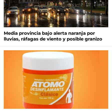
Media provincia bajo alerta naranja por
lluvias, ráfagas de viento y posible granizo