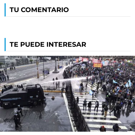
TU COMENTARIO
TE PUEDE INTERESAR