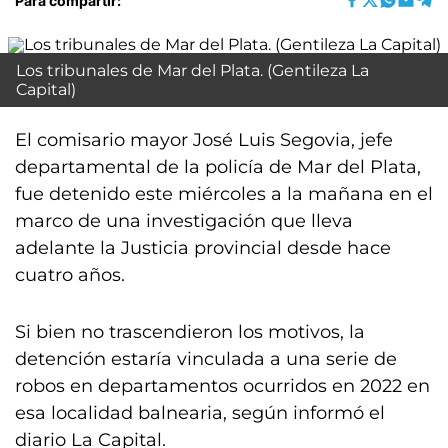
Para compartir:
Los tribunales de Mar del Plata. (Gentileza La
Capital)
El comisario mayor José Luis Segovia, jefe
departamental de la policía de Mar del Plata,
fue detenido este miércoles a la mañana en el
marco de una investigación que lleva
adelante la Justicia provincial desde hace
cuatro años.
Si bien no trascendieron los motivos, la
detención estaría vinculada a una serie de
robos en departamentos ocurridos en 2022 en
esa localidad balnearia, según informó el
diario La Capital.