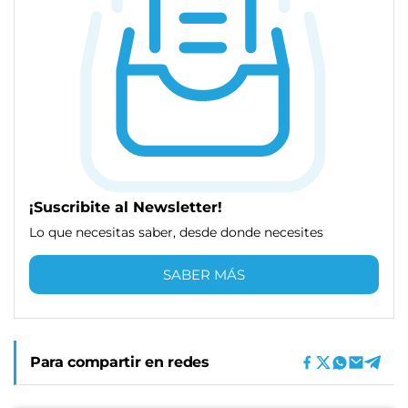
¡Suscribite al Newsletter!
Lo que necesitas saber, desde donde necesites
SABER MÁS
Para compartir en redes