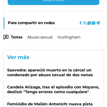
Para compartir en redes
Temas
Abuso sexual
Hurlingham
Ver más
Saavedra: apareció muerto en la cárcel un
condenado por abuso sexual de dos nenas
Candela Arizaga, tras el episodio con Moyano,
deslizó: "Tengo errores como cualquiera"
Femicidio de Mailén Antonich: nueva pista