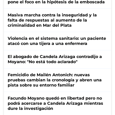
pone el foco en la hipótesis de la emboscada
Masiva marcha contra la inseguridad y la
falta de respuestas al aumento de la
criminalidad en Mar del Plata
Violencia en el sistema sanitario: un paciente
atacó con una tijera a una enfermera
El abogado de Candela Arizaga contradijo a
Moyano: "No está todo aclarado"
Femicidio de Mailén Antonich: nuevas
pruebas cambian la cronología y abren una
pista sobre su entorno familiar
Facundo Moyano quedó en libertad pero no
podrá acercarse a Candela Arizaga mientras
dure la investigación