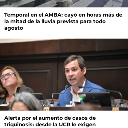
Temporal en el AMBA: cayó en horas más de
la mitad de la lluvia prevista para todo
agosto
Alerta por el aumento de casos de
triquinosis: desde la UCR le exigen