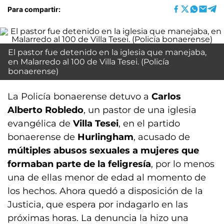
Para compartir:
El pastor fue detenido en la iglesia que manejaba,
en Malarredo al 100 de Villa Tesei. (Policía
bonaerense)
La Policía bonaerense detuvo a
Carlos
Alberto Robledo
, un pastor de una iglesia
evangélica de
Villa Tesei
, en el partido
bonaerense de
Hurlingham
, acusado de
múltiples abusos sexuales a mujeres que
formaban parte de la feligresía
, por lo menos
una de ellas menor de edad al momento de
los hechos. Ahora quedó a disposición de la
Justicia, que espera por indagarlo en las
próximas horas. La denuncia la hizo una