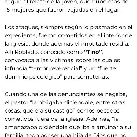
según el relato de la joven, que hubo más de
15 mujeres que fueron vejadas en el lugar.
Los ataques, siempre según lo plasmado en el
expediente, fueron cometidos en el interior de
la iglesia, donde además el imputado residía.
Allí Robledo, conocido como
“Tino”
,
convocaba a las víctimas, sobre las cuales
infundía “temor reverencial” y un “fuerte
dominio psicológico” para someterlas.
Cuando una de las denunciantes se negaba,
el pastor “la obligaba diciéndole, entre otras
cosas, que era su castigo” por los pecados
cometidos fuera de la iglesia. Además, “la
amenazaba diciéndole que iba a arruinar a su
familia, todo por ser una hija de Dios que no