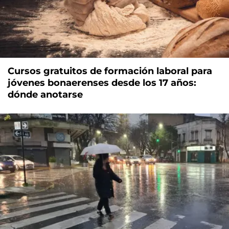
Cursos gratuitos de formación laboral para
jóvenes bonaerenses desde los 17 años:
dónde anotarse