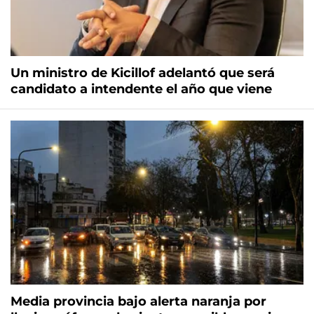
Un ministro de Kicillof adelantó que será
candidato a intendente el año que viene
Media provincia bajo alerta naranja por