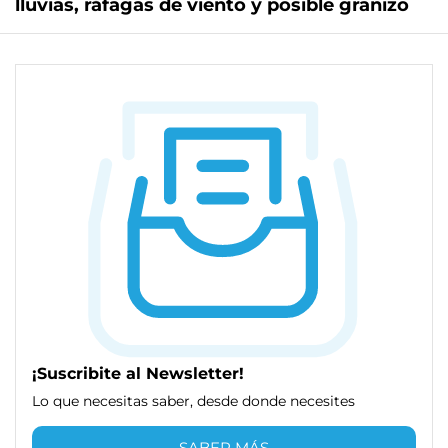
lluvias, ráfagas de viento y posible granizo
¡Suscribite al Newsletter!
Lo que necesitas saber, desde donde necesites
SABER MÁS