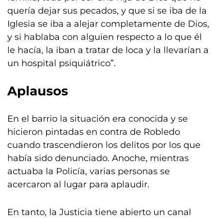
quería dejar sus pecados, y que si se iba de la
Iglesia se iba a alejar completamente de Dios,
y si hablaba con alguien respecto a lo que él
le hacía, la iban a tratar de loca y la llevarían a
un hospital psiquiátrico”.
Aplausos
En el barrio la situación era conocida y se
hicieron pintadas en contra de Robledo
cuando trascendieron los delitos por los que
había sido denunciado. Anoche, mientras
actuaba la Policía, varias personas se
acercaron al lugar para aplaudir.
En tanto, la Justicia tiene abierto un canal