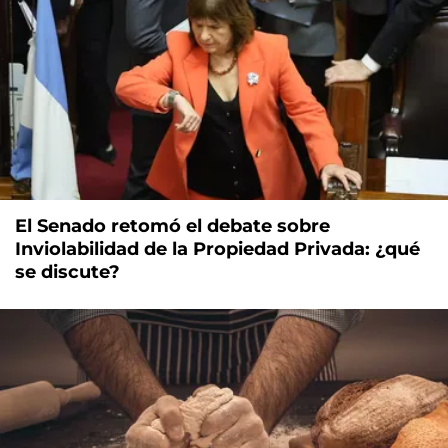
El Senado retomó el debate sobre
Inviolabilidad de la Propiedad Privada: ¿qué
se discute?