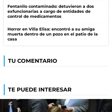
Fentanilo contaminado: detuvieron a dos
exfuncionarias a cargo de entidades de
control de medicamentos
Horror en Villa Elisa: encontró a su amiga
muerta dentro de un pozo en el patio de la
casa
TU COMENTARIO
TE PUEDE INTERESAR