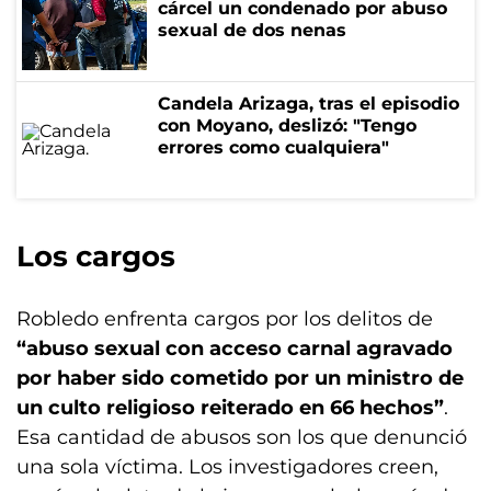
cárcel un condenado por abuso
sexual de dos nenas
Candela Arizaga, tras el episodio
con Moyano, deslizó: "Tengo
errores como cualquiera"
Los cargos
Robledo enfrenta cargos por los delitos de
“abuso sexual con acceso carnal agravado
por haber sido cometido por un ministro de
un culto religioso reiterado en 66 hechos”
.
Esa cantidad de abusos son los que denunció
una sola víctima. Los investigadores creen,