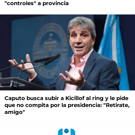
"controles" a provincia
Caputo busca subir a Kicillof al ring y le pide
que no compita por la presidencia: "Retirate,
amigo"