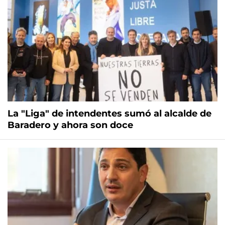
La "Liga" de intendentes sumó al alcalde de
Baradero y ahora son doce