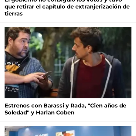
que retirar el capítulo de extranjerización de
tierras
Estrenos con Barassi y Rada, "Cien años de
Soledad" y Harlan Coben