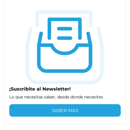
¡Suscribite al Newsletter!
Lo que necesitas saber, desde donde necesites
SABER MÁS