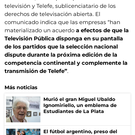
televisión y Telefe, sublicenciatario de los
derechos de televisación abierta. El
comunicado indica que las empresas “han
materializado un acuerdo
a efectos de que la
Televisión Pública disponga en su pantalla
de los partidos que la selección nacional
dispute durante la próxima edición de la
competencia continental y complemente la
transmisión de Telefe”
.
Más noticias
Murió el gran Miguel Ubaldo
Ignomiriello, un emblema de
Estudiantes de La Plata
El fútbol argentino, preso del