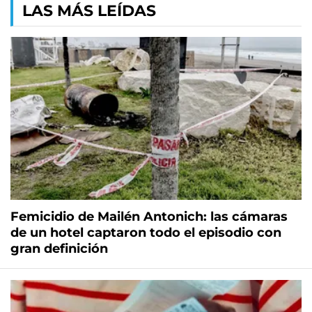
LAS MÁS LEÍDAS
Femicidio de Mailén Antonich: las cámaras
de un hotel captaron todo el episodio con
gran definición