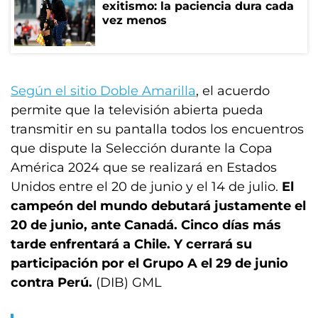
exitismo: la paciencia dura cada
vez menos
Según el sitio Doble Amarilla
, el acuerdo
permite que la televisión abierta pueda
transmitir en su pantalla todos los encuentros
que dispute la Selección durante la Copa
América 2024 que se realizará en Estados
Unidos entre el 20 de junio y el 14 de julio.
El
campeón del mundo debutará justamente el
20 de junio, ante Canadá. Cinco días más
tarde enfrentará a Chile. Y cerrará su
participación por el Grupo A el 29 de junio
contra Perú.
(DIB) GML