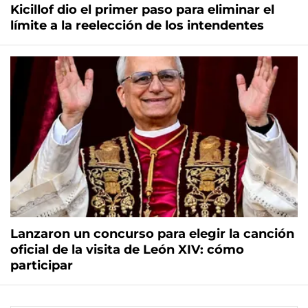
Kicillof dio el primer paso para eliminar el
límite a la reelección de los intendentes
Lanzaron un concurso para elegir la canción
oficial de la visita de León XIV: cómo
participar