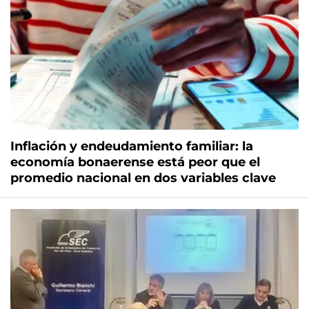
Inflación y endeudamiento familiar: la
economía bonaerense está peor que el
promedio nacional en dos variables clave