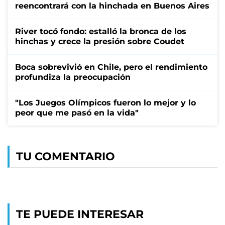
reencontrará con la hinchada en Buenos Aires
River tocó fondo: estalló la bronca de los
hinchas y crece la presión sobre Coudet
Boca sobrevivió en Chile, pero el rendimiento
profundiza la preocupación
"Los Juegos Olímpicos fueron lo mejor y lo
peor que me pasó en la vida"
TU COMENTARIO
TE PUEDE INTERESAR