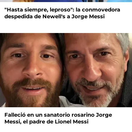
"Hasta siempre, leproso": la conmovedora
despedida de Newell's a Jorge Messi
Falleció en un sanatorio rosarino Jorge
Messi, el padre de Lionel Messi