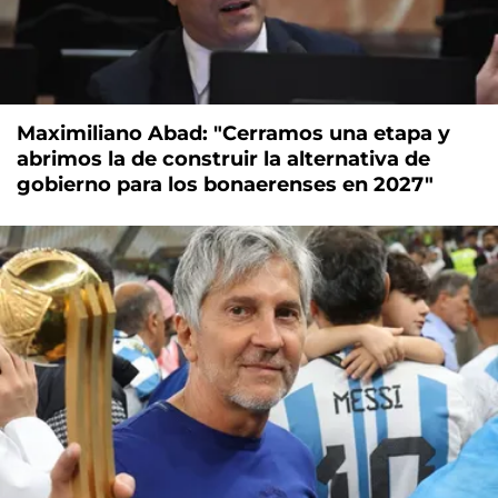
Maximiliano Abad: "Cerramos una etapa y
abrimos la de construir la alternativa de
gobierno para los bonaerenses en 2027"