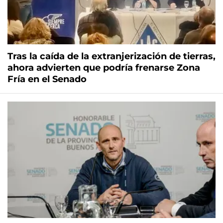
Tras la caída de la extranjerización de tierras,
ahora advierten que podría frenarse Zona
Fría en el Senado