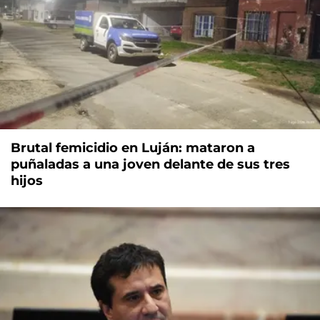
Brutal femicidio en Luján: mataron a
puñaladas a una joven delante de sus tres
hijos