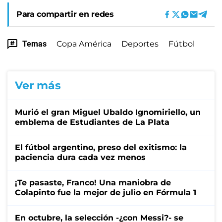
Para compartir en redes
Temas
Copa América
Deportes
Fútbol
Ver más
Murió el gran Miguel Ubaldo Ignomiriello, un
emblema de Estudiantes de La Plata
El fútbol argentino, preso del exitismo: la
paciencia dura cada vez menos
¡Te pasaste, Franco! Una maniobra de
Colapinto fue la mejor de julio en Fórmula 1
En octubre, la selección -¿con Messi?- se