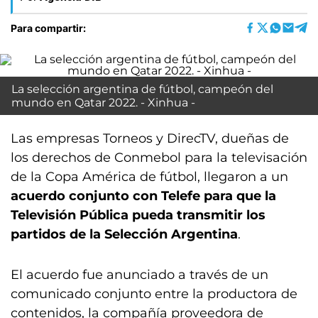
Para compartir:
La selección argentina de fútbol, campeón del
mundo en Qatar 2022. - Xinhua -
Las empresas Torneos y DirecTV, dueñas de
los derechos de Conmebol para la televisación
de la Copa América de fútbol, llegaron a un
acuerdo conjunto con Telefe para que la
Televisión Pública pueda transmitir los
partidos de la Selección Argentina
.
El acuerdo fue anunciado a través de un
comunicado conjunto entre la productora de
contenidos, la compañía proveedora de