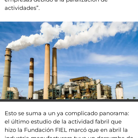
actividades”.
Esto se suma a un ya complicado panorama:
el último estudio de la actividad fabril que
hizo la Fundación FIEL marcó que en abril la