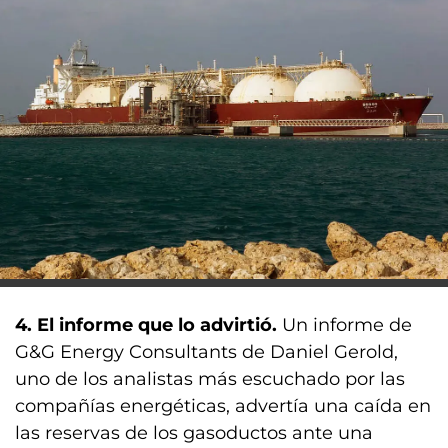
4. El informe que lo advirtió.
Un informe de
G&G Energy Consultants de Daniel Gerold,
uno de los analistas más escuchado por las
compañías energéticas, advertía una caída en
las reservas de los gasoductos ante una