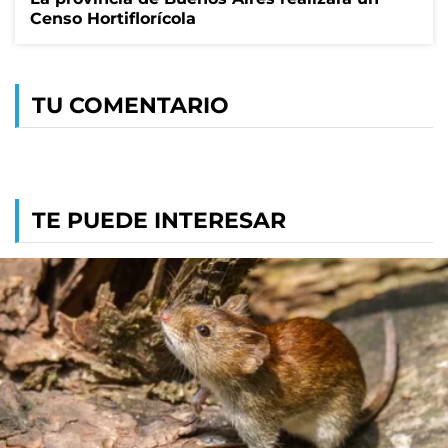
Censo Hortiflorícola
TU COMENTARIO
TE PUEDE INTERESAR