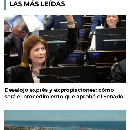
LAS MÁS LEÍDAS
Desalojo exprés y expropiaciones: cómo
será el procedimiento que aprobó el Senado