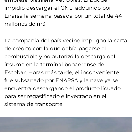
empresa brasileña Petrobras. El buque
impidió descargar el GNL, adquirido por
Enarsa la semana pasada por un total de 44
millones de m3.
La compañía del país vecino impugnó la carta
de crédito con la que debía pagarse el
combustible y no autorizó la descarga del
insumo en la terminal bonaerense de
Escobar. Horas más tarde, el inconveniente
fue subsanado por ENARSA y la nave ya se
encuentra descargando el producto licuado
para ser regasificado e inyectado en el
sistema de transporte.