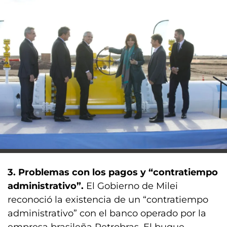
3. Problemas con los pagos y “contratiempo
administrativo”.
El Gobierno de Milei
reconoció la existencia de un “contratiempo
administrativo” con el banco operado por la