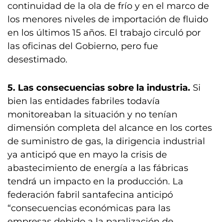
continuidad de la ola de frío y en el marco de
los menores niveles de importación de fluido
en los últimos 15 años. El trabajo circuló por
las oficinas del Gobierno, pero fue
desestimado.
5. Las consecuencias sobre la industria.
Si
bien las entidades fabriles todavía
monitoreaban la situación y no tenían
dimensión completa del alcance en los cortes
de suministro de gas, la dirigencia industrial
ya anticipó que en mayo la crisis de
abastecimiento de energía a las fábricas
tendrá un impacto en la producción. La
federación fabril santafecina anticipó
“consecuencias económicas para las
empresas debido a la paralización de