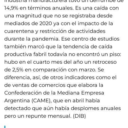
industria manufacturera tuvo un derrumbe de
14,9% en términos anuales. Es una caída con
una magnitud que no se registraba desde
mediados de 2020 ya con el impacto de la
cuarentena y restricción de actividades
durante la pandemia. Ese centro de estudios
también marcó que la tendencia de caída
productiva fabril todavía no encontró un piso:
hubo en el cuarto mes del año un retroceso
de 2,5% en comparación con marzo. Se
diferencia, así, de otros indicadores como el
de ventas de comercios que elabora la
Confederación de la Mediana Empresa
Argentina (CAME), que en abril había
detectado que aún había desplomes anuales
pero un repunte mensual. (DIB)