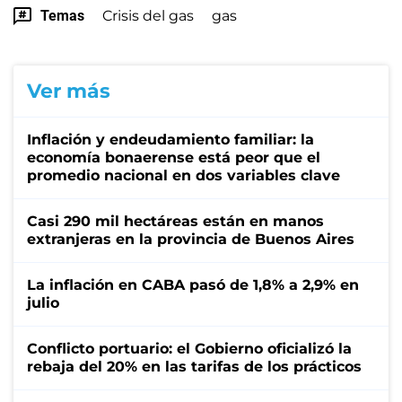
Temas
Crisis del gas
gas
Ver más
Inflación y endeudamiento familiar: la
economía bonaerense está peor que el
promedio nacional en dos variables clave
Casi 290 mil hectáreas están en manos
extranjeras en la provincia de Buenos Aires
La inflación en CABA pasó de 1,8% a 2,9% en
julio
Conflicto portuario: el Gobierno oficializó la
rebaja del 20% en las tarifas de los prácticos