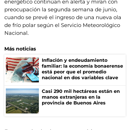
energético continúan en alerta y miran con
preocupación la segunda semana de junio,
cuando se prevé el ingreso de una nueva ola
de frío polar según el Servicio Meteorológico
Nacional.
Más noticias
Inflación y endeudamiento
familiar: la economía bonaerense
está peor que el promedio
nacional en dos variables clave
Casi 290 mil hectáreas están en
manos extranjeras en la
provincia de Buenos Aires