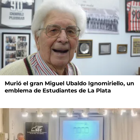
Murió el gran Miguel Ubaldo Ignomiriello, un
emblema de Estudiantes de La Plata