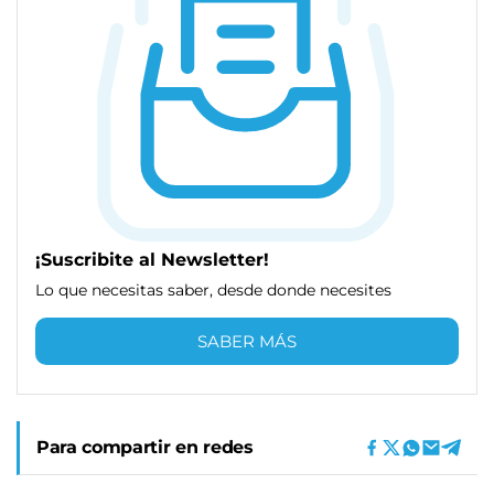
¡Suscribite al Newsletter!
Lo que necesitas saber, desde donde necesites
SABER MÁS
Para compartir en redes