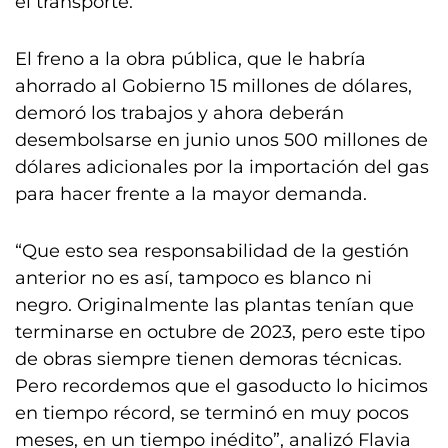
el transporte.
El freno a la obra pública, que le habría
ahorrado al Gobierno 15 millones de dólares,
demoró los trabajos y ahora deberán
desembolsarse en junio unos 500 millones de
dólares adicionales por la importación del gas
para hacer frente a la mayor demanda.
“Que esto sea responsabilidad de la gestión
anterior no es así, tampoco es blanco ni
negro. Originalmente las plantas tenían que
terminarse en octubre de 2023, pero este tipo
de obras siempre tienen demoras técnicas.
Pero recordemos que el gasoducto lo hicimos
en tiempo récord, se terminó en muy pocos
meses, en un tiempo inédito”, analizó Flavia