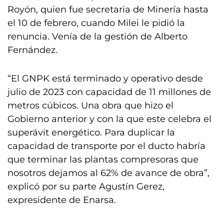
Royón, quien fue secretaria de Minería hasta
el 10 de febrero, cuando Milei le pidió la
renuncia. Venía de la gestión de Alberto
Fernández.
“El GNPK está terminado y operativo desde
julio de 2023 con capacidad de 11 millones de
metros cúbicos. Una obra que hizo el
Gobierno anterior y con la que este celebra el
superávit energético. Para duplicar la
capacidad de transporte por el ducto habría
que terminar las plantas compresoras que
nosotros dejamos al 62% de avance de obra”,
explicó por su parte Agustín Gerez,
expresidente de Enarsa.