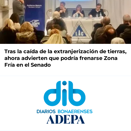
Tras la caída de la extranjerización de tierras,
ahora advierten que podría frenarse Zona
Fría en el Senado