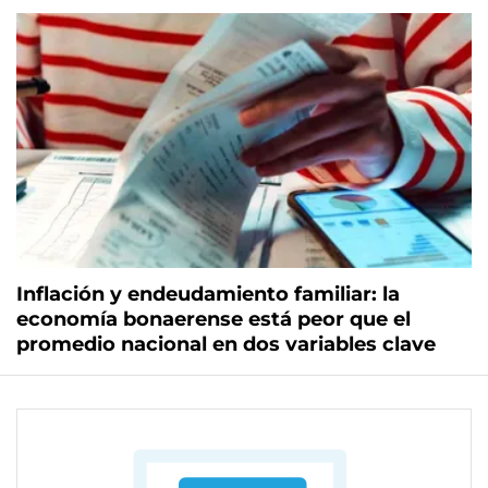
Inflación y endeudamiento familiar: la
economía bonaerense está peor que el
promedio nacional en dos variables clave