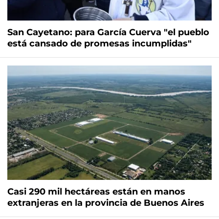
San Cayetano: para García Cuerva "el pueblo
está cansado de promesas incumplidas"
Casi 290 mil hectáreas están en manos
extranjeras en la provincia de Buenos Aires