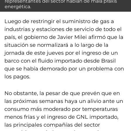
representantes del sector hablan de mala praxis
energética.
Luego de restringir el suministro de gas a
industrias y estaciones de servicio de todo el
país, el gobierno de Javier Milei afirmó que la
situación se normalizará a lo largo de la
jornada de este jueves por el ingreso de un
barco con el fluido importado desde Brasil
que se había demorado por un problema con
los pagos.
No obstante, la pesar de que prevén que en
las próximas semanas haya un alivio ante un
consumo más moderado por temperaturas
menos frías y el ingreso de GNL importado,
las principales compañías del sector