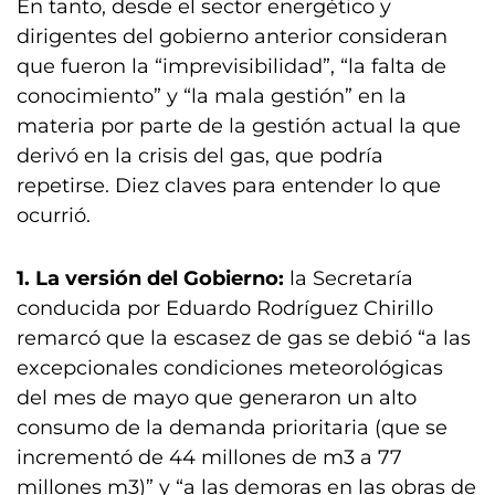
En tanto, desde el sector energético y
dirigentes del gobierno anterior consideran
que fueron la “imprevisibilidad”, “la falta de
conocimiento” y “la mala gestión” en la
materia por parte de la gestión actual la que
derivó en la crisis del gas, que podría
repetirse. Diez claves para entender lo que
ocurrió.
1. La versión del Gobierno:
la Secretaría
conducida por Eduardo Rodríguez Chirillo
remarcó que la escasez de gas se debió “a las
excepcionales condiciones meteorológicas
del mes de mayo que generaron un alto
consumo de la demanda prioritaria (que se
incrementó de 44 millones de m3 a 77
millones m3)” y “a las demoras en las obras de