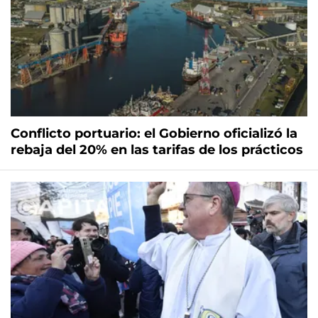
Conflicto portuario: el Gobierno oficializó la
rebaja del 20% en las tarifas de los prácticos