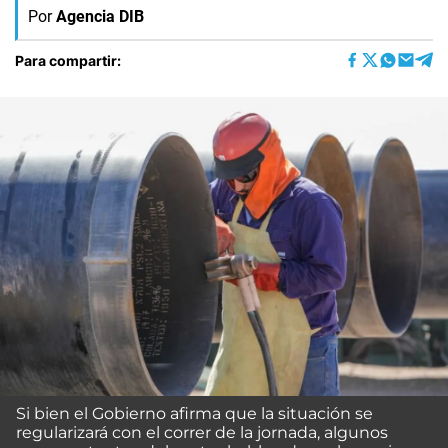
Por
Agencia DIB
Para compartir:
Si bien el Gobierno afirma que la situación se
regularizará con el correr de la jornada, algunos