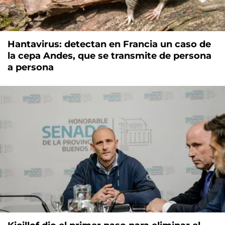
Hantavirus: detectan en Francia un caso de
la cepa Andes, que se transmite de persona
a persona