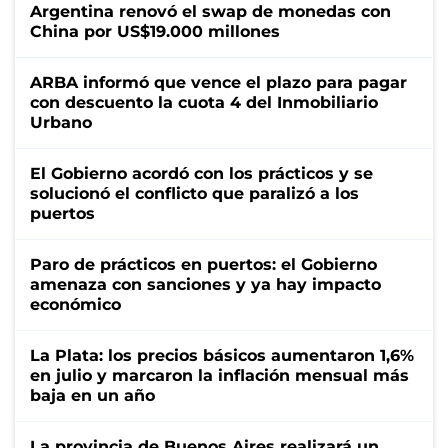
Argentina renovó el swap de monedas con
China por US$19.000 millones
ARBA informó que vence el plazo para pagar
con descuento la cuota 4 del Inmobiliario
Urbano
El Gobierno acordó con los prácticos y se
solucionó el conflicto que paralizó a los
puertos
Paro de prácticos en puertos: el Gobierno
amenaza con sanciones y ya hay impacto
económico
La Plata: los precios básicos aumentaron 1,6%
en julio y marcaron la inflación mensual más
baja en un año
La provincia de Buenos Aires realizará un