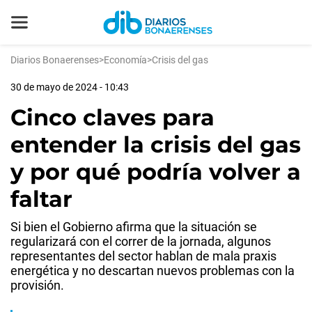
Diarios Bonaerenses
>
Economía
>
Crisis del gas
30 de mayo de 2024 - 10:43
Cinco claves para
entender la crisis del gas
y por qué podría volver a
faltar
Si bien el Gobierno afirma que la situación se
regularizará con el correr de la jornada, algunos
representantes del sector hablan de mala praxis
energética y no descartan nuevos problemas con la
provisión.