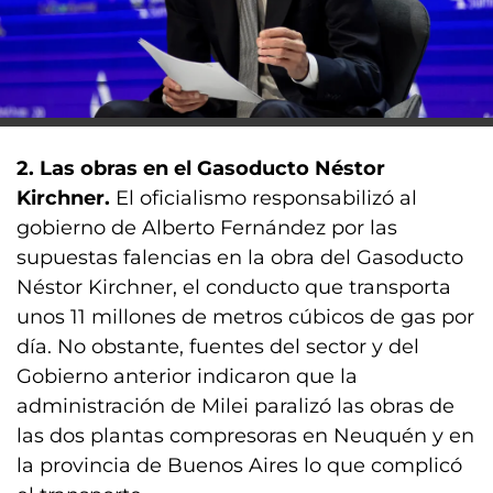
2. Las obras en el Gasoducto Néstor
Kirchner.
El oficialismo responsabilizó al
gobierno de Alberto Fernández por las
supuestas falencias en la obra del Gasoducto
Néstor Kirchner, el conducto que transporta
unos 11 millones de metros cúbicos de gas por
día. No obstante, fuentes del sector y del
Gobierno anterior indicaron que la
administración de Milei paralizó las obras de
las dos plantas compresoras en Neuquén y en
la provincia de Buenos Aires lo que complicó