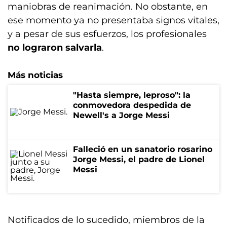
maniobras de reanimación. No obstante, en
ese momento ya no presentaba signos vitales,
y a pesar de sus esfuerzos, los profesionales
no lograron salvarla
.
Más noticias
"Hasta siempre, leproso": la
conmovedora despedida de
Newell's a Jorge Messi
Falleció en un sanatorio rosarino
Jorge Messi, el padre de Lionel
Messi
Notificados de lo sucedido, miembros de la