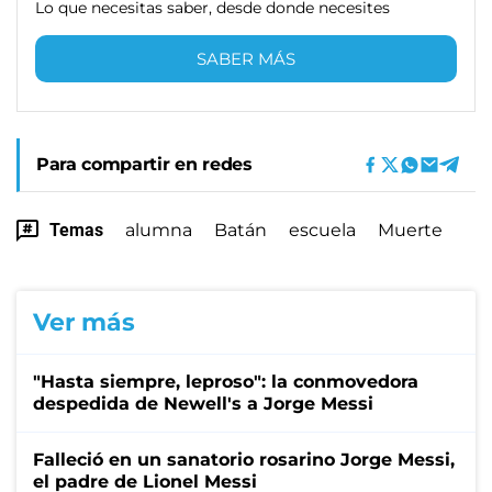
Lo que necesitas saber, desde donde necesites
SABER MÁS
Para compartir en redes
Temas
alumna
Batán
escuela
Muerte
Ver más
"Hasta siempre, leproso": la conmovedora
despedida de Newell's a Jorge Messi
Falleció en un sanatorio rosarino Jorge Messi,
el padre de Lionel Messi