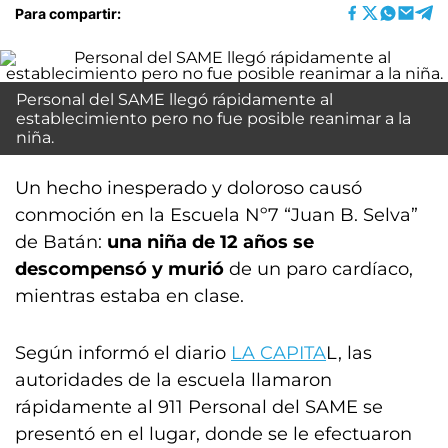
Para compartir:
Personal del SAME llegó rápidamente al
establecimiento pero no fue posible reanimar a la
niña.
Un hecho inesperado y doloroso causó
conmoción en la Escuela Nº7 “Juan B. Selva”
de Batán:
una niña de 12 años se
descompensó y murió
de un paro cardíaco,
mientras estaba en clase.
Según informó el diario
LA CAPITA
L, las
autoridades de la escuela llamaron
rápidamente al 911 Personal del SAME se
presentó en el lugar, donde se le efectuaron