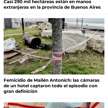
Casi 290 mil hectáreas están en manos
extranjeras en la provincia de Buenos Aires
Femicidio de Mailén Antonich: las cámaras
de un hotel captaron todo el episodio con
gran definición