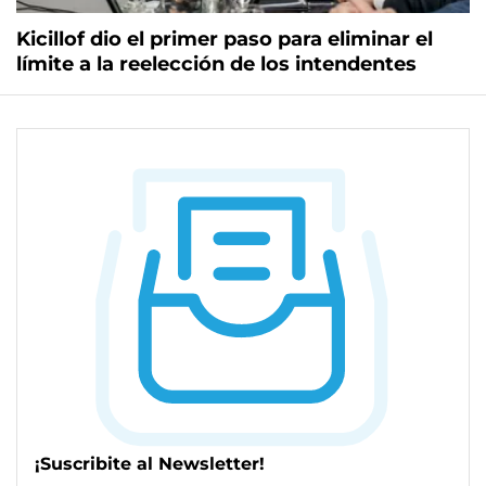
Kicillof dio el primer paso para eliminar el
límite a la reelección de los intendentes
¡Suscribite al Newsletter!