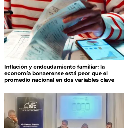
Inflación y endeudamiento familiar: la
economía bonaerense está peor que el
promedio nacional en dos variables clave