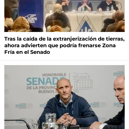
Tras la caída de la extranjerización de tierras,
ahora advierten que podría frenarse Zona
Fría en el Senado