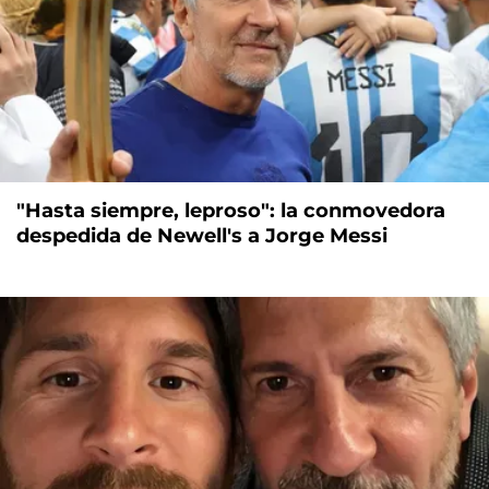
"Hasta siempre, leproso": la conmovedora
despedida de Newell's a Jorge Messi