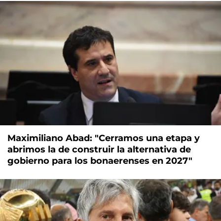
Maximiliano Abad: "Cerramos una etapa y
abrimos la de construir la alternativa de
gobierno para los bonaerenses en 2027"