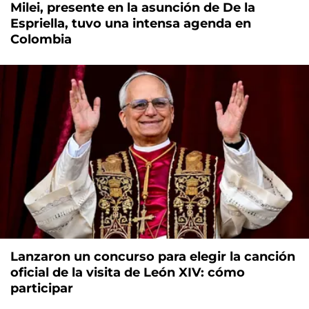
Milei, presente en la asunción de De la
Espriella, tuvo una intensa agenda en
Colombia
Lanzaron un concurso para elegir la canción
oficial de la visita de León XIV: cómo
participar