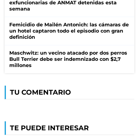
exfuncionarias de ANMAT detenidas esta
semana
Femicidio de Mailén Antonich: las cámaras de
un hotel captaron todo el episodio con gran
definición
Maschwitz: un vecino atacado por dos perros
Bull Terrier debe ser indemnizado con $2,7
millones
TU COMENTARIO
TE PUEDE INTERESAR