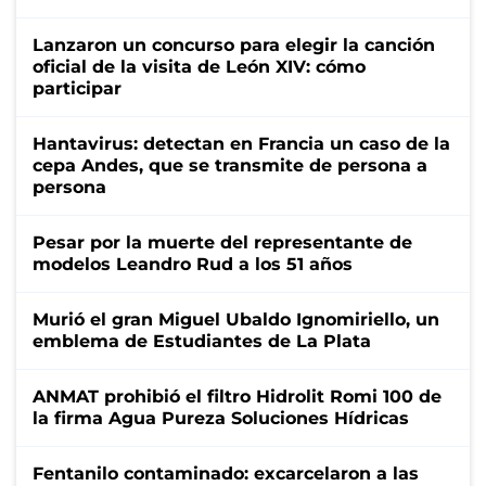
Lanzaron un concurso para elegir la canción
oficial de la visita de León XIV: cómo
participar
Hantavirus: detectan en Francia un caso de la
cepa Andes, que se transmite de persona a
persona
Pesar por la muerte del representante de
modelos Leandro Rud a los 51 años
Murió el gran Miguel Ubaldo Ignomiriello, un
emblema de Estudiantes de La Plata
ANMAT prohibió el filtro Hidrolit Romi 100 de
la firma Agua Pureza Soluciones Hídricas
Fentanilo contaminado: excarcelaron a las