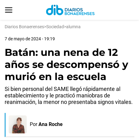
Diarios Bonaerenses
>
Sociedad
>
alumna
7 de mayo de 2024 - 19:19
Batán: una nena de 12
años se descompensó y
murió en la escuela
Si bien personal del SAME llegó rápidamente al
establecimiento y le practicó maniobras de
reanimación, la menor no presentaba signos vitales.
Por
Ana Roche