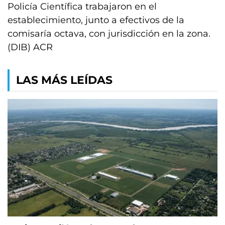
Policía Científica trabajaron en el
establecimiento, junto a efectivos de la
comisaría octava, con jurisdicción en la zona.
(DIB) ACR
LAS MÁS LEÍDAS