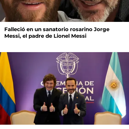
Falleció en un sanatorio rosarino Jorge
Messi, el padre de Lionel Messi