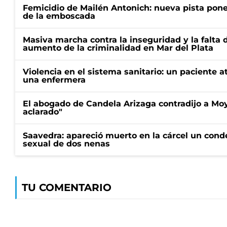
Femicidio de Mailén Antonich: nueva pista pone 
de la emboscada
Masiva marcha contra la inseguridad y la falta 
aumento de la criminalidad en Mar del Plata
Violencia en el sistema sanitario: un paciente a
una enfermera
El abogado de Candela Arizaga contradijo a Mo
aclarado"
Saavedra: apareció muerto en la cárcel un con
sexual de dos nenas
TU COMENTARIO