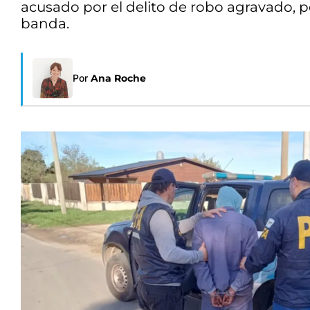
acusado por el delito de robo agravado, 
banda.
Por
Ana Roche