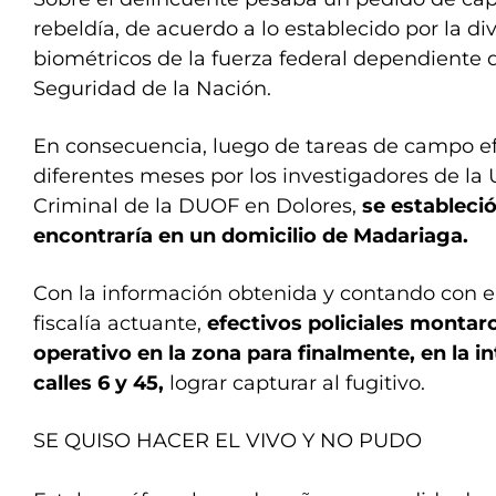
rebeldía, de acuerdo a lo establecido por la di
biométricos de la fuerza federal dependiente d
Seguridad de la Nación.
En consecuencia, luego de tareas de campo e
diferentes meses por los investigadores de la 
Criminal de la DUOF en Dolores,
se estableció
encontraría en un domicilio de Madariaga.
Con la información obtenida y contando con e
fiscalía actuante,
efectivos policiales montar
operativo en la zona para finalmente, en la i
calles 6 y 45,
lograr capturar al fugitivo.
SE QUISO HACER EL VIVO Y NO PUDO