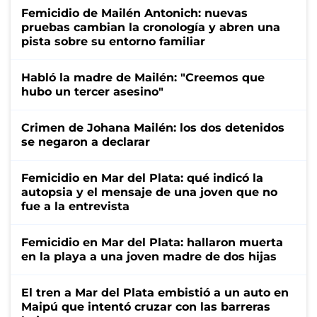
Femicidio de Mailén Antonich: nuevas
pruebas cambian la cronología y abren una
pista sobre su entorno familiar
Habló la madre de Mailén: "Creemos que
hubo un tercer asesino"
Crimen de Johana Mailén: los dos detenidos
se negaron a declarar
Femicidio en Mar del Plata: qué indicó la
autopsia y el mensaje de una joven que no
fue a la entrevista
Femicidio en Mar del Plata: hallaron muerta
en la playa a una joven madre de dos hijas
El tren a Mar del Plata embistió a un auto en
Maipú que intentó cruzar con las barreras