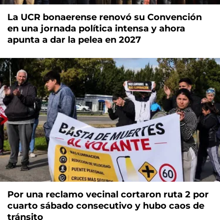
La UCR bonaerense renovó su Convención
en una jornada política intensa y ahora
apunta a dar la pelea en 2027
Por una reclamo vecinal cortaron ruta 2 por
cuarto sábado consecutivo y hubo caos de
tránsito