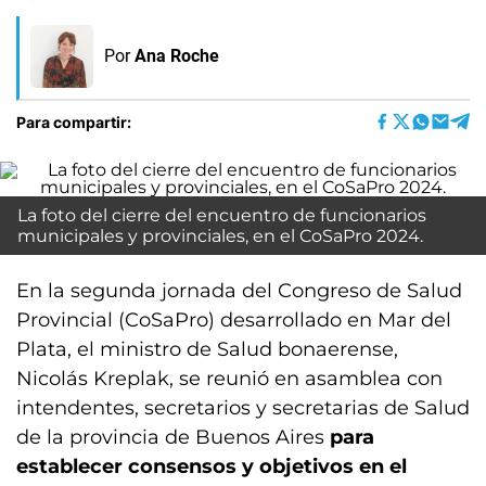
Por
Ana Roche
Para compartir:
La foto del cierre del encuentro de funcionarios
municipales y provinciales, en el CoSaPro 2024.
En la segunda jornada del Congreso de Salud
Provincial (CoSaPro) desarrollado en Mar del
Plata, el ministro de Salud bonaerense,
Nicolás Kreplak, se reunió en asamblea con
intendentes, secretarios y secretarias de Salud
de la provincia de Buenos Aires
para
establecer consensos y objetivos en el