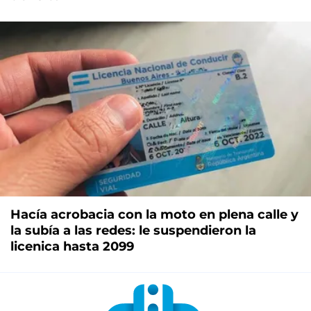
Hacía acrobacia con la moto en plena calle y
la subía a las redes: le suspendieron la
licenica hasta 2099