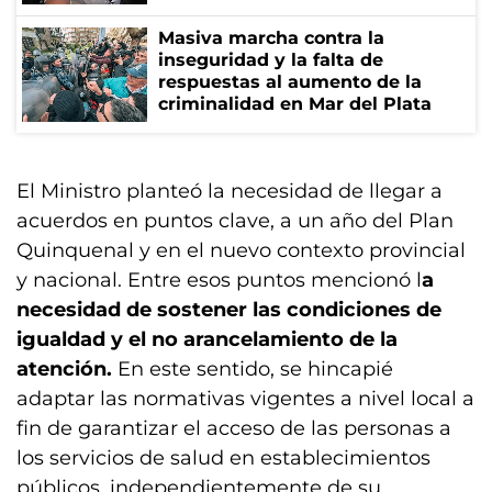
Masiva marcha contra la
inseguridad y la falta de
respuestas al aumento de la
criminalidad en Mar del Plata
El Ministro planteó la necesidad de llegar a
acuerdos en puntos clave, a un año del Plan
Quinquenal y en el nuevo contexto provincial
y nacional. Entre esos puntos mencionó l
a
necesidad de sostener las condiciones de
igualdad y el no arancelamiento de la
atención.
En este sentido, se hincapié
adaptar las normativas vigentes a nivel local a
fin de garantizar el acceso de las personas a
los servicios de salud en establecimientos
públicos, independientemente de su