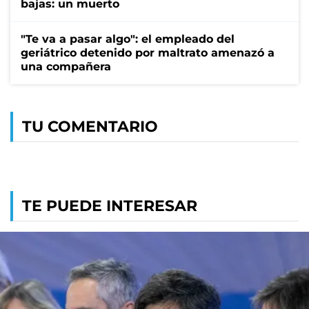
bajas: un muerto
"Te va a pasar algo": el empleado del
geriátrico detenido por maltrato amenazó a
una compañera
TU COMENTARIO
TE PUEDE INTERESAR