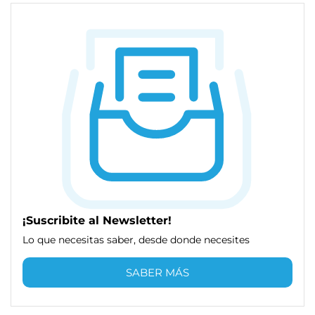
¡Suscribite al Newsletter!
Lo que necesitas saber, desde donde necesites
SABER MÁS