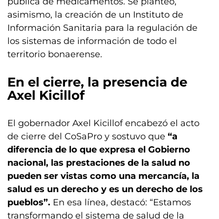
pública de medicamentos. Se planteó,
asimismo, la creación de un Instituto de
Información Sanitaria para la regulación de
los sistemas de información de todo el
territorio bonaerense.
En el cierre, la presencia de
Axel Kicillof
El gobernador Axel Kicillof encabezó el acto
de cierre del CoSaPro y sostuvo que
“a
diferencia de lo que expresa el Gobierno
nacional, las prestaciones de la salud no
pueden ser vistas como una mercancía, la
salud es un derecho y es un derecho de los
pueblos”.
En esa línea, destacó: “Estamos
transformando el sistema de salud de la