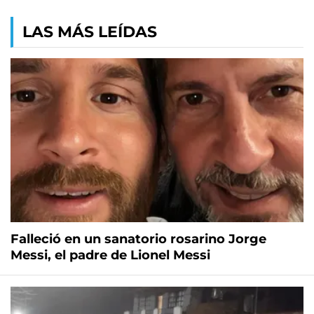
LAS MÁS LEÍDAS
Falleció en un sanatorio rosarino Jorge
Messi, el padre de Lionel Messi