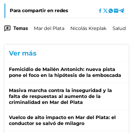
Para compartir en redes
Temas
Mar del Plata
Nicolás Kreplak
Salud
Ver más
Femicidio de Mailén Antonich: nueva pista
pone el foco en la hipótesis de la emboscada
Masiva marcha contra la inseguridad y la
falta de respuestas al aumento de la
criminalidad en Mar del Plata
Vuelco de alto impacto en Mar del Plata: el
conductor se salvó de milagro