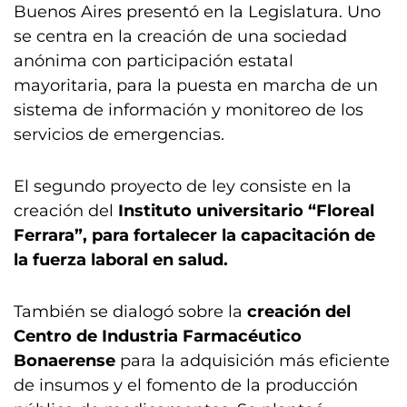
Buenos Aires presentó en la Legislatura. Uno
se centra en la creación de una sociedad
anónima con participación estatal
mayoritaria, para la puesta en marcha de un
sistema de información y monitoreo de los
servicios de emergencias.
El segundo proyecto de ley consiste en la
creación del
Instituto universitario “Floreal
Ferrara”, para fortalecer la capacitación de
la fuerza laboral en salud.
También se dialogó sobre la
creación del
Centro de Industria Farmacéutico
Bonaerense
para la adquisición más eficiente
de insumos y el fomento de la producción