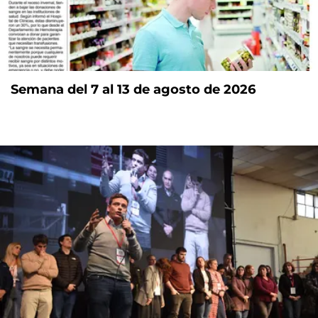
Semana del 7 al 13 de agosto de 2026