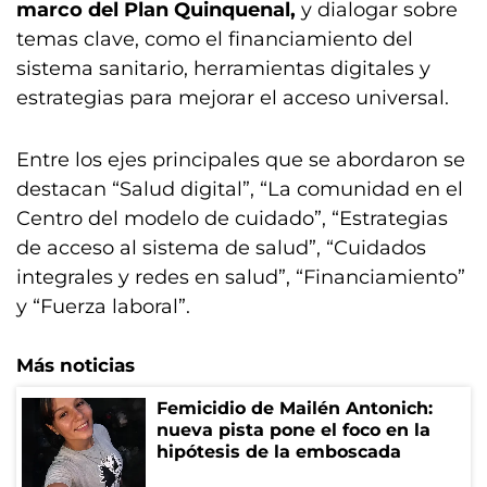
marco del Plan Quinquenal,
y dialogar sobre
temas clave, como el financiamiento del
sistema sanitario, herramientas digitales y
estrategias para mejorar el acceso universal.
Entre los ejes principales que se abordaron se
destacan “Salud digital”, “La comunidad en el
Centro del modelo de cuidado”, “Estrategias
de acceso al sistema de salud”, “Cuidados
integrales y redes en salud”, “Financiamiento”
y “Fuerza laboral”.
Más noticias
Femicidio de Mailén Antonich:
nueva pista pone el foco en la
hipótesis de la emboscada