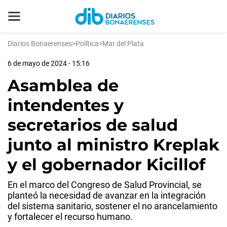
Diarios Bonaerenses
>
Política
>
Mar del Plata
6 de mayo de 2024 - 15:16
Asamblea de
intendentes y
secretarios de salud
junto al ministro Kreplak
y el gobernador Kicillof
En el marco del Congreso de Salud Provincial, se
planteó la necesidad de avanzar en la integración
del sistema sanitario, sostener el no arancelamiento
y fortalecer el recurso humano.