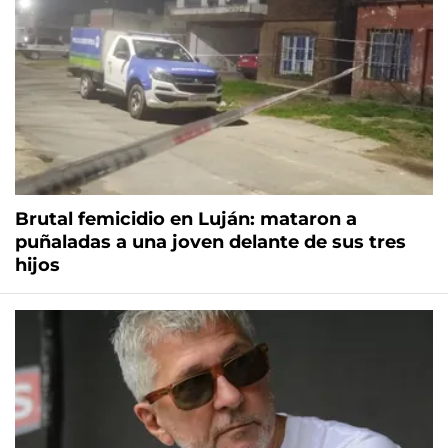
Brutal femicidio en Luján: mataron a
puñaladas a una joven delante de sus tres
hijos