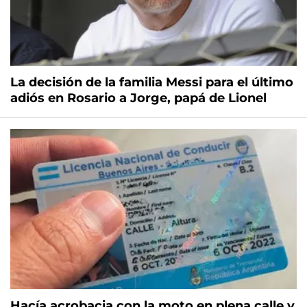
La decisión de la familia Messi para el último
adiós en Rosario a Jorge, papá de Lionel
Hacía acrobacia con la moto en plena calle y