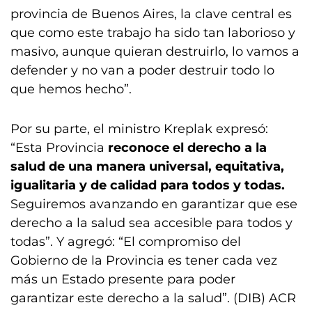
provincia de Buenos Aires, la clave central es
que como este trabajo ha sido tan laborioso y
masivo, aunque quieran destruirlo, lo vamos a
defender y no van a poder destruir todo lo
que hemos hecho”.
Por su parte, el ministro Kreplak expresó:
“Esta Provincia
reconoce el derecho a la
salud de una manera universal, equitativa,
igualitaria y de calidad para todos y todas.
Seguiremos avanzando en garantizar que ese
derecho a la salud sea accesible para todos y
todas”. Y agregó: “El compromiso del
Gobierno de la Provincia es tener cada vez
más un Estado presente para poder
garantizar este derecho a la salud”. (DIB) ACR