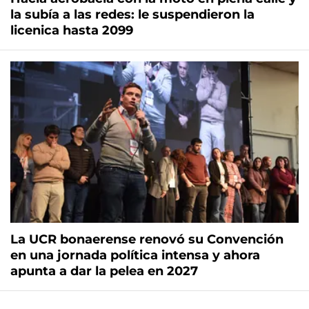
la subía a las redes: le suspendieron la
licenica hasta 2099
La UCR bonaerense renovó su Convención
en una jornada política intensa y ahora
apunta a dar la pelea en 2027