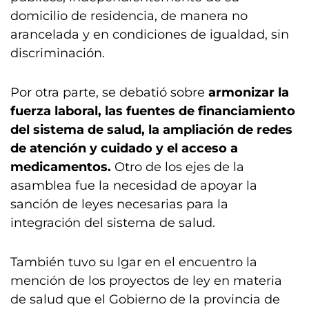
domicilio de residencia, de manera no
arancelada y en condiciones de igualdad, sin
discriminación.
Por otra parte, se debatió sobre
armonizar la
fuerza laboral, las fuentes de financiamiento
del sistema de salud, la ampliación de redes
de atención y cuidado y el acceso a
medicamentos.
Otro de los ejes de la
asamblea fue la necesidad de apoyar la
sanción de leyes necesarias para la
integración del sistema de salud.
También tuvo su lgar en el encuentro la
mención de los proyectos de ley en materia
de salud que el Gobierno de la provincia de