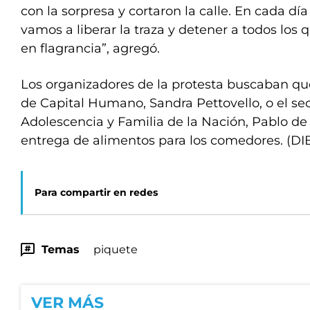
con la sorpresa y cortaron la calle. En cada día
vamos a liberar la traza y detener a todos los
en flagrancia”, agregó.
Los organizadores de la protesta buscaban que
de Capital Humano, Sandra Pettovello, o el sec
Adolescencia y Familia de la Nación, Pablo de
entrega de alimentos para los comedores. (DI
Para compartir en redes
Temas
piquete
VER MÁS