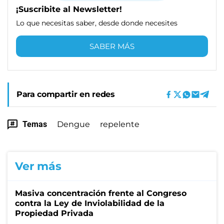
¡Suscribite al Newsletter!
Lo que necesitas saber, desde donde necesites
SABER MÁS
Para compartir en redes
Temas
Dengue
repelente
Ver más
Masiva concentración frente al Congreso
contra la Ley de Inviolabilidad de la
Propiedad Privada