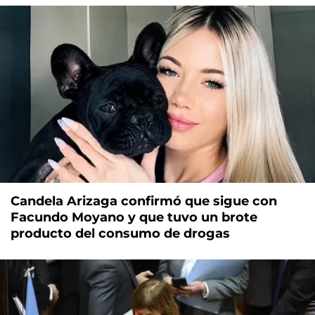
Candela Arizaga confirmó que sigue con
Facundo Moyano y que tuvo un brote
producto del consumo de drogas