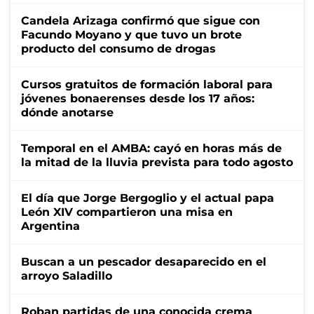
Candela Arizaga confirmó que sigue con
Facundo Moyano y que tuvo un brote
producto del consumo de drogas
Cursos gratuitos de formación laboral para
jóvenes bonaerenses desde los 17 años:
dónde anotarse
Temporal en el AMBA: cayó en horas más de
la mitad de la lluvia prevista para todo agosto
El día que Jorge Bergoglio y el actual papa
León XIV compartieron una misa en
Argentina
Buscan a un pescador desaparecido en el
arroyo Saladillo
Roban partidas de una conocida crema