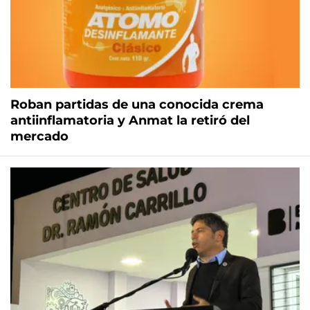
Roban partidas de una conocida crema
antiinflamatoria y Anmat la retiró del
mercado