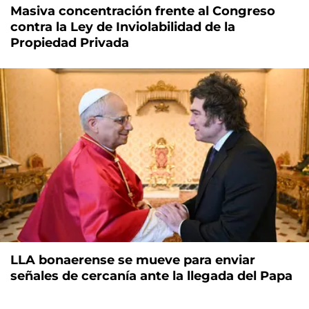
Masiva concentración frente al Congreso
contra la Ley de Inviolabilidad de la
Propiedad Privada
LLA bonaerense se mueve para enviar
señales de cercanía ante la llegada del Papa