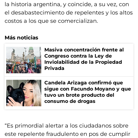
la historia argentina, y coincide, a su vez, con
el desabastecimiento de repelentes y los altos
costos a los que se comercializan.
Más noticias
Masiva concentración frente al
Congreso contra la Ley de
Inviolabilidad de la Propiedad
Privada
Candela Arizaga confirmó que
sigue con Facundo Moyano y que
tuvo un brote producto del
consumo de drogas
“Es primordial alertar a los ciudadanos sobre
este repelente fraudulento en pos de cumplir