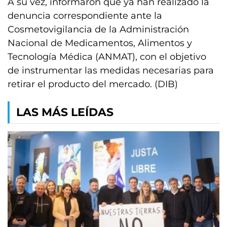
A su vez, informaron que ya han realizado la
denuncia correspondiente ante la
Cosmetovigilancia de la Administración
Nacional de Medicamentos, Alimentos y
Tecnología Médica (ANMAT), con el objetivo
de instrumentar las medidas necesarias para
retirar el producto del mercado. (DIB)
LAS MÁS LEÍDAS