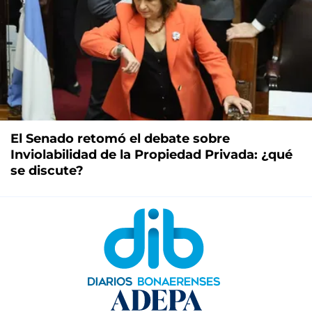
El Senado retomó el debate sobre
Inviolabilidad de la Propiedad Privada: ¿qué
se discute?