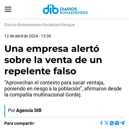
Diarios Bonaerenses
>
Sociedad
>
Dengue
12 de abril de 2024 - 13:30
Una empresa alertó
sobre la venta de un
repelente falso
“Aprovechan el contexto para sacar ventaja,
poniendo en riesgo a la población”, afirmaron desde
la compañía multinacional Gordej.
Por
Agencia DIB
Para compartir: