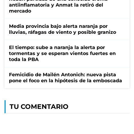
antiinflamatoria y Anmat la retiró del
mercado
Media provincia bajo alerta naranja por
lluvias, ráfagas de viento y posible granizo
El tiempo: sube a naranja la alerta por
tormentas y se esperan vientos fuertes en
toda la PBA
Femicidio de Mailén Antonich: nueva pista
pone el foco en la hipótesis de la emboscada
TU COMENTARIO