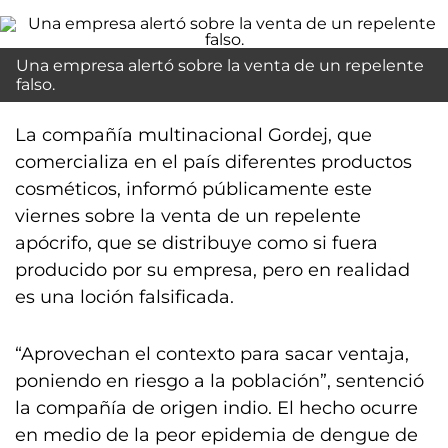
Una empresa alertó sobre la venta de un repelente
falso.
La compañía multinacional Gordej, que
comercializa en el país diferentes productos
cosméticos, informó públicamente este
viernes sobre la venta de un repelente
apócrifo, que se distribuye como si fuera
producido por su empresa, pero en realidad
es una loción falsificada.
“Aprovechan el contexto para sacar ventaja,
poniendo en riesgo a la población”, sentenció
la compañía de origen indio. El hecho ocurre
en medio de la peor epidemia de dengue de