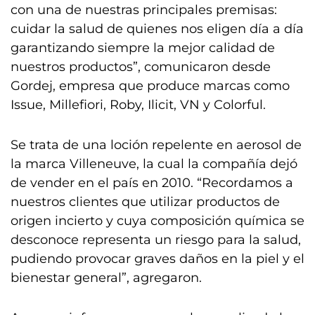
con una de nuestras principales premisas:
cuidar la salud de quienes nos eligen día a día
garantizando siempre la mejor calidad de
nuestros productos”, comunicaron desde
Gordej, empresa que produce marcas como
Issue, Millefiori, Roby, Ilicit, VN y Colorful.
Se trata de una loción repelente en aerosol de
la marca Villeneuve, la cual la compañía dejó
de vender en el país en 2010. “Recordamos a
nuestros clientes que utilizar productos de
origen incierto y cuya composición química se
desconoce representa un riesgo para la salud,
pudiendo provocar graves daños en la piel y el
bienestar general”, agregaron.