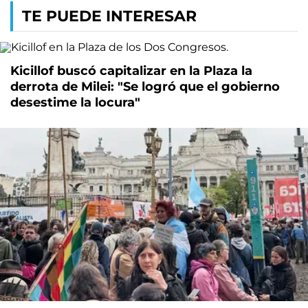
TE PUEDE INTERESAR
Kicillof buscó capitalizar en la Plaza la
derrota de Milei: "Se logró que el gobierno
desestime la locura"