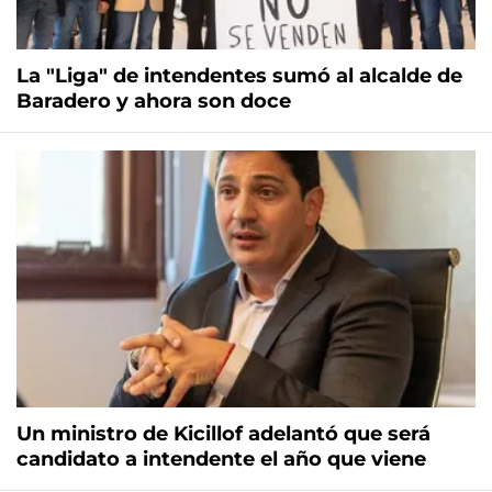
La "Liga" de intendentes sumó al alcalde de
Baradero y ahora son doce
Un ministro de Kicillof adelantó que será
candidato a intendente el año que viene