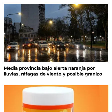
Media provincia bajo alerta naranja por
lluvias, ráfagas de viento y posible granizo