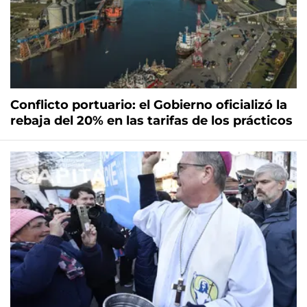
Conflicto portuario: el Gobierno oficializó la
rebaja del 20% en las tarifas de los prácticos