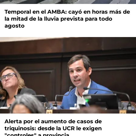
Temporal en el AMBA: cayó en horas más de
la mitad de la lluvia prevista para todo
agosto
Alerta por el aumento de casos de
triquinosis: desde la UCR le exigen
"controles" a provincia