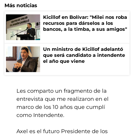
Más noticias
Kicillof en Bolívar: "Milei nos roba
recursos para dárselos a los
bancos, a la timba, a sus amigos"
Un ministro de Kicillof adelantó
que será candidato a intendente
el año que viene
Les comparto un fragmento de la
entrevista que me realizaron en el
marco de los 10 años que cumplí
como Intendente.
Axel es el futuro Presidente de los