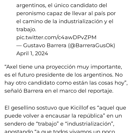
argentinos, el único candidato del
peronismo capaz de llevar al país por
el camino de la industrialización y el
trabajo.
pic.twitter.com/c4awDPvZPM
— Gustavo Barrera (@BarreraGusOk)
April 1, 2024
“Axel tiene una proyección muy importante,
es el futuro presidente de los argentinos. No
hay otro candidato como están las cosas hoy”,
señaló Barrera en el marco del reportaje.
El gesellino sostuvo que Kicillof es “aquel que
puede volver a encausar la república” en un
sendero de “trabajo” e “industrialización”,
apostando “a que todos vivamos un poco