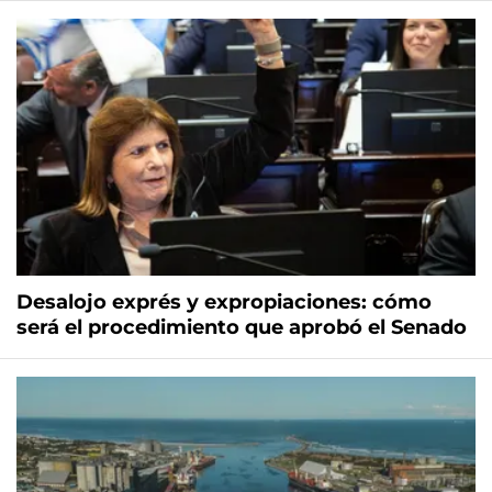
Desalojo exprés y expropiaciones: cómo
será el procedimiento que aprobó el Senado