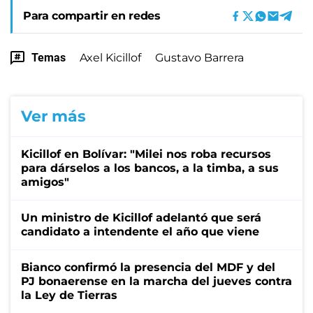
Para compartir en redes
Temas
Axel Kicillof
Gustavo Barrera
Ver más
Kicillof en Bolívar: "Milei nos roba recursos
para dárselos a los bancos, a la timba, a sus
amigos"
Un ministro de Kicillof adelantó que será
candidato a intendente el año que viene
Bianco confirmó la presencia del MDF y del
PJ bonaerense en la marcha del jueves contra
la Ley de Tierras