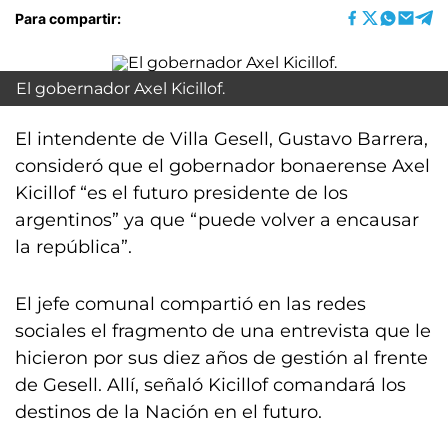
Para compartir:
El gobernador Axel Kicillof.
El intendente de Villa Gesell, Gustavo Barrera,
consideró que el gobernador bonaerense Axel
Kicillof “es el futuro presidente de los
argentinos” ya que “puede volver a encausar
la república”.
El jefe comunal compartió en las redes
sociales el fragmento de una entrevista que le
hicieron por sus diez años de gestión al frente
de Gesell. Allí, señaló Kicillof comandará los
destinos de la Nación en el futuro.