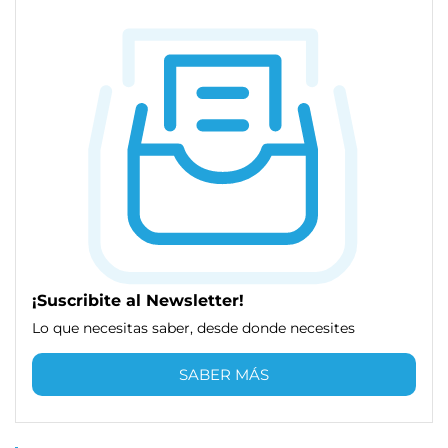
¡Suscribite al Newsletter!
Lo que necesitas saber, desde donde necesites
SABER MÁS