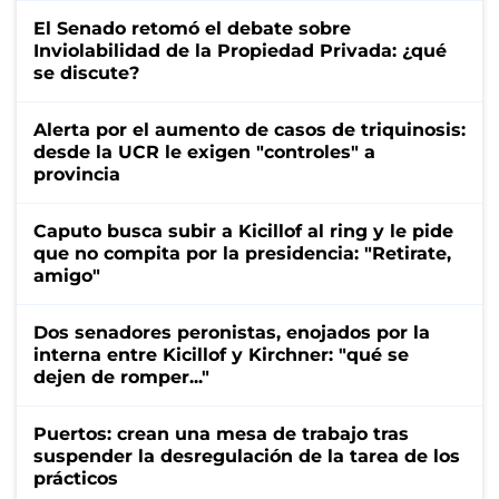
El Senado retomó el debate sobre
Inviolabilidad de la Propiedad Privada: ¿qué
se discute?
Alerta por el aumento de casos de triquinosis:
desde la UCR le exigen "controles" a
provincia
Caputo busca subir a Kicillof al ring y le pide
que no compita por la presidencia: "Retirate,
amigo"
Dos senadores peronistas, enojados por la
interna entre Kicillof y Kirchner: "qué se
dejen de romper..."
Puertos: crean una mesa de trabajo tras
suspender la desregulación de la tarea de los
prácticos