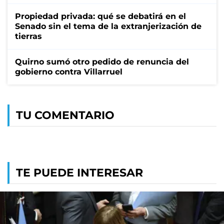
Propiedad privada: qué se debatirá en el
Senado sin el tema de la extranjerización de
tierras
Quirno sumó otro pedido de renuncia del
gobierno contra Villarruel
TU COMENTARIO
TE PUEDE INTERESAR