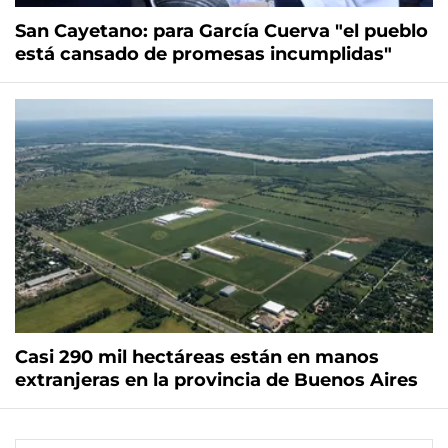
San Cayetano: para García Cuerva "el pueblo
está cansado de promesas incumplidas"
Casi 290 mil hectáreas están en manos
extranjeras en la provincia de Buenos Aires