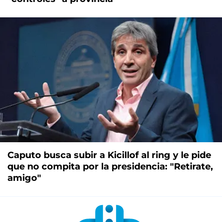
Caputo busca subir a Kicillof al ring y le pide
que no compita por la presidencia: "Retirate,
amigo"