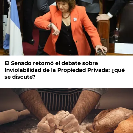
El Senado retomó el debate sobre
Inviolabilidad de la Propiedad Privada: ¿qué
se discute?