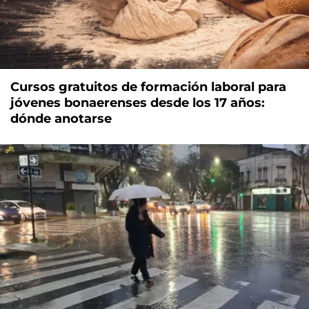
Cursos gratuitos de formación laboral para
jóvenes bonaerenses desde los 17 años:
dónde anotarse