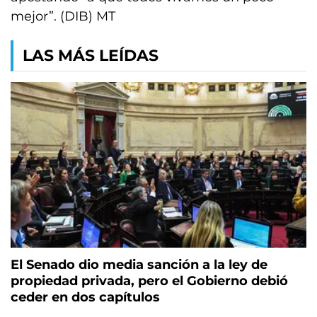
mejor”. (DIB) MT
LAS MÁS LEÍDAS
El Senado dio media sanción a la ley de
propiedad privada, pero el Gobierno debió
ceder en dos capítulos