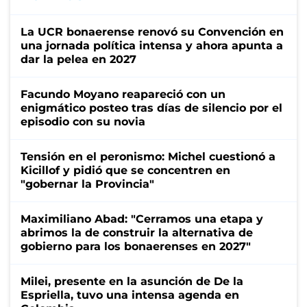
La UCR bonaerense renovó su Convención en
una jornada política intensa y ahora apunta a
dar la pelea en 2027
Facundo Moyano reapareció con un
enigmático posteo tras días de silencio por el
episodio con su novia
Tensión en el peronismo: Michel cuestionó a
Kicillof y pidió que se concentren en
"gobernar la Provincia"
Maximiliano Abad: "Cerramos una etapa y
abrimos la de construir la alternativa de
gobierno para los bonaerenses en 2027"
Milei, presente en la asunción de De la
Espriella, tuvo una intensa agenda en