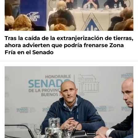
Tras la caída de la extranjerización de tierras,
ahora advierten que podría frenarse Zona
Fría en el Senado