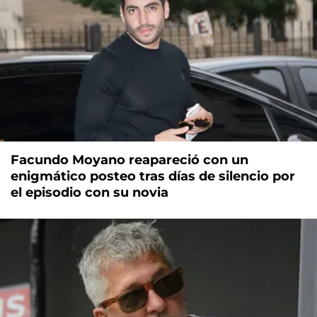
Facundo Moyano reapareció con un
enigmático posteo tras días de silencio por
el episodio con su novia