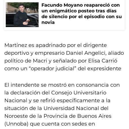
Facundo Moyano reapareció con
un enigmático posteo tras días
de silencio por el episodio con su
novia
Martínez es apadrinado por el dirigente
deportivo y empresario Daniel Angelici, aliado
político de Macri y señalado por Elisa Carrió
como un “operador judicial” del expresidente
El intendente se mostró en consonancia con
la declaración del Consejo Universitario
Nacional y se refirió específicamente a la
situación de la Universidad Nacional del
Noroeste de la Provincia de Buenos Aires
(Unnoba) que cuenta con sedes en