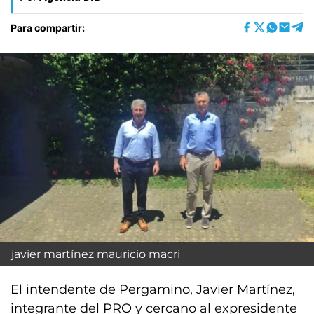
Para compartir:
javier martínez mauricio macri
El intendente de Pergamino, Javier Martínez,
integrante del PRO y cercano al expresidente