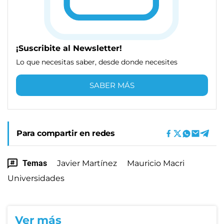
¡Suscribite al Newsletter!
Lo que necesitas saber, desde donde necesites
SABER MÁS
Para compartir en redes
Temas
Javier Martínez
Mauricio Macri
Universidades
Ver más