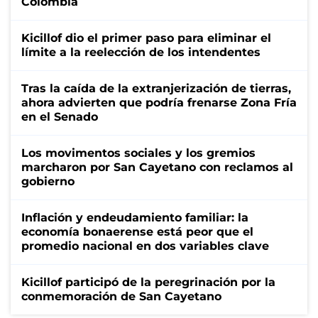
Colombia
Kicillof dio el primer paso para eliminar el
límite a la reelección de los intendentes
Tras la caída de la extranjerización de tierras,
ahora advierten que podría frenarse Zona Fría
en el Senado
Los movimentos sociales y los gremios
marcharon por San Cayetano con reclamos al
gobierno
Inflación y endeudamiento familiar: la
economía bonaerense está peor que el
promedio nacional en dos variables clave
Kicillof participó de la peregrinación por la
conmemoración de San Cayetano