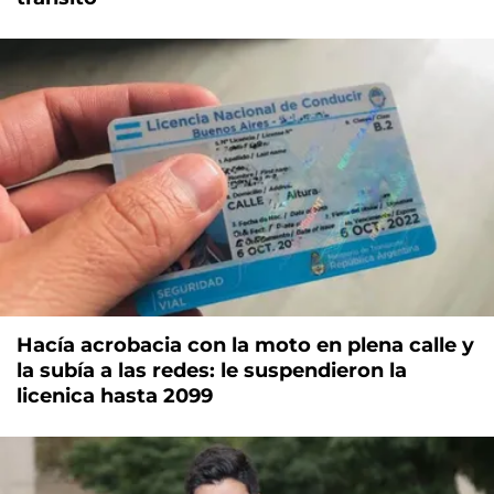
Hacía acrobacia con la moto en plena calle y
la subía a las redes: le suspendieron la
licenica hasta 2099