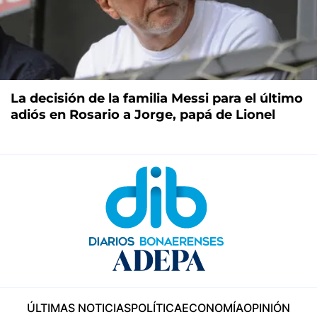
La decisión de la familia Messi para el último
adiós en Rosario a Jorge, papá de Lionel
ÚLTIMAS NOTICIAS
POLÍTICA
ECONOMÍA
OPINIÓN