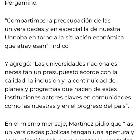
Pergamino.
“Compartimos la preocupación de las
universidades y en especial la de nuestra
Unnoba en torno a la situación económica
que atraviesan”, indicó.
Y agregó: “Las universidades nacionales
necesitan un presupuesto acorde con la
calidad, la inclusión y la continuidad de
planes y programas que hacen de estas
instituciones actores claves en comunidades
como las nuestras y en el progreso del país”.
En el mismo mensaje, Martínez pidió que “las
universidades públicas tengan una apertura y