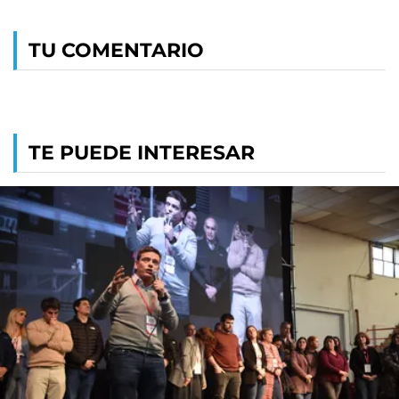
TU COMENTARIO
TE PUEDE INTERESAR