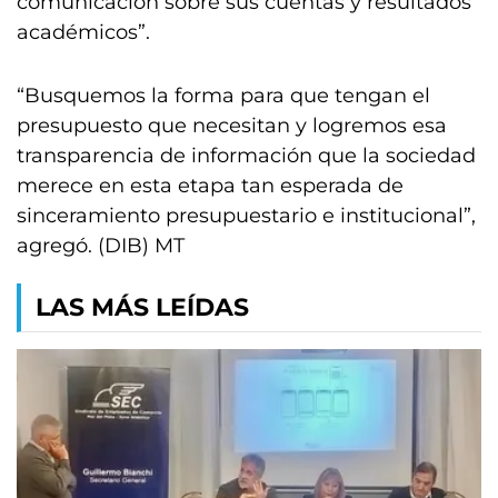
comunicación sobre sus cuentas y resultados
académicos”.
“Busquemos la forma para que tengan el
presupuesto que necesitan y logremos esa
transparencia de información que la sociedad
merece en esta etapa tan esperada de
sinceramiento presupuestario e institucional”,
agregó. (DIB) MT
LAS MÁS LEÍDAS