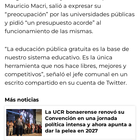
Mauricio Macri, salió a expresar su
“preocupación” por las universidades públicas
y pidió “un presupuesto acorde” al
funcionamiento de las mismas.
“La educación pública gratuita es la base de
nuestro sistema educativo. Es la única
herramienta que nos hace libres, mejores y
competitivos”, señaló el jefe comunal en un
escrito compartido en su cuenta de Twitter.
Más noticias
La UCR bonaerense renovó su
Convención en una jornada
política intensa y ahora apunta a
dar la pelea en 2027