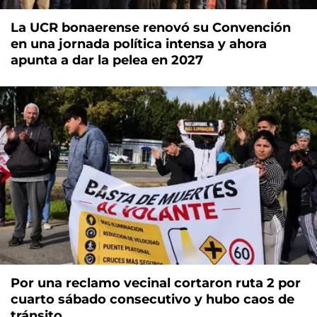
La UCR bonaerense renovó su Convención
en una jornada política intensa y ahora
apunta a dar la pelea en 2027
Por una reclamo vecinal cortaron ruta 2 por
cuarto sábado consecutivo y hubo caos de
tránsito