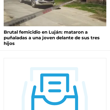
Brutal femicidio en Luján: mataron a
puñaladas a una joven delante de sus tres
hijos