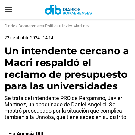
Diarios Bonaerenses
>
Política
>
Javier Martínez
22 de abril de 2024 - 14:14
Un intendente cercano a
Macri respaldó el
reclamo de presupuesto
para las universidades
Se trata del intendente PRO de Pergamino, Javier
Martínez, un apadrinado de Daniel Angelici. Se
mostró preocupado por la situación que complica
también a la Unnoba, que tiene sedes en su distrito.
Por
Agencia DIB