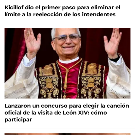
Kicillof dio el primer paso para eliminar el
límite a la reelección de los intendentes
Lanzaron un concurso para elegir la canción
oficial de la visita de León XIV: cómo
participar