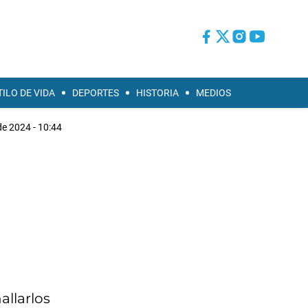
TILO DE VIDA
DEPORTES
HISTORIA
MEDIOS
 de 2024 - 10:44
allarlos