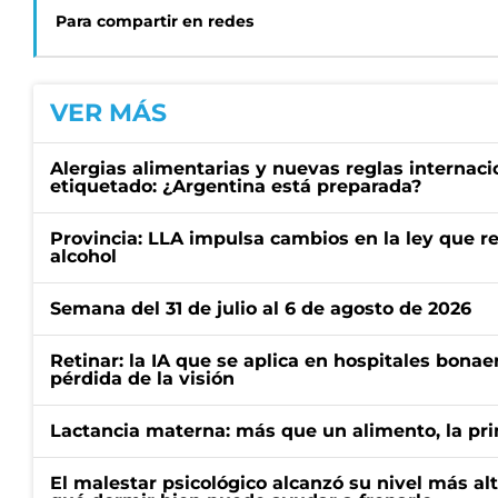
Para compartir en redes
VER MÁS
Alergias alimentarias y nuevas reglas internaci
etiquetado: ¿Argentina está preparada?
Provincia: LLA impulsa cambios en la ley que re
alcohol
Semana del 31 de julio al 6 de agosto de 2026
Retinar: la IA que se aplica en hospitales bonae
pérdida de la visión
Lactancia materna: más que un alimento, la pr
El malestar psicológico alcanzó su nivel más al