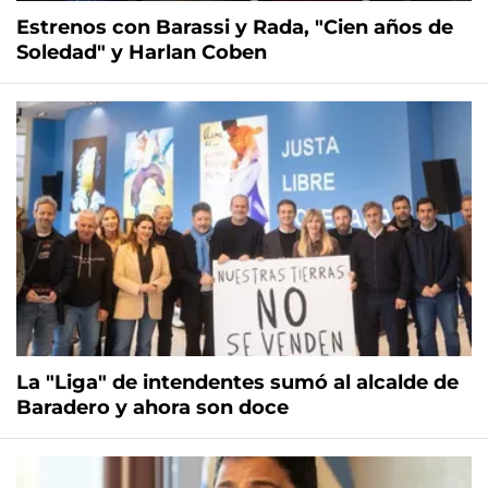
Estrenos con Barassi y Rada, "Cien años de
Soledad" y Harlan Coben
La "Liga" de intendentes sumó al alcalde de
Baradero y ahora son doce