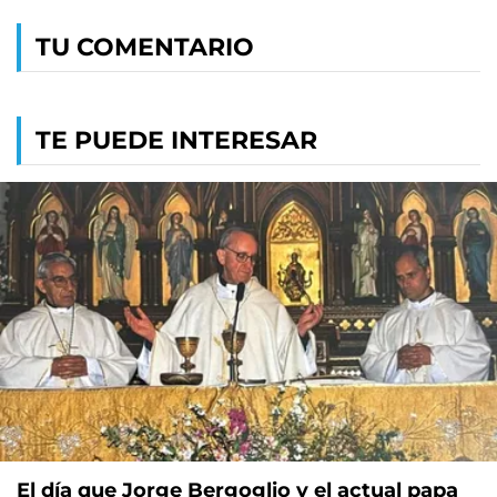
TU COMENTARIO
TE PUEDE INTERESAR
El día que Jorge Bergoglio y el actual papa