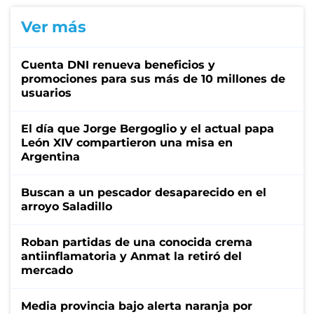
Ver más
Cuenta DNI renueva beneficios y
promociones para sus más de 10 millones de
usuarios
El día que Jorge Bergoglio y el actual papa
León XIV compartieron una misa en
Argentina
Buscan a un pescador desaparecido en el
arroyo Saladillo
Roban partidas de una conocida crema
antiinflamatoria y Anmat la retiró del
mercado
Media provincia bajo alerta naranja por