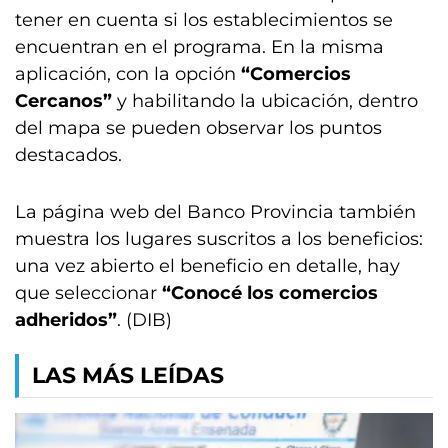
tener en cuenta si los establecimientos se
encuentran en el programa. En la misma
aplicación, con la opción
“Comercios
Cercanos”
y habilitando la ubicación, dentro
del mapa se pueden observar los puntos
destacados.
La página web del Banco Provincia también
muestra los lugares suscritos a los beneficios:
una vez abierto el beneficio en detalle, hay
que seleccionar
“Conocé los comercios
adheridos”
. (DIB)
LAS MÁS LEÍDAS