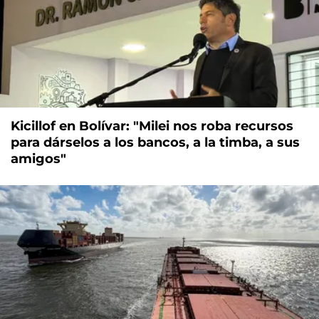
Kicillof en Bolívar: "Milei nos roba recursos
para dárselos a los bancos, a la timba, a sus
amigos"