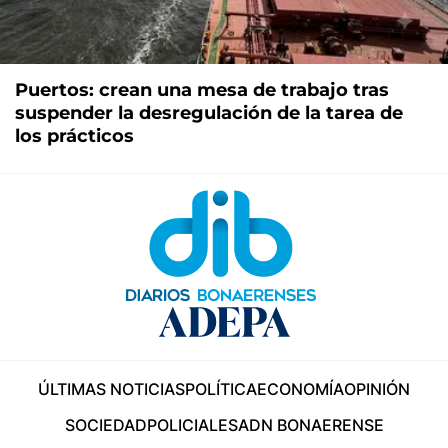
Puertos: crean una mesa de trabajo tras
suspender la desregulación de la tarea de
los prácticos
ÚLTIMAS NOTICIAS
POLÍTICA
ECONOMÍA
OPINIÓN
SOCIEDAD
POLICIALES
ADN BONAERENSE