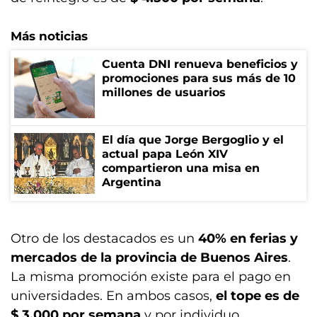
Más noticias
Cuenta DNI renueva beneficios y
promociones para sus más de 10
millones de usuarios
El día que Jorge Bergoglio y el
actual papa León XIV
compartieron una misa en
Argentina
Otro de los destacados es un
40% en ferias y
mercados de la provincia de Buenos Aires
.
La misma promoción existe para el pago en
universidades. En ambos casos,
el tope es de
$ 3.000 por semana
y por individuo.