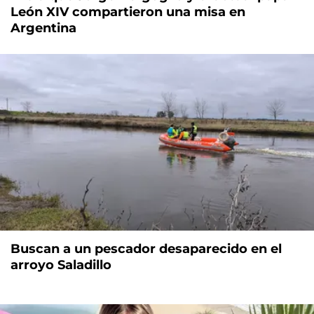
León XIV compartieron una misa en
Argentina
Buscan a un pescador desaparecido en el
arroyo Saladillo