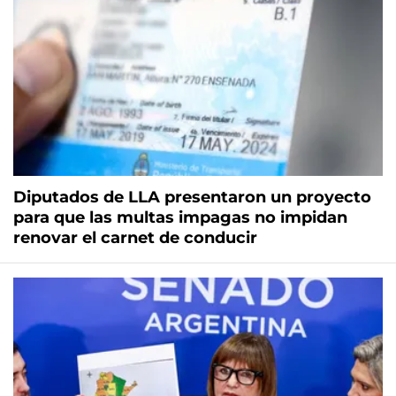
Diputados de LLA presentaron un proyecto
para que las multas impagas no impidan
renovar el carnet de conducir