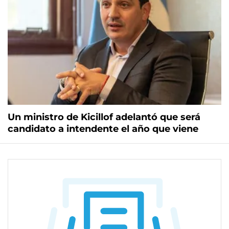
Un ministro de Kicillof adelantó que será
candidato a intendente el año que viene