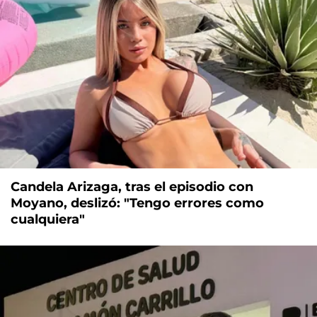
Candela Arizaga, tras el episodio con
Moyano, deslizó: "Tengo errores como
cualquiera"