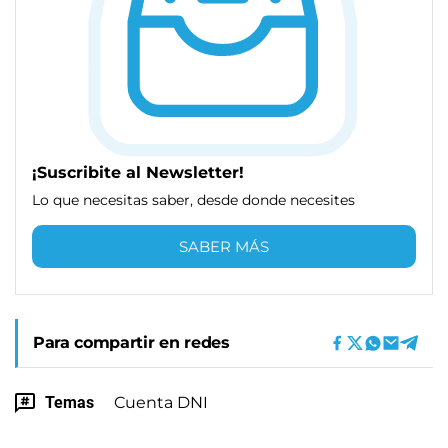
¡Suscribite al Newsletter!
Lo que necesitas saber, desde donde necesites
SABER MÁS
Para compartir en redes
Temas
Cuenta DNI