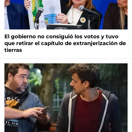
El gobierno no consiguió los votos y tuvo
que retirar el capítulo de extranjerización de
tierras