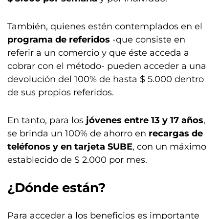
También, quienes estén contemplados en el
programa de referidos
-que consiste en
referir a un comercio y que éste acceda a
cobrar con el método- pueden acceder a una
devolución del 100% de hasta $ 5.000 dentro
de sus propios referidos.
En tanto, para los
jóvenes entre 13 y 17 años
,
se brinda un 100% de ahorro en
recargas de
teléfonos y en tarjeta SUBE
, con un máximo
establecido de $ 2.000 por mes.
¿Dónde están?
Para acceder a los beneficios es importante