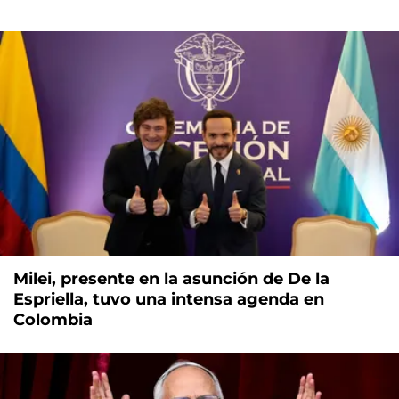
Milei, presente en la asunción de De la
Espriella, tuvo una intensa agenda en
Colombia