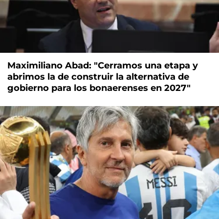
Maximiliano Abad: "Cerramos una etapa y
abrimos la de construir la alternativa de
gobierno para los bonaerenses en 2027"