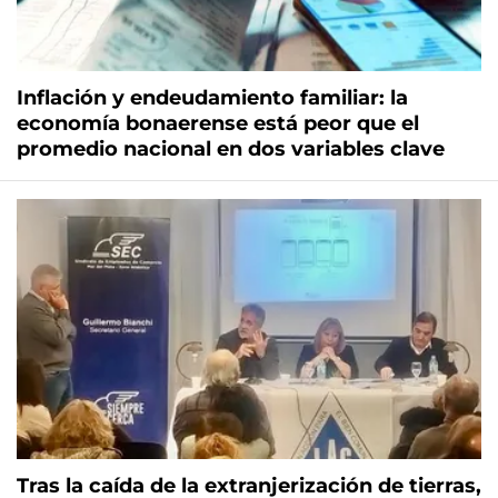
Inflación y endeudamiento familiar: la
economía bonaerense está peor que el
promedio nacional en dos variables clave
Tras la caída de la extranjerización de tierras,