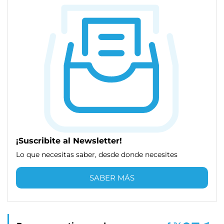
¡Suscribite al Newsletter!
Lo que necesitas saber, desde donde necesites
SABER MÁS