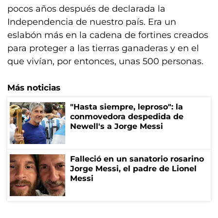
pocos años después de declarada la
Independencia de nuestro país. Era un
eslabón más en la cadena de fortines creados
para proteger a las tierras ganaderas y en el
que vivían, por entonces, unas 500 personas.
Más noticias
"Hasta siempre, leproso": la
conmovedora despedida de
Newell's a Jorge Messi
Falleció en un sanatorio rosarino
Jorge Messi, el padre de Lionel
Messi