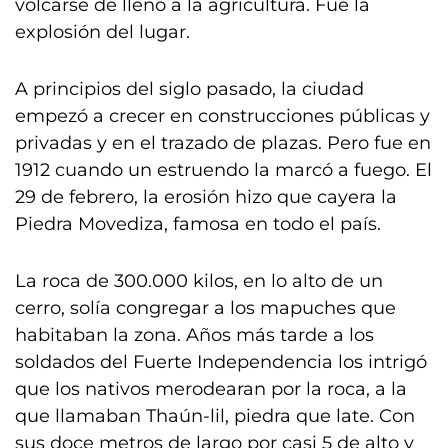
volcarse de lleno a la agricultura. Fue la
explosión del lugar.
A principios del siglo pasado, la ciudad
empezó a crecer en construcciones públicas y
privadas y en el trazado de plazas. Pero fue en
1912 cuando un estruendo la marcó a fuego. El
29 de febrero, la erosión hizo que cayera la
Piedra Movediza, famosa en todo el país.
La roca de 300.000 kilos, en lo alto de un
cerro, solía congregar a los mapuches que
habitaban la zona. Años más tarde a los
soldados del Fuerte Independencia los intrigó
que los nativos merodearan por la roca, a la
que llamaban Thaún-lil, piedra que late. Con
sus doce metros de largo por casi 5 de alto y