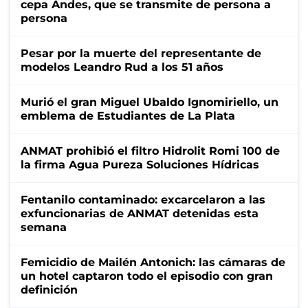
cepa Andes, que se transmite de persona a
persona
Pesar por la muerte del representante de
modelos Leandro Rud a los 51 años
Murió el gran Miguel Ubaldo Ignomiriello, un
emblema de Estudiantes de La Plata
ANMAT prohibió el filtro Hidrolit Romi 100 de
la firma Agua Pureza Soluciones Hídricas
Fentanilo contaminado: excarcelaron a las
exfuncionarias de ANMAT detenidas esta
semana
Femicidio de Mailén Antonich: las cámaras de
un hotel captaron todo el episodio con gran
definición