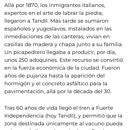
Allá por 1870, los inmigrantes italianos,
expertos en el arte de labrar la piedra,
llegaron a Tandil. Más tarde se sumaron
españoles y yugoslavos. Instalados en las
inmediaciones de las canteras, vivían en
casillas de madera y chapa junto a su familia.
Un picapedrero llegaba a producir, por día,
unos 250 adoquines. Este recurso se convirtió
en la fuerza económica de la ciudad. Fueron
años de pujanza hasta la aparición del
hormigón y el concreto asfáltico para la
pavimentación, allá por la década del 30.
Tras 60 años de vida llegó el tren a Fuerte
Independencia (hoy Tandil), y permitió que la
zona destinada únicamente al vacuno pueda