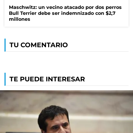
Maschwitz: un vecino atacado por dos perros
Bull Terrier debe ser indemnizado con $2,7
millones
TU COMENTARIO
TE PUEDE INTERESAR