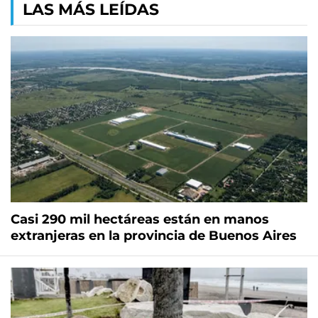
LAS MÁS LEÍDAS
Casi 290 mil hectáreas están en manos
extranjeras en la provincia de Buenos Aires