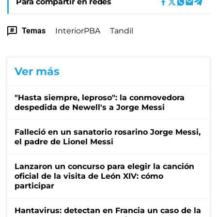
Para compartir en redes
Temas
InteriorPBA
Tandil
Ver más
"Hasta siempre, leproso": la conmovedora
despedida de Newell's a Jorge Messi
Falleció en un sanatorio rosarino Jorge Messi,
el padre de Lionel Messi
Lanzaron un concurso para elegir la canción
oficial de la visita de León XIV: cómo
participar
Hantavirus: detectan en Francia un caso de la