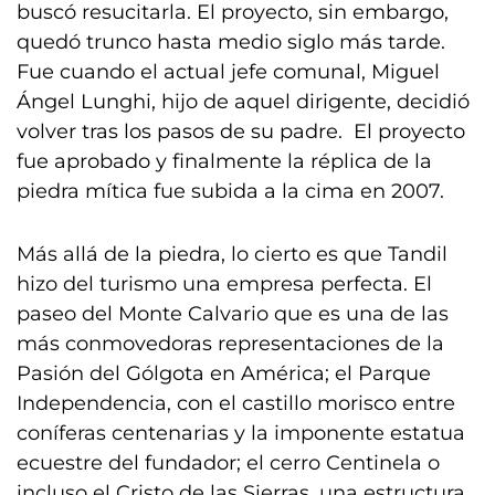
buscó resucitarla. El proyecto, sin embargo,
quedó trunco hasta medio siglo más tarde.
Fue cuando el actual jefe comunal, Miguel
Ángel Lunghi, hijo de aquel dirigente, decidió
volver tras los pasos de su padre. El proyecto
fue aprobado y finalmente la réplica de la
piedra mítica fue subida a la cima en 2007.
Más allá de la piedra, lo cierto es que Tandil
hizo del turismo una empresa perfecta. El
paseo del Monte Calvario que es una de las
más conmovedoras representaciones de la
Pasión del Gólgota en América; el Parque
Independencia, con el castillo morisco entre
coníferas centenarias y la imponente estatua
ecuestre del fundador; el cerro Centinela o
incluso el Cristo de las Sierras, una estructura