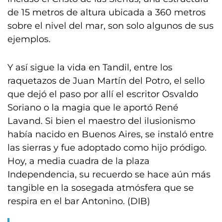
de 15 metros de altura ubicada a 360 metros
sobre el nivel del mar, son solo algunos de sus
ejemplos.
Y así sigue la vida en Tandil, entre los
raquetazos de Juan Martín del Potro, el sello
que dejó el paso por allí el escritor Osvaldo
Soriano o la magia que le aportó René
Lavand. Si bien el maestro del ilusionismo
había nacido en Buenos Aires, se instaló entre
las sierras y fue adoptado como hijo pródigo.
Hoy, a media cuadra de la plaza
Independencia, su recuerdo se hace aún más
tangible en la sosegada atmósfera que se
respira en el bar Antonino. (DIB)