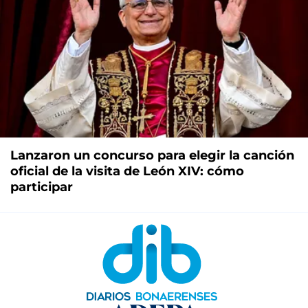
Lanzaron un concurso para elegir la canción
oficial de la visita de León XIV: cómo
participar