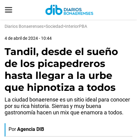
Diarios Bonaerenses
>
Sociedad
>
InteriorPBA
4 de abril de 2024 - 10:44
Tandil, desde el sueño
de los picapedreros
hasta llegar a la urbe
que hipnotiza a todos
La ciudad bonaerense es un sitio ideal para conocer
por su rica historia. Sierras y muy buena
gastronomía hacen un mix que enamora a todos.
Por
Agencia DIB