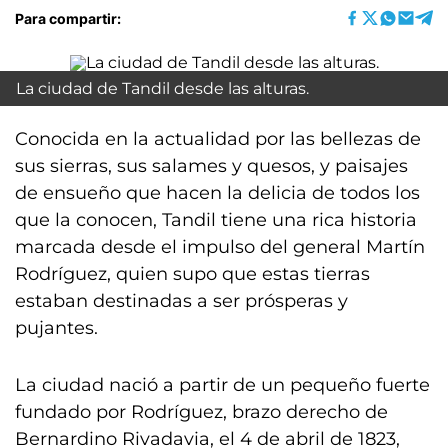
Para compartir:
La ciudad de Tandil desde las alturas.
Conocida en la actualidad por las bellezas de
sus sierras, sus salames y quesos, y paisajes
de ensueño que hacen la delicia de todos los
que la conocen, Tandil tiene una rica historia
marcada desde el impulso del general Martín
Rodríguez, quien supo que estas tierras
estaban destinadas a ser prósperas y
pujantes.
La ciudad nació a partir de un pequeño fuerte
fundado por Rodríguez, brazo derecho de
Bernardino Rivadavia, el 4 de abril de 1823,