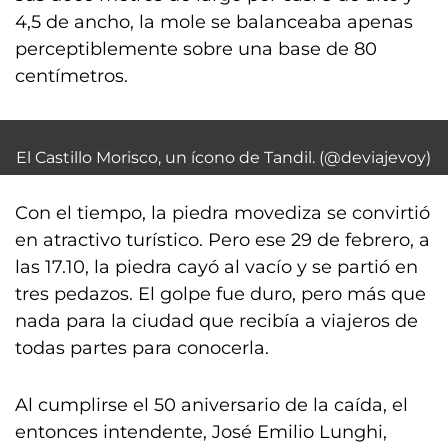
4,5 de ancho, la mole se balanceaba apenas
perceptiblemente sobre una base de 80
centímetros.
El Castillo Morisco, un ícono de Tandil. (@deviajevoy)
Con el tiempo, la piedra movediza se convirtió
en atractivo turístico. Pero ese 29 de febrero, a
las 17.10, la piedra cayó al vacío y se partió en
tres pedazos. El golpe fue duro, pero más que
nada para la ciudad que recibía a viajeros de
todas partes para conocerla.
Al cumplirse el 50 aniversario de la caída, el
entonces intendente, José Emilio Lunghi,