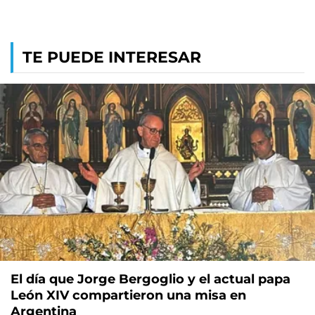
TE PUEDE INTERESAR
El día que Jorge Bergoglio y el actual papa
León XIV compartieron una misa en
Argentina