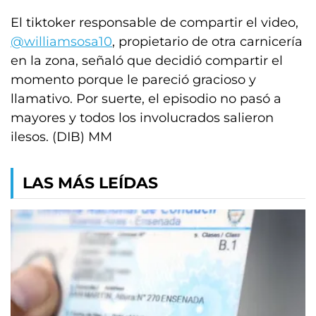
El tiktoker responsable de compartir el video,
@williamsosa10
, propietario de otra carnicería
en la zona, señaló que decidió compartir el
momento porque le pareció gracioso y
llamativo. Por suerte, el episodio no pasó a
mayores y todos los involucrados salieron
ilesos. (DIB) MM
LAS MÁS LEÍDAS