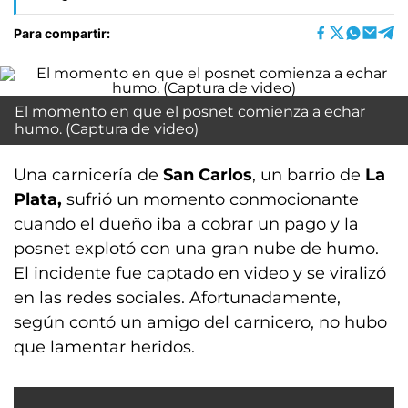
Para compartir:
El momento en que el posnet comienza a echar
humo. (Captura de video)
Una carnicería de
San Carlos
, un barrio de
La
Plata,
sufrió un momento conmocionante
cuando el dueño iba a cobrar un pago y la
posnet explotó con una gran nube de humo.
El incidente fue captado en video y se viralizó
en las redes sociales. Afortunadamente,
según contó un amigo del carnicero, no hubo
que lamentar heridos.