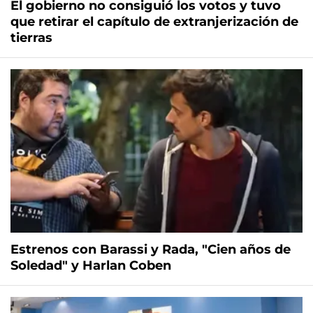
El gobierno no consiguió los votos y tuvo
que retirar el capítulo de extranjerización de
tierras
Estrenos con Barassi y Rada, "Cien años de
Soledad" y Harlan Coben