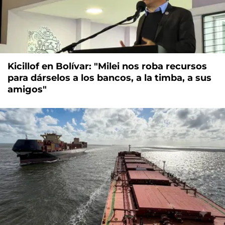
Kicillof en Bolívar: "Milei nos roba recursos
para dárselos a los bancos, a la timba, a sus
amigos"