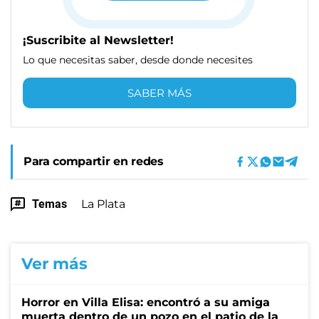
¡Suscribite al Newsletter!
Lo que necesitas saber, desde donde necesites
SABER MÁS
Para compartir en redes
Temas
La Plata
Ver más
Horror en Villa Elisa: encontró a su amiga
muerta dentro de un pozo en el patio de la