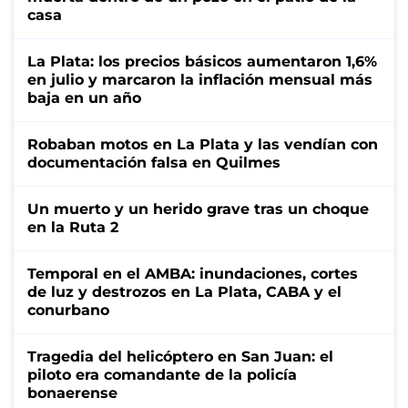
casa
La Plata: los precios básicos aumentaron 1,6%
en julio y marcaron la inflación mensual más
baja en un año
Robaban motos en La Plata y las vendían con
documentación falsa en Quilmes
Un muerto y un herido grave tras un choque
en la Ruta 2
Temporal en el AMBA: inundaciones, cortes
de luz y destrozos en La Plata, CABA y el
conurbano
Tragedia del helicóptero en San Juan: el
piloto era comandante de la policía
bonaerense