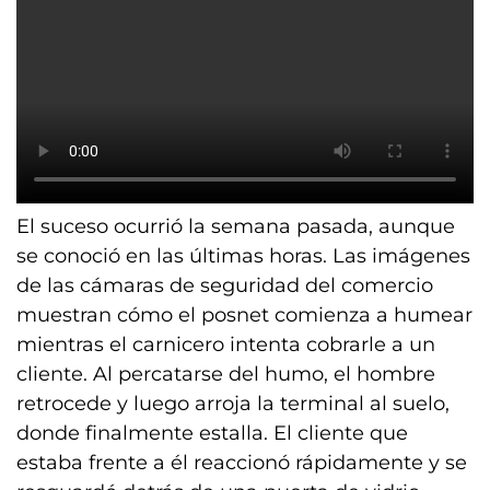
El suceso ocurrió la semana pasada, aunque
se conoció en las últimas horas. Las imágenes
de las cámaras de seguridad del comercio
muestran cómo el posnet comienza a humear
mientras el carnicero intenta cobrarle a un
cliente. Al percatarse del humo, el hombre
retrocede y luego arroja la terminal al suelo,
donde finalmente estalla. El cliente que
estaba frente a él reaccionó rápidamente y se