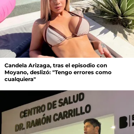
Candela Arizaga, tras el episodio con
Moyano, deslizó: "Tengo errores como
cualquiera"