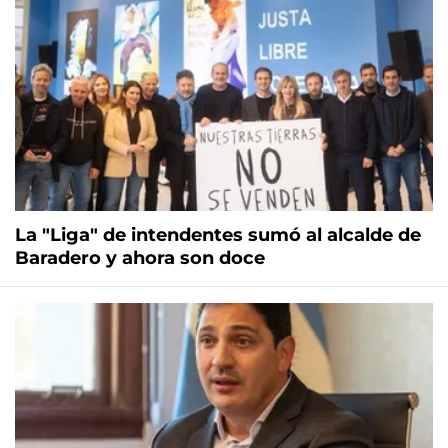
La "Liga" de intendentes sumó al alcalde de
Baradero y ahora son doce