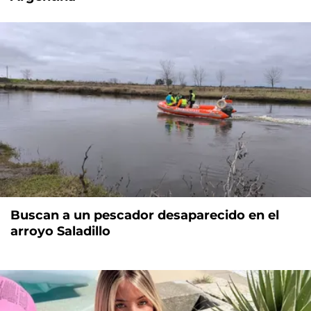
Buscan a un pescador desaparecido en el
arroyo Saladillo