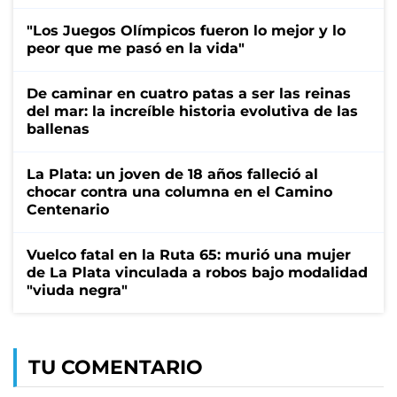
"Los Juegos Olímpicos fueron lo mejor y lo
peor que me pasó en la vida"
De caminar en cuatro patas a ser las reinas
del mar: la increíble historia evolutiva de las
ballenas
La Plata: un joven de 18 años falleció al
chocar contra una columna en el Camino
Centenario
Vuelco fatal en la Ruta 65: murió una mujer
de La Plata vinculada a robos bajo modalidad
"viuda negra"
TU COMENTARIO