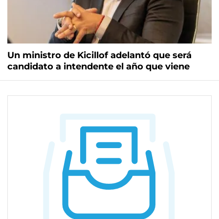
Un ministro de Kicillof adelantó que será
candidato a intendente el año que viene