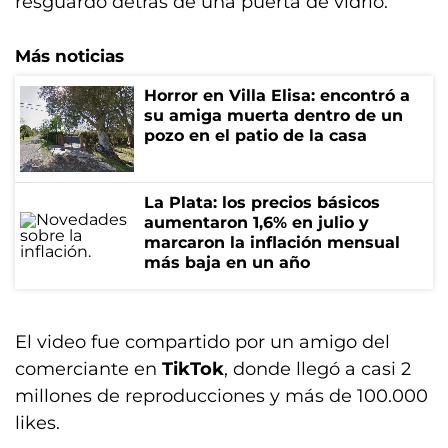
resguardó detrás de una puerta de vidrio.
Más noticias
Horror en Villa Elisa: encontró a
su amiga muerta dentro de un
pozo en el patio de la casa
La Plata: los precios básicos
aumentaron 1,6% en julio y
marcaron la inflación mensual
más baja en un año
El video fue compartido por un amigo del
comerciante en
TikTok
, donde llegó a casi 2
millones de reproducciones y más de 100.000
likes.