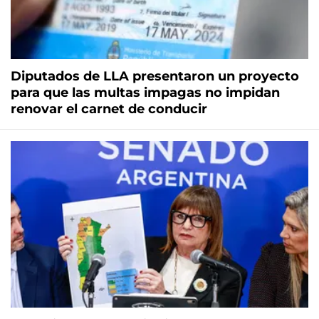
Diputados de LLA presentaron un proyecto
para que las multas impagas no impidan
renovar el carnet de conducir