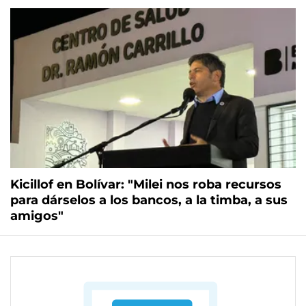
Kicillof en Bolívar: "Milei nos roba recursos
para dárselos a los bancos, a la timba, a sus
amigos"