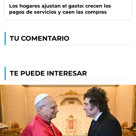
Los hogares ajustan el gasto: crecen los
pagos de servicios y caen las compras
TU COMENTARIO
TE PUEDE INTERESAR