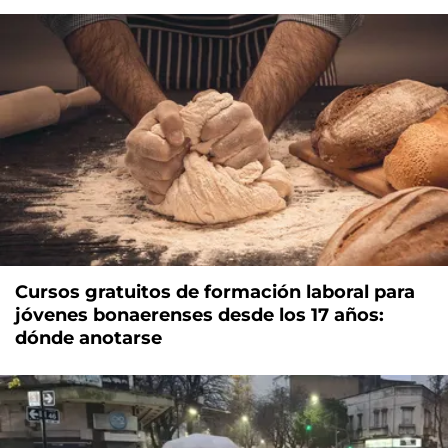
Cursos gratuitos de formación laboral para
jóvenes bonaerenses desde los 17 años:
dónde anotarse