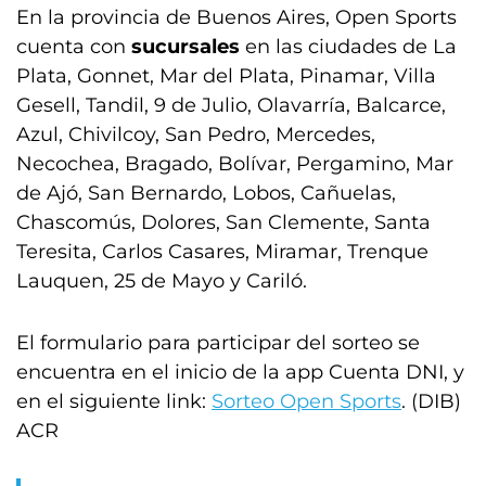
En la provincia de Buenos Aires, Open Sports
cuenta con
sucursales
en las ciudades de La
Plata, Gonnet, Mar del Plata, Pinamar, Villa
Gesell, Tandil, 9 de Julio, Olavarría, Balcarce,
Azul, Chivilcoy, San Pedro, Mercedes,
Necochea, Bragado, Bolívar, Pergamino, Mar
de Ajó, San Bernardo, Lobos, Cañuelas,
Chascomús, Dolores, San Clemente, Santa
Teresita, Carlos Casares, Miramar, Trenque
Lauquen, 25 de Mayo y Cariló.
El formulario para participar del sorteo se
encuentra en el inicio de la app Cuenta DNI, y
en el siguiente link:
Sorteo Open Sports
. (DIB)
ACR