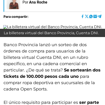
Por
Ana Roche
Para compartir:
La billetera virtual del Banco Provincia, Cuenta DNI.
Banco Provincia lanzó un sorteo de dos
órdenes de compra para usuarios de la
billetera virtual Cuenta DNI, en un rubro
específico, en una cadena comercial en
particular. ¿De qué se trata?
Se sortearán dos
tickets de 100.000 pesos cada uno
para
comprar ropa deportiva en sucursales de la
cadena Open Sports.
El único requisito para participar es
ser parte