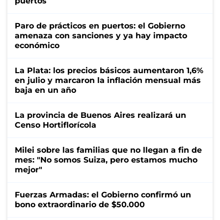
puertos
Paro de prácticos en puertos: el Gobierno
amenaza con sanciones y ya hay impacto
económico
La Plata: los precios básicos aumentaron 1,6%
en julio y marcaron la inflación mensual más
baja en un año
La provincia de Buenos Aires realizará un
Censo Hortiflorícola
Milei sobre las familias que no llegan a fin de
mes: "No somos Suiza, pero estamos mucho
mejor"
Fuerzas Armadas: el Gobierno confirmó un
bono extraordinario de $50.000