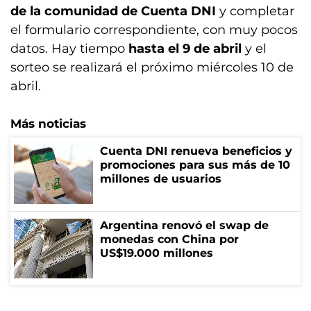
de la comunidad de Cuenta DNI
y completar
el formulario correspondiente, con muy pocos
datos. Hay tiempo
hasta el 9 de abril
y el
sorteo se realizará el próximo miércoles 10 de
abril.
Más noticias
Cuenta DNI renueva beneficios y
promociones para sus más de 10
millones de usuarios
Argentina renovó el swap de
monedas con China por
US$19.000 millones