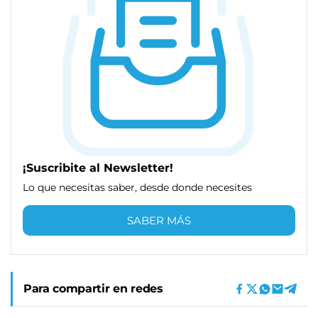
¡Suscribite al Newsletter!
Lo que necesitas saber, desde donde necesites
SABER MÁS
Para compartir en redes