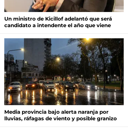
Un ministro de Kicillof adelantó que será
candidato a intendente el año que viene
Media provincia bajo alerta naranja por
lluvias, ráfagas de viento y posible granizo