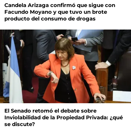
Candela Arizaga confirmó que sigue con
Facundo Moyano y que tuvo un brote
producto del consumo de drogas
El Senado retomó el debate sobre
Inviolabilidad de la Propiedad Privada: ¿qué
se discute?