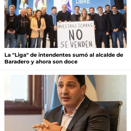
La "Liga" de intendentes sumó al alcalde de
Baradero y ahora son doce