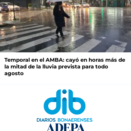
Temporal en el AMBA: cayó en horas más de
la mitad de la lluvia prevista para todo
agosto