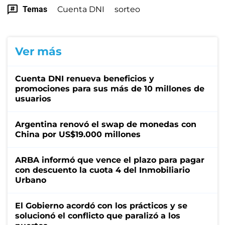
Temas
Cuenta DNI
sorteo
Ver más
Cuenta DNI renueva beneficios y
promociones para sus más de 10 millones de
usuarios
Argentina renovó el swap de monedas con
China por US$19.000 millones
ARBA informó que vence el plazo para pagar
con descuento la cuota 4 del Inmobiliario
Urbano
El Gobierno acordó con los prácticos y se
solucionó el conflicto que paralizó a los