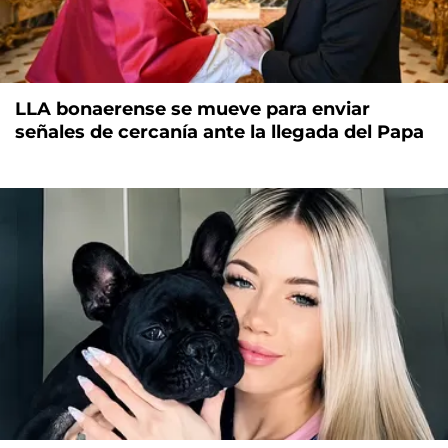
LLA bonaerense se mueve para enviar
señales de cercanía ante la llegada del Papa