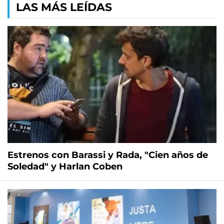
LAS MÁS LEÍDAS
Estrenos con Barassi y Rada, "Cien años de
Soledad" y Harlan Coben