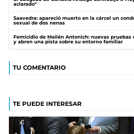
aclarado"
Saavedra: apareció muerto en la cárcel un con
sexual de dos nenas
Femicidio de Mailén Antonich: nuevas pruebas 
y abren una pista sobre su entorno familiar
TU COMENTARIO
TE PUEDE INTERESAR