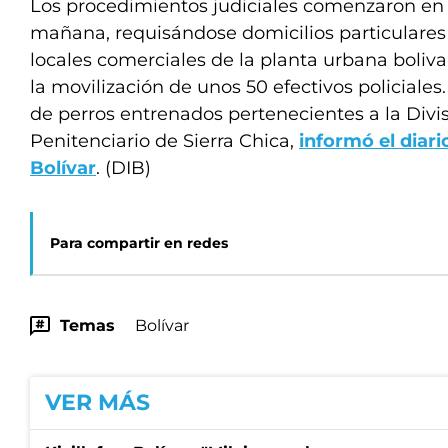
Los procedimientos judiciales comenzaron en
mañana, requisándose domicilios particulare
locales comerciales de la planta urbana boliva
la movilización de unos 50 efectivos policiale
de perros entrenados pertenecientes a la Divis
Penitenciario de Sierra Chica,
informó el diar
Bolívar
. (DIB)
Para compartir en redes
Temas
Bolívar
VER MÁS