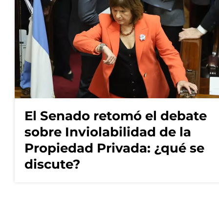
El Senado retomó el debate
sobre Inviolabilidad de la
Propiedad Privada: ¿qué se
discute?