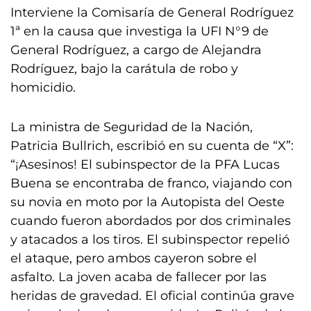
Interviene la Comisaría de General Rodríguez
1ª en la causa que investiga la UFI N°9 de
General Rodríguez, a cargo de Alejandra
Rodríguez, bajo la carátula de robo y
homicidio.
La ministra de Seguridad de la Nación,
Patricia Bullrich, escribió en su cuenta de “X”:
“¡Asesinos! El subinspector de la PFA Lucas
Buena se encontraba de franco, viajando con
su novia en moto por la Autopista del Oeste
cuando fueron abordados por dos criminales
y atacados a los tiros. El subinspector repelió
el ataque, pero ambos cayeron sobre el
asfalto. La joven acaba de fallecer por las
heridas de gravedad. El oficial continúa grave