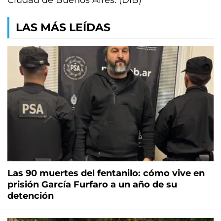
Ciudad de Buenos Aires. (DIB)
LAS MÁS LEÍDAS
Las 90 muertes del fentanilo: cómo vive en
prisión García Furfaro a un año de su
detención