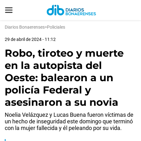
Diarios Bonaerenses
>
Policiales
29 de abril de 2024 - 11:12
Robo, tiroteo y muerte
en la autopista del
Oeste: balearon a un
policía Federal y
asesinaron a su novia
Noelia Velázquez y Lucas Buena fueron víctimas de
un hecho de inseguridad este domingo que terminó
con la mujer fallecida y él peleando por su vida.