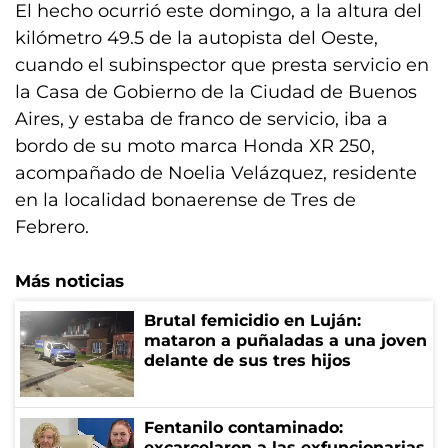
El hecho ocurrió este domingo, a la altura del
kilómetro 49.5 de la autopista del Oeste,
cuando el subinspector que presta servicio en
la Casa de Gobierno de la Ciudad de Buenos
Aires, y estaba de franco de servicio, iba a
bordo de su moto marca Honda XR 250,
acompañado de Noelia Velázquez, residente
en la localidad bonaerense de Tres de
Febrero.
Más noticias
Brutal femicidio en Luján:
mataron a puñaladas a una joven
delante de sus tres hijos
Fentanilo contaminado:
excarcelaron a las exfuncionarias