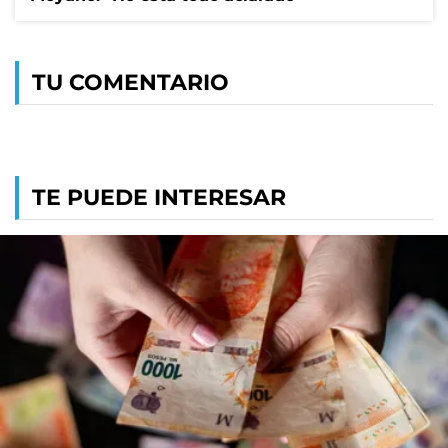
TU COMENTARIO
TE PUEDE INTERESAR