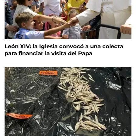
León XIV: la Iglesia convocó a una colecta
para financiar la visita del Papa