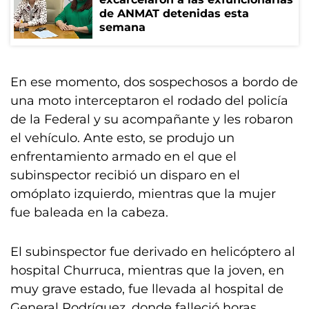
de ANMAT detenidas esta
semana
En ese momento, dos sospechosos a bordo de
una moto interceptaron el rodado del policía
de la Federal y su acompañante y les robaron
el vehículo. Ante esto, se produjo un
enfrentamiento armado en el que el
subinspector recibió un disparo en el
omóplato izquierdo, mientras que la mujer
fue baleada en la cabeza.
El subinspector fue derivado en helicóptero al
hospital Churruca, mientras que la joven, en
muy grave estado, fue llevada al hospital de
General Rodríguez, donde falleció horas