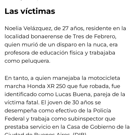
Las víctimas
Noelia Velázquez, de 27 años, residente en la
localidad bonaerense de Tres de Febrero,
quien murió de un disparo en la nuca, era
profesora de educación física y trabajaba
como peluquera.
En tanto, a quien manejaba la motocicleta
marcha Honda XR 250 que fue robada, fue
identificado como Lucas Buena, pareja de la
víctima fatal. El joven de 30 años se
desempeña como efectivo de la Policía
Federal y trabaja como subinspector que
prestaba servicio en la Casa de Gobierno de la