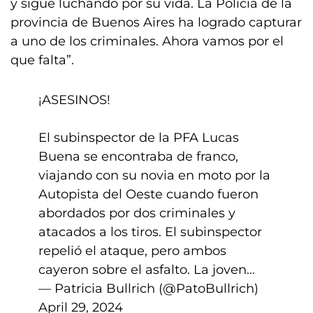
y sigue luchando por su vida. La Policía de la
provincia de Buenos Aires ha logrado capturar
a uno de los criminales. Ahora vamos por el
que falta”.
¡ASESINOS!
El subinspector de la PFA Lucas
Buena se encontraba de franco,
viajando con su novia en moto por la
Autopista del Oeste cuando fueron
abordados por dos criminales y
atacados a los tiros. El subinspector
repelió el ataque, pero ambos
cayeron sobre el asfalto. La joven…
— Patricia Bullrich (@PatoBullrich)
April 29, 2024