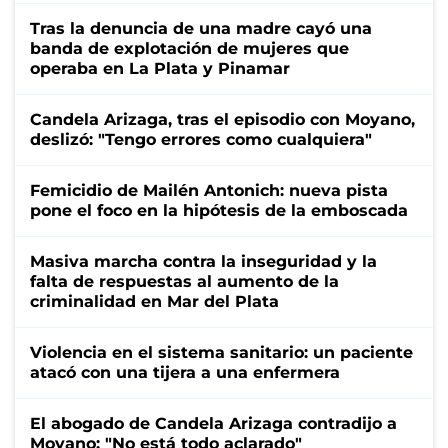
Tras la denuncia de una madre cayó una
banda de explotación de mujeres que
operaba en La Plata y Pinamar
Candela Arizaga, tras el episodio con Moyano,
deslizó: "Tengo errores como cualquiera"
Femicidio de Mailén Antonich: nueva pista
pone el foco en la hipótesis de la emboscada
Masiva marcha contra la inseguridad y la
falta de respuestas al aumento de la
criminalidad en Mar del Plata
Violencia en el sistema sanitario: un paciente
atacó con una tijera a una enfermera
El abogado de Candela Arizaga contradijo a
Moyano: "No está todo aclarado"