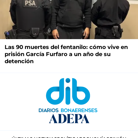
Las 90 muertes del fentanilo: cómo vive en
prisión García Furfaro a un año de su
detención