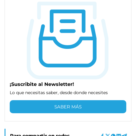
¡Suscribite al Newsletter!
Lo que necesitas saber, desde donde necesites
SABER MÁS
Para compartir en redes