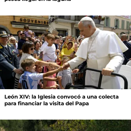
León XIV: la Iglesia convocó a una colecta
para financiar la visita del Papa