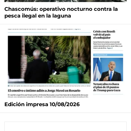
Chascomús: operativo nocturno contra la
pesca ilegal en la laguna
Edición impresa 10/08/2026