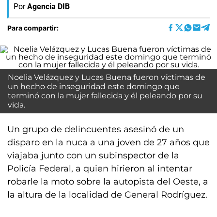
Por
Agencia DIB
Para compartir:
Noelia Velázquez y Lucas Buena fueron víctimas de
un hecho de inseguridad este domingo que
terminó con la mujer fallecida y él peleando por su
vida.
Un grupo de delincuentes asesinó de un
disparo en la nuca a una joven de 27 años que
viajaba junto con un subinspector de la
Policía Federal, a quien hirieron al intentar
robarle la moto sobre la autopista del Oeste, a
la altura de la localidad de General Rodríguez.