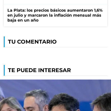
La Plata: los precios básicos aumentaron 1,6%
en julio y marcaron la inflación mensual más
baja en un año
TU COMENTARIO
TE PUEDE INTERESAR