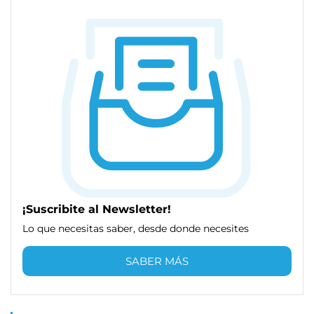
¡Suscribite al Newsletter!
Lo que necesitas saber, desde donde necesites
SABER MÁS