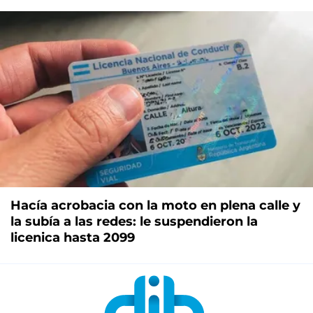
Hacía acrobacia con la moto en plena calle y
la subía a las redes: le suspendieron la
licenica hasta 2099