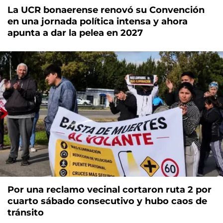
La UCR bonaerense renovó su Convención
en una jornada política intensa y ahora
apunta a dar la pelea en 2027
Por una reclamo vecinal cortaron ruta 2 por
cuarto sábado consecutivo y hubo caos de
tránsito