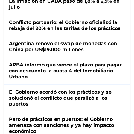
La inflación en CABA pasó de 1,8% a 2,9% en
julio
Conflicto portuario: el Gobierno oficializó la
rebaja del 20% en las tarifas de los prácticos
Argentina renovó el swap de monedas con
China por US$19.000 millones
ARBA informó que vence el plazo para pagar
con descuento la cuota 4 del Inmobiliario
Urbano
El Gobierno acordó con los prácticos y se
solucionó el conflicto que paralizó a los
puertos
Paro de prácticos en puertos: el Gobierno
amenaza con sanciones y ya hay impacto
económico