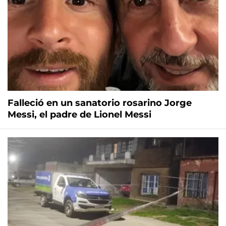
Falleció en un sanatorio rosarino Jorge
Messi, el padre de Lionel Messi