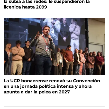
la subía a las redes: le suspendieron la
licenica hasta 2099
La UCR bonaerense renovó su Convención
en una jornada política intensa y ahora
apunta a dar la pelea en 2027