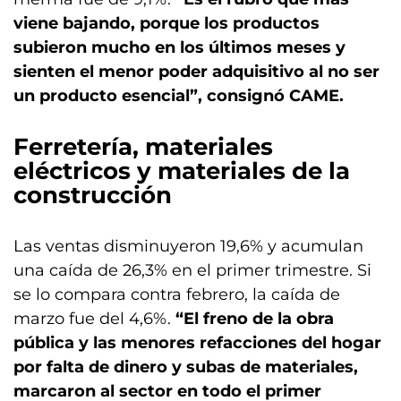
viene bajando, porque los productos
subieron mucho en los últimos meses y
sienten el menor poder adquisitivo al no ser
un producto esencial”, consignó CAME.
Ferretería, materiales
eléctricos y materiales de la
construcción
Las ventas disminuyeron 19,6% y acumulan
una caída de 26,3% en el primer trimestre. Si
se lo compara contra febrero, la caída de
marzo fue del 4,6%.
“El freno de la obra
pública y las menores refacciones del hogar
por falta de dinero y subas de materiales,
marcaron al sector en todo el primer