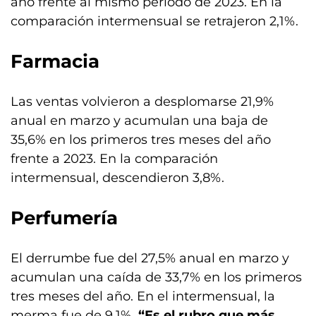
año frente al mismo período de 2023. En la
comparación intermensual se retrajeron 2,1%.
Farmacia
Las ventas volvieron a desplomarse 21,9%
anual en marzo y acumulan una baja de
35,6% en los primeros tres meses del año
frente a 2023. En la comparación
intermensual, descendieron 3,8%.
Perfumería
El derrumbe fue del 27,5% anual en marzo y
acumulan una caída de 33,7% en los primeros
tres meses del año. En el intermensual, la
merma fue de 9,1%.
“Es el rubro que más