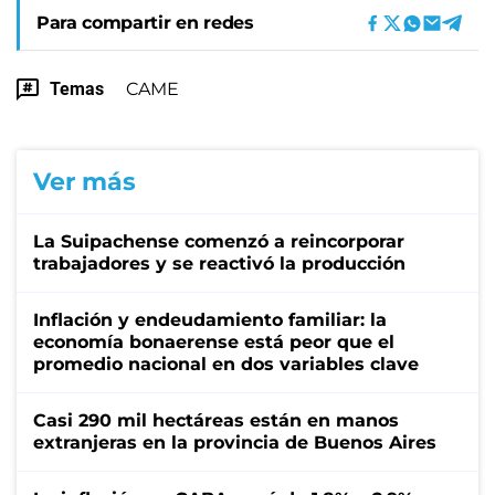
Para compartir en redes
Temas
CAME
Ver más
La Suipachense comenzó a reincorporar
trabajadores y se reactivó la producción
Inflación y endeudamiento familiar: la
economía bonaerense está peor que el
promedio nacional en dos variables clave
Casi 290 mil hectáreas están en manos
extranjeras en la provincia de Buenos Aires