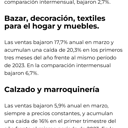
comparación intermensual, bajaron 2,7%.
Bazar, decoración, textiles
para el hogar y muebles.
Las ventas bajaron 17,7% anual en marzo y
acumulan una caída de 20,3% en los primeros
tres meses del año frente al mismo período
de 2023. En la comparación intermensual
bajaron 6,7%.
Calzado y marroquinería
Las ventas bajaron 5,9% anual en marzo,
siempre a precios constantes, y acumulan
una caída de 16% en el primer trimestre del