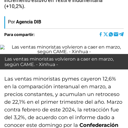
incremento estuvo en Textil e indumentaria
(+10,2%).
Por
Agencia DIB
Para compartir:
Las ventas minoristas volvieron a caer en marzo,
según CAME. - Xinhua -
Las ventas minoristas pymes cayeron 12,6%
en la comparación interanual en marzo, a
precios constantes, y acumulan un retroceso
de 22,1% en el primer trimestre del año. Marzo
contra febrero de este 2024, la retracción fue
del 3,2%, de acuerdo con el informe dado a
conocer este domingo por la
Confederación