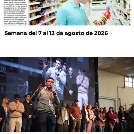
Semana del 7 al 13 de agosto de 2026