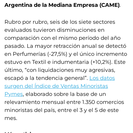
Argentina de la Mediana Empresa (CAME)
.
Rubro por rubro, seis de los siete sectores
evaluados tuvieron disminuciones en
comparación con el mismo período del año
pasado. La mayor retracción anual se detectó
en Perfumerías (-27,5%) y el único incremento
estuvo en Textil e indumentaria (+10,2%). Este
último, “con liquidaciones muy agresivas,
escapó a la tendencia general”.
Los datos
surgen del Índice de Ventas Minoristas
Pymes
, elaborado sobre la base de un
relevamiento mensual entre 1.350 comercios
minoristas del país, entre el 3 y el 5 de este
mes.