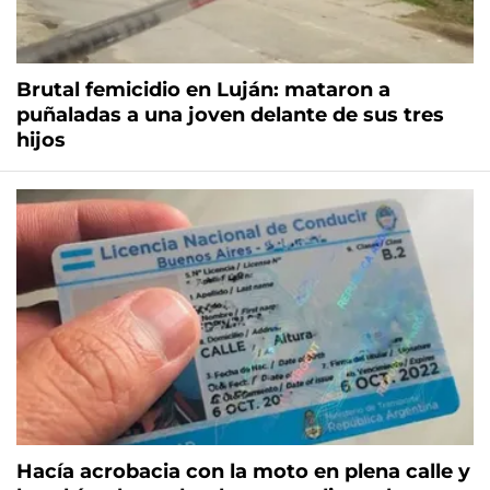
Brutal femicidio en Luján: mataron a
puñaladas a una joven delante de sus tres
hijos
Hacía acrobacia con la moto en plena calle y