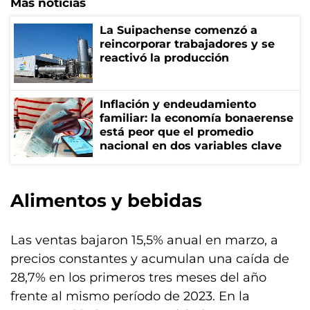
Más noticias
La Suipachense comenzó a
reincorporar trabajadores y se
reactivó la producción
Inflación y endeudamiento
familiar: la economía bonaerense
está peor que el promedio
nacional en dos variables clave
Alimentos y bebidas
Las ventas bajaron 15,5% anual en marzo, a
precios constantes y acumulan una caída de
28,7% en los primeros tres meses del año
frente al mismo período de 2023. En la