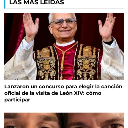
LAS MÁS LEÍDAS
Lanzaron un concurso para elegir la canción
oficial de la visita de León XIV: cómo
participar