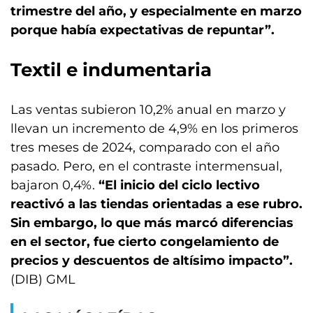
trimestre del año, y especialmente en marzo
porque había expectativas de repuntar”.
Textil e indumentaria
Las ventas subieron 10,2% anual en marzo y
llevan un incremento de 4,9% en los primeros
tres meses de 2024, comparado con el año
pasado. Pero, en el contraste intermensual,
bajaron 0,4%.
“El inicio del ciclo lectivo
reactivó a las tiendas orientadas a ese rubro.
Sin embargo, lo que más marcó diferencias
en el sector, fue cierto congelamiento de
precios y descuentos de altísimo impacto”.
(DIB) GML