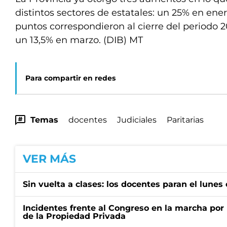
distintos sectores de estatales: un 25% en ener
puntos correspondieron al cierre del periodo 2
un 13,5% en marzo. (DIB) MT
Para compartir en redes
Temas
docentes
Judiciales
Paritarias
VER MÁS
Sin vuelta a clases: los docentes paran el lunes 
Incidentes frente al Congreso en la marcha por 
de la Propiedad Privada