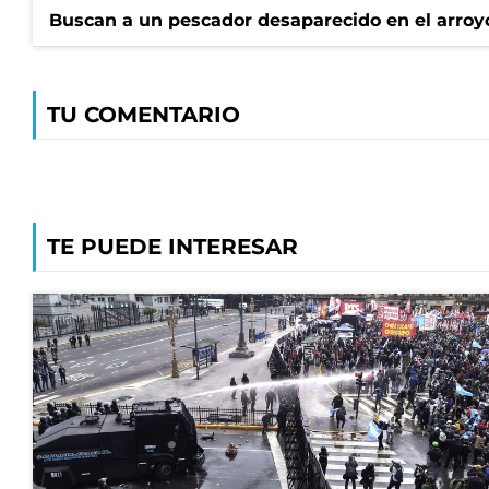
Buscan a un pescador desaparecido en el arroyo
TU COMENTARIO
TE PUEDE INTERESAR