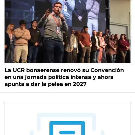
La UCR bonaerense renovó su Convención
en una jornada política intensa y ahora
apunta a dar la pelea en 2027