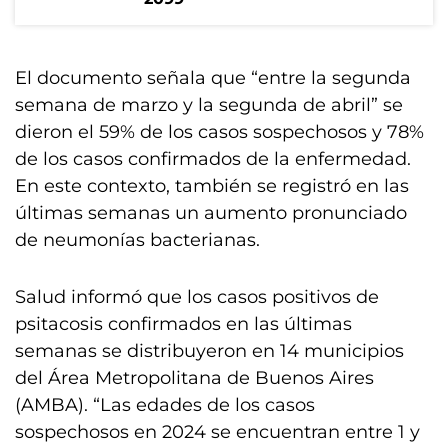
El documento señala que “entre la segunda
semana de marzo y la segunda de abril” se
dieron el 59% de los casos sospechosos y 78%
de los casos confirmados de la enfermedad.
En este contexto, también se registró en las
últimas semanas un aumento pronunciado
de neumonías bacterianas.
Salud informó que los casos positivos de
psitacosis confirmados en las últimas
semanas se distribuyeron en 14 municipios
del Área Metropolitana de Buenos Aires
(AMBA). “Las edades de los casos
sospechosos en 2024 se encuentran entre 1 y