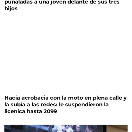
puñaladas a una joven delante de sus tres
hijos
Hacía acrobacia con la moto en plena calle y
la subía a las redes: le suspendieron la
licenica hasta 2099