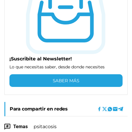
¡Suscribite al Newsletter!
Lo que necesitas saber, desde donde necesites
SABER MÁS
Para compartir en redes
Temas
psitacosis