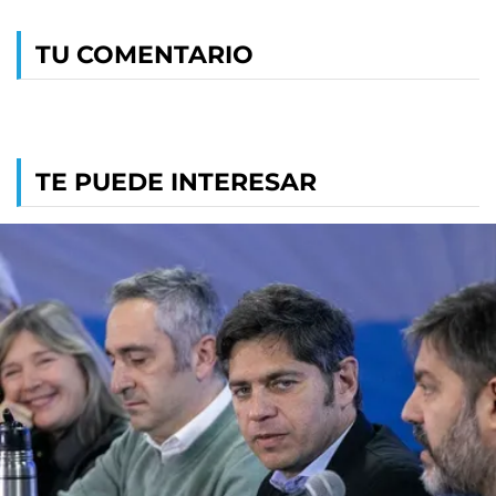
TU COMENTARIO
TE PUEDE INTERESAR