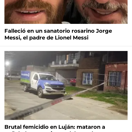
Falleció en un sanatorio rosarino Jorge
Messi, el padre de Lionel Messi
Brutal femicidio en Luján: mataron a