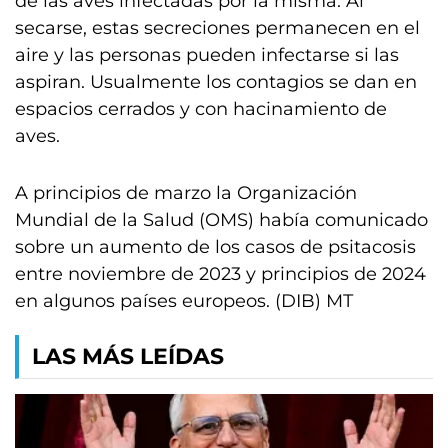
de las aves infectadas por la misma. Al
secarse, estas secreciones permanecen en el
aire y las personas pueden infectarse si las
aspiran. Usualmente los contagios se dan en
espacios cerrados y con hacinamiento de
aves.
A principios de marzo la Organización
Mundial de la Salud (OMS) había comunicado
sobre un aumento de los casos de psitacosis
entre noviembre de 2023 y principios de 2024
en algunos países europeos. (DIB) MT
LAS MÁS LEÍDAS