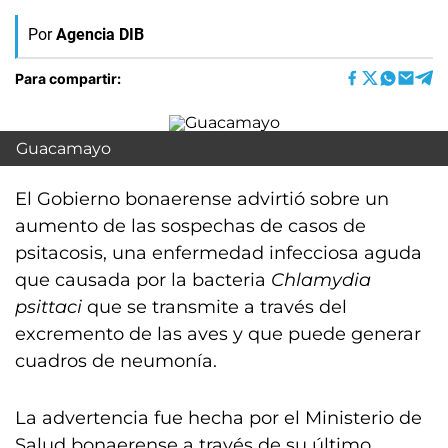
Por
Agencia DIB
Para compartir:
Guacamayo
El Gobierno bonaerense advirtió sobre un
aumento de las sospechas de casos de
psitacosis, una enfermedad infecciosa aguda
que causada por la bacteria
Chlamydia
psittaci
que se transmite a través del
excremento de las aves y que puede generar
cuadros de neumonía.
La advertencia fue hecha por el Ministerio de
Salud bonaerense a través de su último