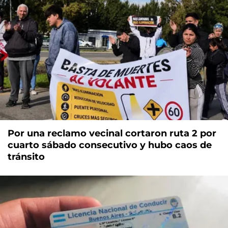
Por una reclamo vecinal cortaron ruta 2 por
cuarto sábado consecutivo y hubo caos de
tránsito