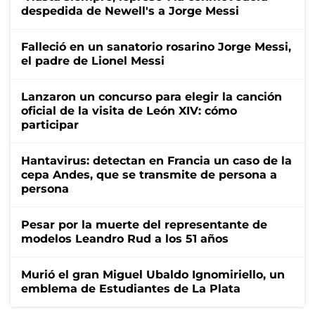
despedida de Newell's a Jorge Messi
Falleció en un sanatorio rosarino Jorge Messi,
el padre de Lionel Messi
Lanzaron un concurso para elegir la canción
oficial de la visita de León XIV: cómo
participar
Hantavirus: detectan en Francia un caso de la
cepa Andes, que se transmite de persona a
persona
Pesar por la muerte del representante de
modelos Leandro Rud a los 51 años
Murió el gran Miguel Ubaldo Ignomiriello, un
emblema de Estudiantes de La Plata