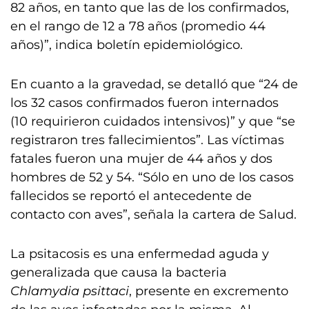
82 años, en tanto que las de los confirmados,
en el rango de 12 a 78 años (promedio 44
años)”, indica boletín epidemiológico.
En cuanto a la gravedad, se detalló que “24 de
los 32 casos confirmados fueron internados
(10 requirieron cuidados intensivos)” y que “se
registraron tres fallecimientos”. Las víctimas
fatales fueron una mujer de 44 años y dos
hombres de 52 y 54. “Sólo en uno de los casos
fallecidos se reportó el antecedente de
contacto con aves”, señala la cartera de Salud.
La psitacosis es una enfermedad aguda y
generalizada que causa la bacteria
Chlamydia psittaci
, presente en excremento