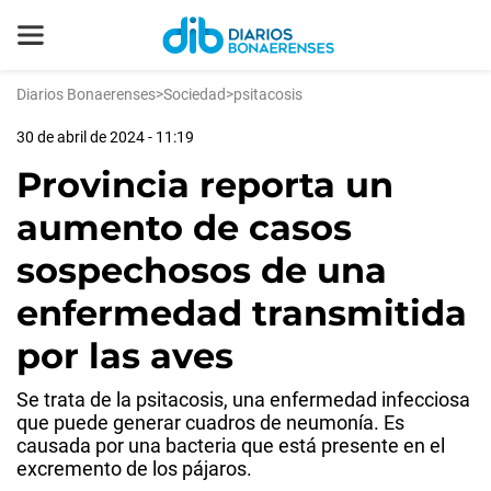
Diarios Bonaerenses
>
Sociedad
>
psitacosis
30 de abril de 2024 - 11:19
Provincia reporta un
aumento de casos
sospechosos de una
enfermedad transmitida
por las aves
Se trata de la psitacosis, una enfermedad infecciosa
que puede generar cuadros de neumonía. Es
causada por una bacteria que está presente en el
excremento de los pájaros.