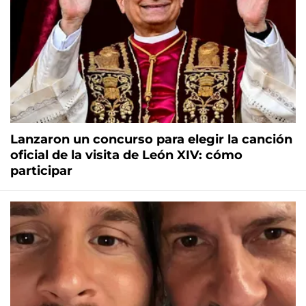
Lanzaron un concurso para elegir la canción
oficial de la visita de León XIV: cómo
participar