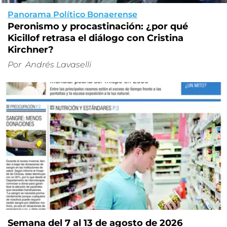
Panorama Político Bonaerense
Peronismo y procastinación: ¿por qué
Kicillof retrasa el diálogo con Cristina
Kirchner?
Por
Andrés Lavaselli
Semana del 7 al 13 de agosto de 2026