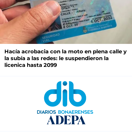
Hacía acrobacia con la moto en plena calle y
la subía a las redes: le suspendieron la
licenica hasta 2099