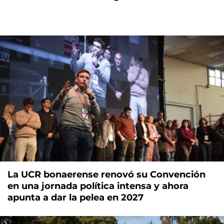
La UCR bonaerense renovó su Convención
en una jornada política intensa y ahora
apunta a dar la pelea en 2027