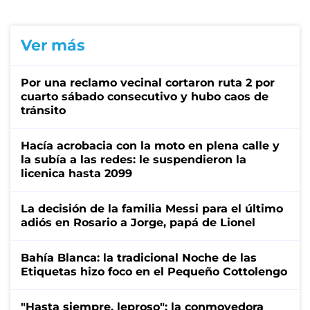
Ver más
Por una reclamo vecinal cortaron ruta 2 por
cuarto sábado consecutivo y hubo caos de
tránsito
Hacía acrobacia con la moto en plena calle y
la subía a las redes: le suspendieron la
licenica hasta 2099
La decisión de la familia Messi para el último
adiós en Rosario a Jorge, papá de Lionel
Bahía Blanca: la tradicional Noche de las
Etiquetas hizo foco en el Pequeño Cottolengo
"Hasta siempre, leproso": la conmovedora