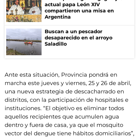
actual papa León XIV
compartieron una misa en
Argentina
Buscan a un pescador
desaparecido en el arroyo
Saladillo
Ante esta situación, Provincia pondrá en
marcha este jueves y viernes, 25 y 26 de abril,
una nueva estrategia de descacharrado en
distritos, con la participación de hospitales e
instituciones. “El objetivo es eliminar todos
aquellos recipientes que acumulen agua
dentro y fuera de casa, ya que el mosquito
vector del dengue tiene hábitos domiciliarios”,