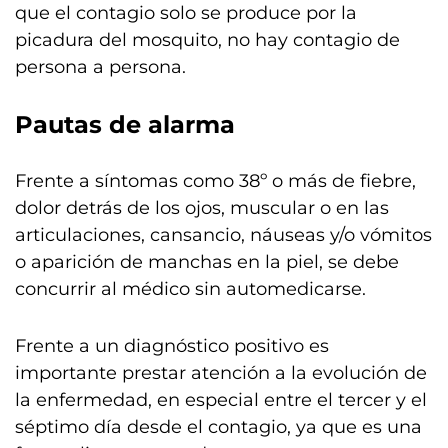
que el contagio solo se produce por la
picadura del mosquito, no hay contagio de
persona a persona.
Pautas de alarma
Frente a síntomas como 38º o más de fiebre,
dolor detrás de los ojos, muscular o en las
articulaciones, cansancio, náuseas y/o vómitos
o aparición de manchas en la piel, se debe
concurrir al médico sin automedicarse.
Frente a un diagnóstico positivo es
importante prestar atención a la evolución de
la enfermedad, en especial entre el tercer y el
séptimo día desde el contagio, ya que es una