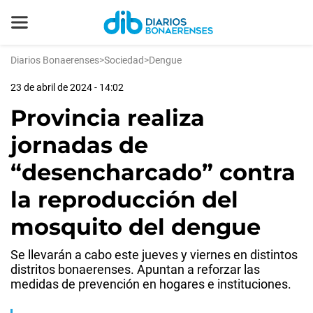
Diarios Bonaerenses
>
Sociedad
>
Dengue
23 de abril de 2024 - 14:02
Provincia realiza
jornadas de
“desencharcado” contra
la reproducción del
mosquito del dengue
Se llevarán a cabo este jueves y viernes en distintos
distritos bonaerenses. Apuntan a reforzar las
medidas de prevención en hogares e instituciones.