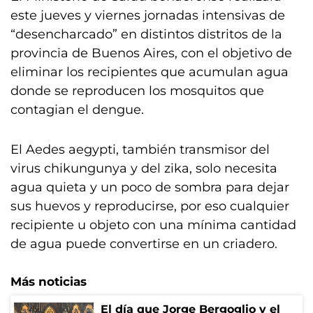
este jueves y viernes jornadas intensivas de
“desencharcado” en distintos distritos de la
provincia de Buenos Aires, con el objetivo de
eliminar los recipientes que acumulan agua
donde se reproducen los mosquitos que
contagian el dengue.
El Aedes aegypti, también transmisor del
virus chikungunya y del zika, solo necesita
agua quieta y un poco de sombra para dejar
sus huevos y reproducirse, por eso cualquier
recipiente u objeto con una mínima cantidad
de agua puede convertirse en un criadero.
Más noticias
El día que Jorge Bergoglio y el