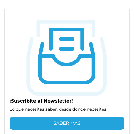
¡Suscribite al Newsletter!
Lo que necesitas saber, desde donde necesites
SABER MÁS