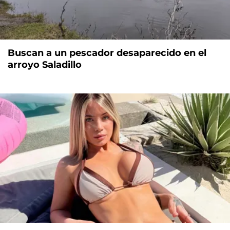
Buscan a un pescador desaparecido en el
arroyo Saladillo