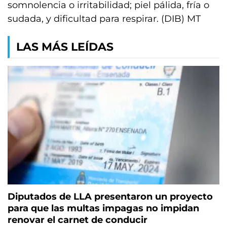
somnolencia o irritabilidad; piel pálida, fría o
sudada, y dificultad para respirar. (DIB) MT
LAS MÁS LEÍDAS
Diputados de LLA presentaron un proyecto
para que las multas impagas no impidan
renovar el carnet de conducir