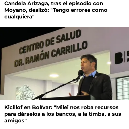
Candela Arizaga, tras el episodio con
Moyano, deslizó: "Tengo errores como
cualquiera"
Kicillof en Bolívar: "Milei nos roba recursos
para dárselos a los bancos, a la timba, a sus
amigos"