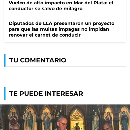
Vuelco de alto impacto en Mar del Plata: el
conductor se salvó de milagro
Diputados de LLA presentaron un proyecto
para que las multas impagas no impidan
renovar el carnet de conducir
TU COMENTARIO
TE PUEDE INTERESAR