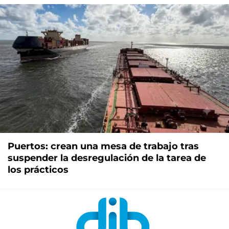
Puertos: crean una mesa de trabajo tras
suspender la desregulación de la tarea de
los prácticos