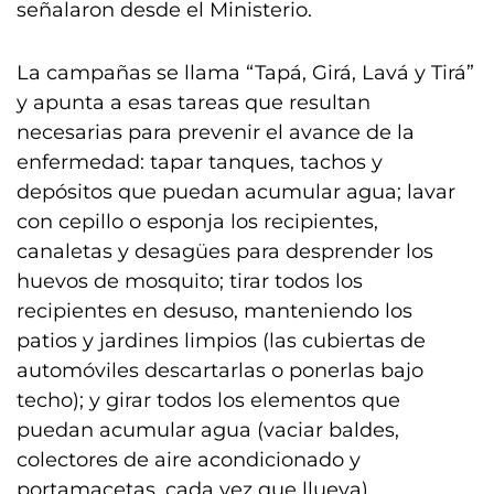
señalaron desde el Ministerio.
La campañas se llama “Tapá, Girá, Lavá y Tirá”
y apunta a esas tareas que resultan
necesarias para prevenir el avance de la
enfermedad: tapar tanques, tachos y
depósitos que puedan acumular agua; lavar
con cepillo o esponja los recipientes,
canaletas y desagües para desprender los
huevos de mosquito; tirar todos los
recipientes en desuso, manteniendo los
patios y jardines limpios (las cubiertas de
automóviles descartarlas o ponerlas bajo
techo); y girar todos los elementos que
puedan acumular agua (vaciar baldes,
colectores de aire acondicionado y
portamacetas, cada vez que llueva).