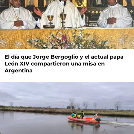
El día que Jorge Bergoglio y el actual papa
León XIV compartieron una misa en
Argentina