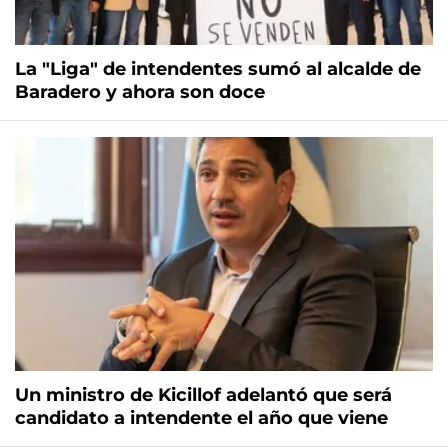
La "Liga" de intendentes sumó al alcalde de
Baradero y ahora son doce
Un ministro de Kicillof adelantó que será
candidato a intendente el año que viene