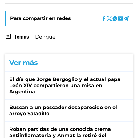
Para compartir en redes
Temas
Dengue
Ver más
El día que Jorge Bergoglio y el actual papa
León XIV compartieron una misa en
Argentina
Buscan a un pescador desaparecido en el
arroyo Saladillo
Roban partidas de una conocida crema
antiinflamatoria y Anmat la retiró del