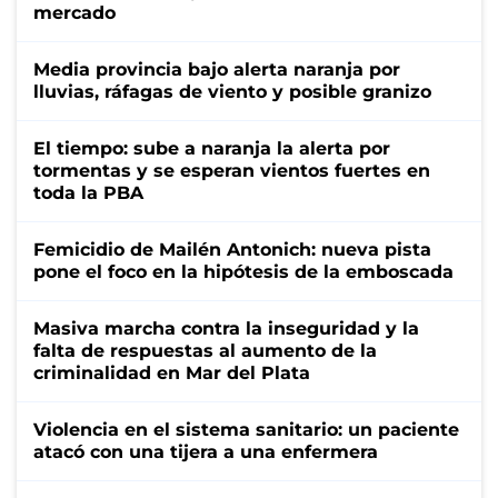
mercado
Media provincia bajo alerta naranja por
lluvias, ráfagas de viento y posible granizo
El tiempo: sube a naranja la alerta por
tormentas y se esperan vientos fuertes en
toda la PBA
Femicidio de Mailén Antonich: nueva pista
pone el foco en la hipótesis de la emboscada
Masiva marcha contra la inseguridad y la
falta de respuestas al aumento de la
criminalidad en Mar del Plata
Violencia en el sistema sanitario: un paciente
atacó con una tijera a una enfermera