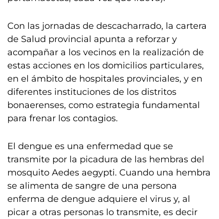
Con las jornadas de descacharrado, la cartera
de Salud provincial apunta a reforzar y
acompañar a los vecinos en la realización de
estas acciones en los domicilios particulares,
en el ámbito de hospitales provinciales, y en
diferentes instituciones de los distritos
bonaerenses, como estrategia fundamental
para frenar los contagios.
El dengue es una enfermedad que se
transmite por la picadura de las hembras del
mosquito Aedes aegypti. Cuando una hembra
se alimenta de sangre de una persona
enferma de dengue adquiere el virus y, al
picar a otras personas lo transmite, es decir