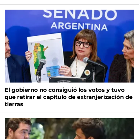
El gobierno no consiguió los votos y tuvo
que retirar el capítulo de extranjerización de
tierras