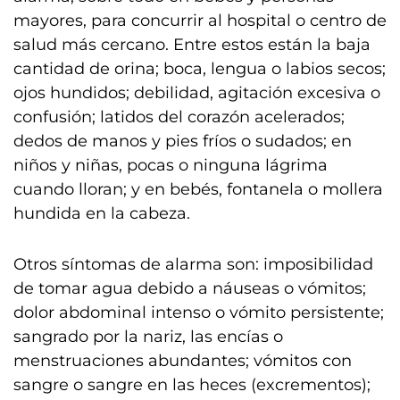
mayores, para concurrir al hospital o centro de
salud más cercano. Entre estos están la baja
cantidad de orina; boca, lengua o labios secos;
ojos hundidos; debilidad, agitación excesiva o
confusión; latidos del corazón acelerados;
dedos de manos y pies fríos o sudados; en
niños y niñas, pocas o ninguna lágrima
cuando lloran; y en bebés, fontanela o mollera
hundida en la cabeza.
Otros síntomas de alarma son: imposibilidad
de tomar agua debido a náuseas o vómitos;
dolor abdominal intenso o vómito persistente;
sangrado por la nariz, las encías o
menstruaciones abundantes; vómitos con
sangre o sangre en las heces (excrementos);