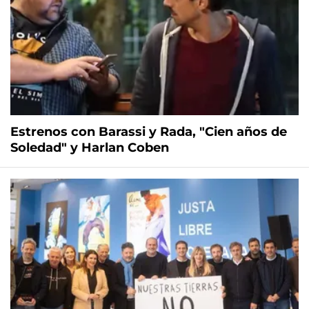
Estrenos con Barassi y Rada, "Cien años de
Soledad" y Harlan Coben