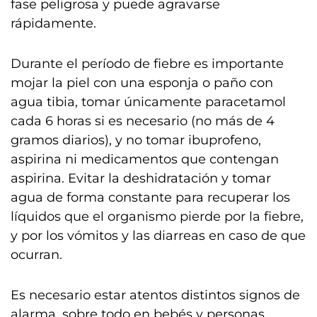
fase peligrosa y puede agravarse
rápidamente.
Durante el período de fiebre es importante
mojar la piel con una esponja o paño con
agua tibia, tomar únicamente paracetamol
cada 6 horas si es necesario (no más de 4
gramos diarios), y no tomar ibuprofeno,
aspirina ni medicamentos que contengan
aspirina. Evitar la deshidratación y tomar
agua de forma constante para recuperar los
líquidos que el organismo pierde por la fiebre,
y por los vómitos y las diarreas en caso de que
ocurran.
Es necesario estar atentos distintos signos de
alarma, sobre todo en bebés y personas