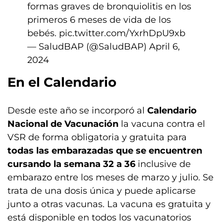
formas graves de bronquiolitis en los
primeros 6 meses de vida de los
bebés.
pic.twitter.com/YxrhDpU9xb
— SaludBAP (@SaludBAP)
April 6,
2024
En el Calendario
Desde este año se incorporó al
Calendario
Nacional de Vacunación
la vacuna contra el
VSR de forma obligatoria y gratuita para
todas las embarazadas que se encuentren
cursando la semana 32 a 36
inclusive de
embarazo entre los meses de marzo y julio. Se
trata de una dosis única y puede aplicarse
junto a otras vacunas. La vacuna es gratuita y
está disponible en todos los vacunatorios