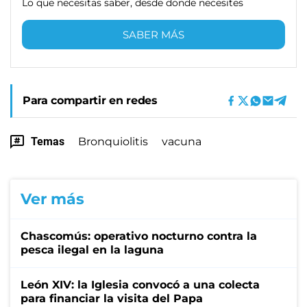
Lo que necesitas saber, desde donde necesites
SABER MÁS
Para compartir en redes
Temas
Bronquiolitis
vacuna
Ver más
Chascomús: operativo nocturno contra la
pesca ilegal en la laguna
León XIV: la Iglesia convocó a una colecta
para financiar la visita del Papa