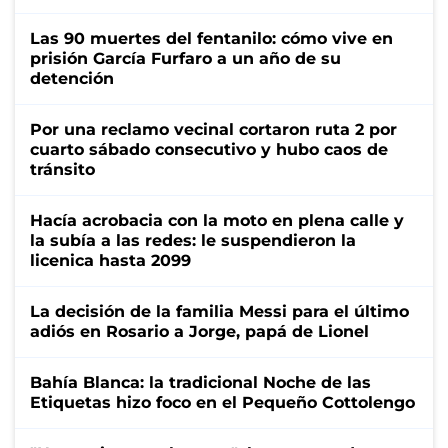
Las 90 muertes del fentanilo: cómo vive en
prisión García Furfaro a un año de su
detención
Por una reclamo vecinal cortaron ruta 2 por
cuarto sábado consecutivo y hubo caos de
tránsito
Hacía acrobacia con la moto en plena calle y
la subía a las redes: le suspendieron la
licenica hasta 2099
La decisión de la familia Messi para el último
adiós en Rosario a Jorge, papá de Lionel
Bahía Blanca: la tradicional Noche de las
Etiquetas hizo foco en el Pequeño Cottolengo