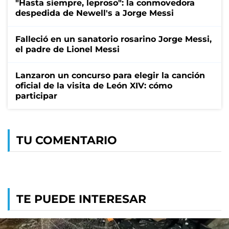
"Hasta siempre, leproso": la conmovedora
despedida de Newell's a Jorge Messi
Falleció en un sanatorio rosarino Jorge Messi,
el padre de Lionel Messi
Lanzaron un concurso para elegir la canción
oficial de la visita de León XIV: cómo
participar
TU COMENTARIO
TE PUEDE INTERESAR