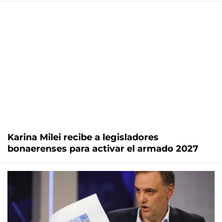
Karina Milei recibe a legisladores
bonaerenses para activar el armado 2027