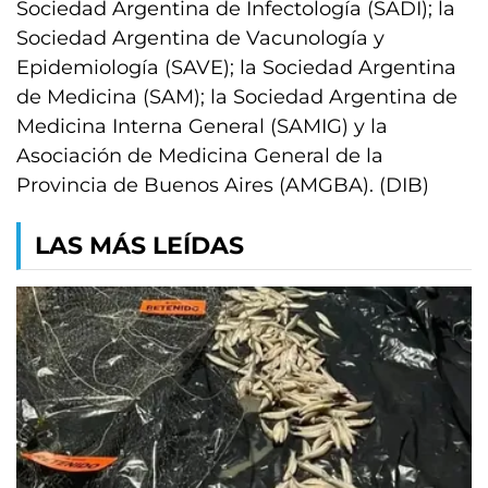
Sociedad Argentina de Infectología (SADI); la
Sociedad Argentina de Vacunología y
Epidemiología (SAVE); la Sociedad Argentina
de Medicina (SAM); la Sociedad Argentina de
Medicina Interna General (SAMIG) y la
Asociación de Medicina General de la
Provincia de Buenos Aires (AMGBA). (DIB)
LAS MÁS LEÍDAS