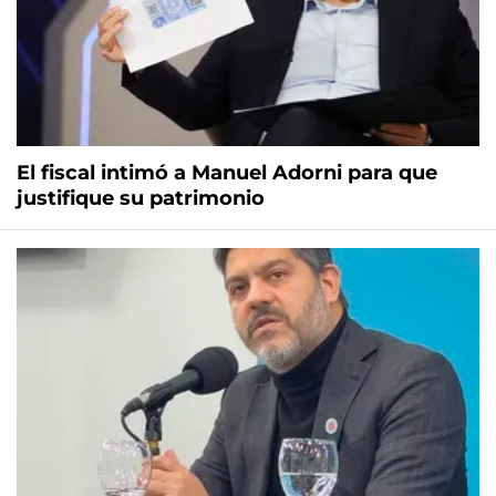
El fiscal intimó a Manuel Adorni para que
justifique su patrimonio