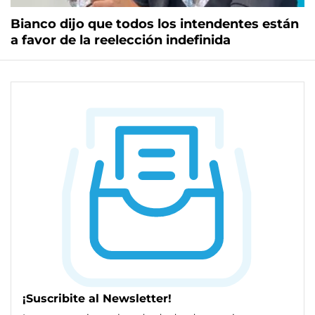
Bianco dijo que todos los intendentes están
a favor de la reelección indefinida
¡Suscribite al Newsletter!