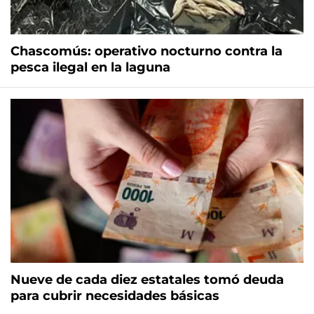
Chascomús: operativo nocturno contra la
pesca ilegal en la laguna
Nueve de cada diez estatales tomó deuda
para cubrir necesidades básicas