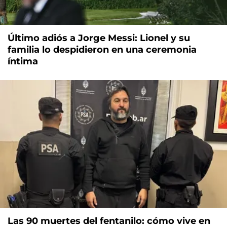
Último adiós a Jorge Messi: Lionel y su
familia lo despidieron en una ceremonia
íntima
Las 90 muertes del fentanilo: cómo vive en