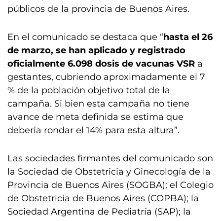
públicos de la provincia de Buenos Aires.
En el comunicado se destaca que “
hasta el 26
de marzo, se han aplicado y registrado
oficialmente 6.098 dosis de vacunas VSR
a
gestantes, cubriendo aproximadamente el 7
% de la población objetivo total de la
campaña. Si bien esta campaña no tiene
avance de meta definida se estima que
debería rondar el 14% para esta altura”.
Las sociedades firmantes del comunicado son
la Sociedad de Obstetricia y Ginecología de la
Provincia de Buenos Aires (SOGBA); el Colegio
de Obstetricia de Buenos Aires (COPBA); la
Sociedad Argentina de Pediatría (SAP); la