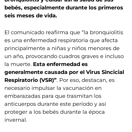
bebés, especialmente durante los primeros
seis meses de vida.
El comunicado reafirma que “la bronquiolitis
es una enfermedad respiratoria que afecta
principalmente a niñas y niños menores de
un año, provocando cuadros graves e incluso
la muerte.
Esta enfermedad es
generalmente causada por el Virus Sincicial
Respiratorio (VSR)”
. Por eso, destacan, es
necesario impulsar la vacunación en
embarazadas para que trasmitan los
anticuerpos durante este período y así
proteger a los bebés durante la época
invernal.