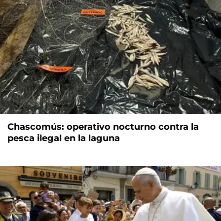
Chascomús: operativo nocturno contra la
pesca ilegal en la laguna