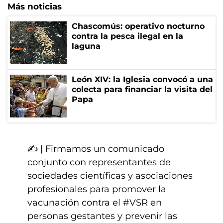
Más noticias
Chascomús: operativo nocturno
contra la pesca ilegal en la
laguna
León XIV: la Iglesia convocó a una
colecta para financiar la visita del
Papa
✍️ | Firmamos un comunicado
conjunto con representantes de
sociedades científicas y asociaciones
profesionales para promover la
vacunación contra el
#VSR
en
personas gestantes y prevenir las