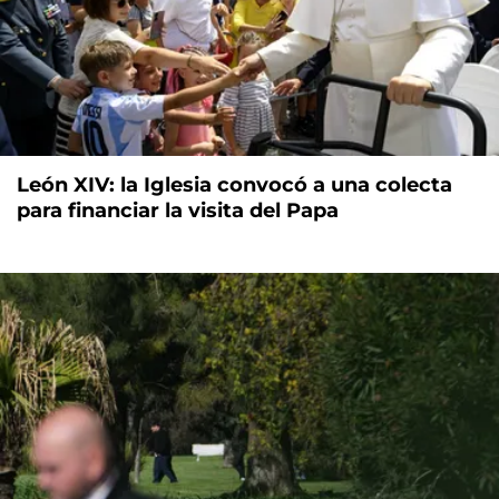
León XIV: la Iglesia convocó a una colecta
para financiar la visita del Papa