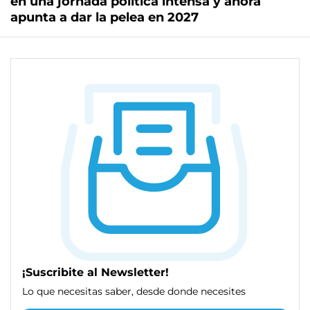
en una jornada política intensa y ahora
apunta a dar la pelea en 2027
¡Suscribite al Newsletter!
Lo que necesitas saber, desde donde necesites