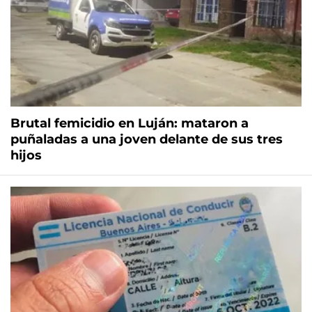
Brutal femicidio en Luján: mataron a
puñaladas a una joven delante de sus tres
hijos