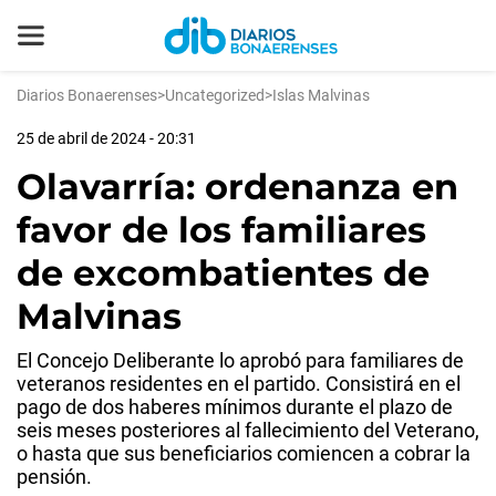
Diarios Bonaerenses
>
Uncategorized
>
Islas Malvinas
25 de abril de 2024 - 20:31
Olavarría: ordenanza en
favor de los familiares
de excombatientes de
Malvinas
El Concejo Deliberante lo aprobó para familiares de
veteranos residentes en el partido. Consistirá en el
pago de dos haberes mínimos durante el plazo de
seis meses posteriores al fallecimiento del Veterano,
o hasta que sus beneficiarios comiencen a cobrar la
pensión.