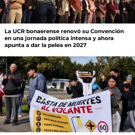
La UCR bonaerense renovó su Convención
en una jornada política intensa y ahora
apunta a dar la pelea en 2027