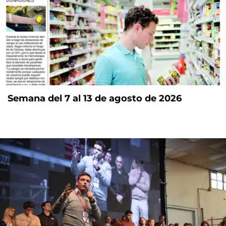
Semana del 7 al 13 de agosto de 2026