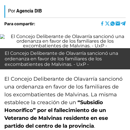
Por
Agencia DIB
Para compartir:
El Concejo Deliberante de Olavarría sancionó una
ordenanza en favor de los familiares de los
excombatientes de Malvinas. - UxP -
El Concejo Deliberante de Olavarría sancionó
una ordenanza en favor de los familiares de
los excombatientes de Malvinas. La misma
establece la creación de un
“Subsidio
Honorífico” por el fallecimiento de un
Veterano de Malvinas residente en ese
partido del centro de la provincia
.