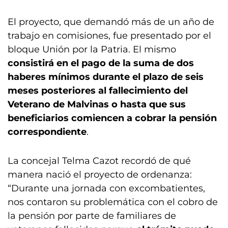
El proyecto, que demandó más de un año de
trabajo en comisiones, fue presentado por el
bloque Unión por la Patria. El mismo
consistirá en el pago de la suma de dos
haberes mínimos durante el plazo de seis
meses posteriores al fallecimiento del
Veterano de Malvinas o hasta que sus
beneficiarios comiencen a cobrar la pensión
correspondiente
.
La concejal Telma Cazot recordó de qué
manera nació el proyecto de ordenanza:
“Durante una jornada con excombatientes,
nos contaron su problemática con el cobro de
la pensión por parte de familiares de