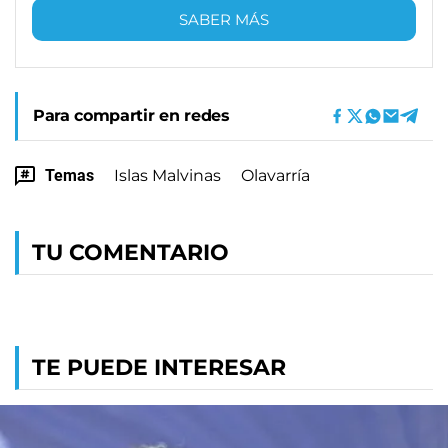
SABER MÁS
Para compartir en redes
Temas
Islas Malvinas
Olavarría
TU COMENTARIO
TE PUEDE INTERESAR