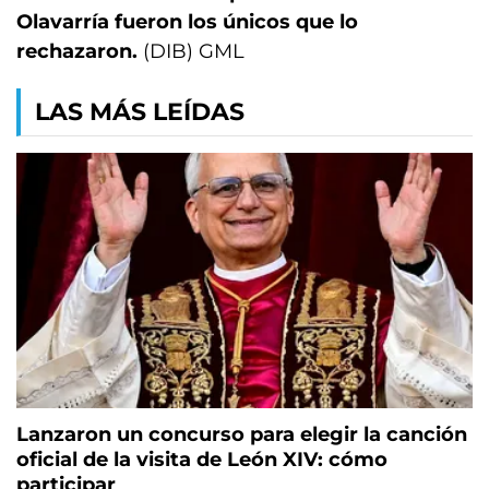
Olavarría fueron los únicos que lo
rechazaron.
(DIB) GML
LAS MÁS LEÍDAS
Lanzaron un concurso para elegir la canción
oficial de la visita de León XIV: cómo
participar