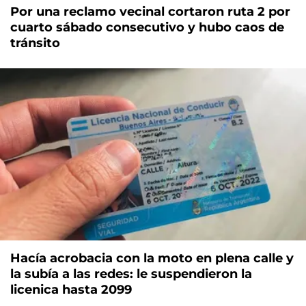
Por una reclamo vecinal cortaron ruta 2 por
cuarto sábado consecutivo y hubo caos de
tránsito
Hacía acrobacia con la moto en plena calle y
la subía a las redes: le suspendieron la
licenica hasta 2099