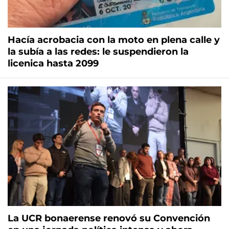
Hacía acrobacia con la moto en plena calle y
la subía a las redes: le suspendieron la
licenica hasta 2099
La UCR bonaerense renovó su Convención