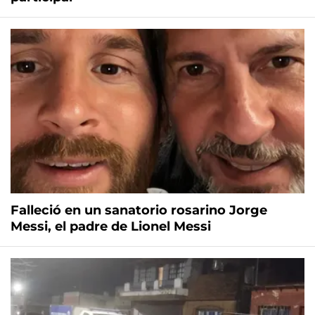
Falleció en un sanatorio rosarino Jorge
Messi, el padre de Lionel Messi