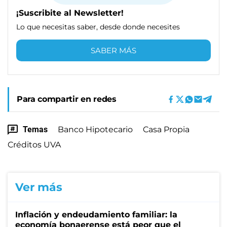
¡Suscribite al Newsletter!
Lo que necesitas saber, desde donde necesites
SABER MÁS
Para compartir en redes
Temas
Banco Hipotecario
Casa Propia
Créditos UVA
Ver más
Inflación y endeudamiento familiar: la
economía bonaerense está peor que el