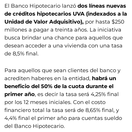
El Banco Hipotecario lanzó
dos líneas nuevas
de créditos hipotecarios UVA (indexados a la
Unidad de Valor Adquisitivo),
por hasta $250
millones a pagar a treinta años. La iniciativa
busca brindar una chance para aquellos que
desean acceder a una vivienda con una tasa
de 8,5% final.
Para aquellos que sean clientes del banco y
acrediten haberes en la entidad,
habrá un
beneficio del 50% de la cuota durante el
primer año
, es decir la tasa será 4,25% final
por los 12 meses iniciales. Con el costo
financiero total la tasa será de 8,65% final, y
4,4% final el primer año para cuentas sueldo
del Banco Hipotecario.