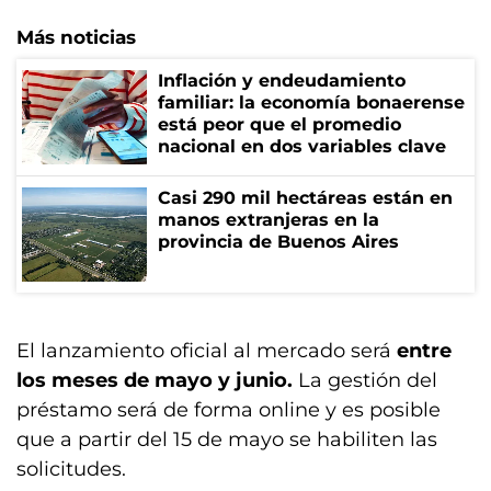
Más noticias
Inflación y endeudamiento
familiar: la economía bonaerense
está peor que el promedio
nacional en dos variables clave
Casi 290 mil hectáreas están en
manos extranjeras en la
provincia de Buenos Aires
El lanzamiento oficial al mercado será
entre
los meses de mayo y junio.
La gestión del
préstamo será de forma online y es posible
que a partir del 15 de mayo se habiliten las
solicitudes.