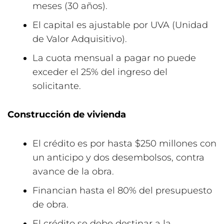
meses (30 años).
El capital es ajustable por UVA (Unidad
de Valor Adquisitivo).
La cuota mensual a pagar no puede
exceder el 25% del ingreso del
solicitante.
Construcción de vivienda
El crédito es por hasta $250 millones con
un anticipo y dos desembolsos, contra
avance de la obra.
Financian hasta el 80% del presupuesto
de obra.
El crédito se debe destinar a la