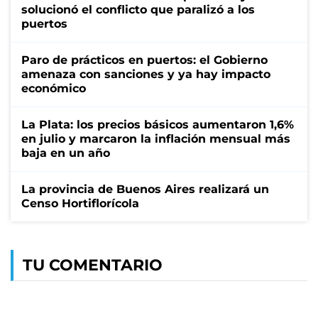
solucionó el conflicto que paralizó a los
puertos
Paro de prácticos en puertos: el Gobierno
amenaza con sanciones y ya hay impacto
económico
La Plata: los precios básicos aumentaron 1,6%
en julio y marcaron la inflación mensual más
baja en un año
La provincia de Buenos Aires realizará un
Censo Hortiflorícola
TU COMENTARIO