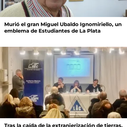
Murió el gran Miguel Ubaldo Ignomiriello, un
emblema de Estudiantes de La Plata
Tras la caída de la extranjerización de tierras,