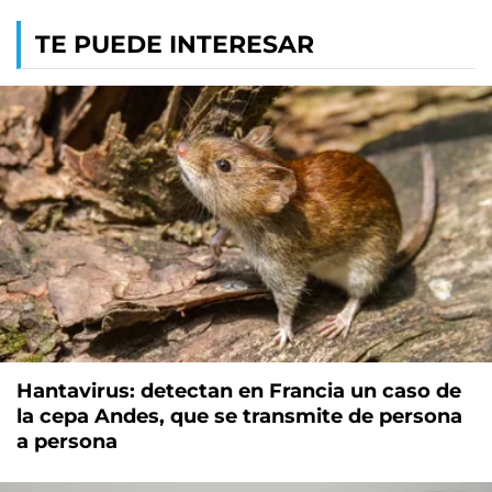
TE PUEDE INTERESAR
Hantavirus: detectan en Francia un caso de
la cepa Andes, que se transmite de persona
a persona