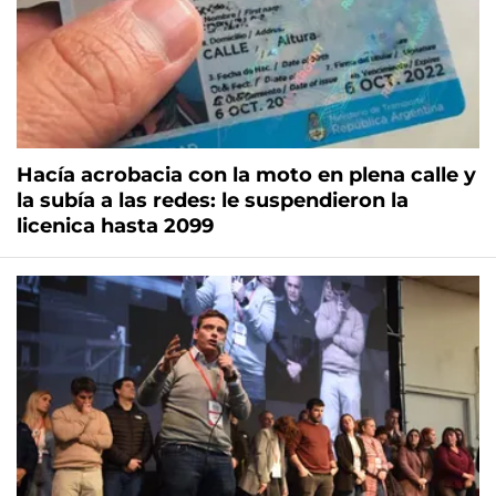
Hacía acrobacia con la moto en plena calle y
la subía a las redes: le suspendieron la
licenica hasta 2099