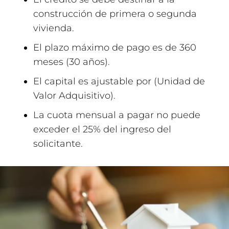
construcción de primera o segunda
vivienda.
El plazo máximo de pago es de 360
meses (30 años).
El capital es ajustable por (Unidad de
Valor Adquisitivo).
La cuota mensual a pagar no puede
exceder el 25% del ingreso del
solicitante.