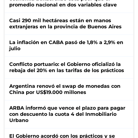
promedio nacional en dos variables clave
Casi 290 mil hectáreas están en manos
extranjeras en la provincia de Buenos Aires
La inflación en CABA pasó de 1,8% a 2,9% en
julio
Conflicto portuario: el Gobierno oficializó la
rebaja del 20% en las tarifas de los prácticos
Argentina renovó el swap de monedas con
China por US$19.000 millones
ARBA informó que vence el plazo para pagar
con descuento la cuota 4 del Inmobiliario
Urbano
El Gobierno acordó con los prácticos y se