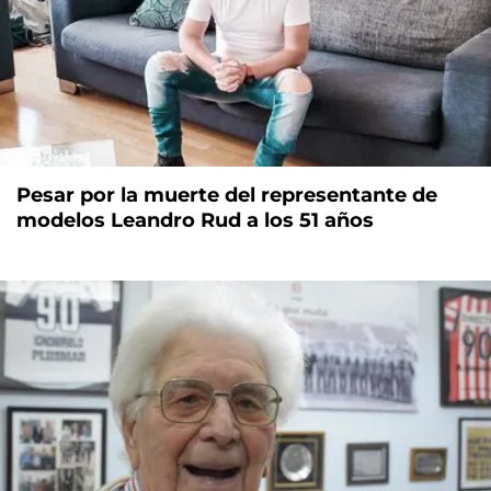
Pesar por la muerte del representante de
modelos Leandro Rud a los 51 años