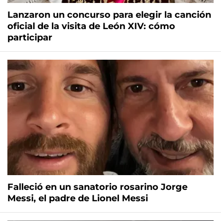
Lanzaron un concurso para elegir la canción
oficial de la visita de León XIV: cómo
participar
Falleció en un sanatorio rosarino Jorge
Messi, el padre de Lionel Messi