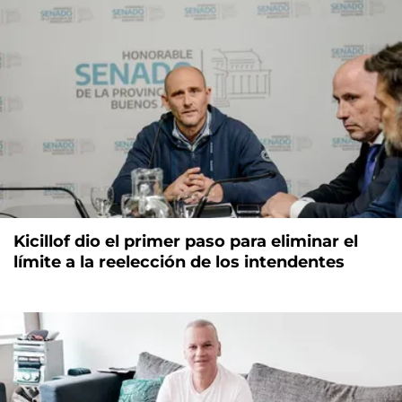
Kicillof dio el primer paso para eliminar el
límite a la reelección de los intendentes