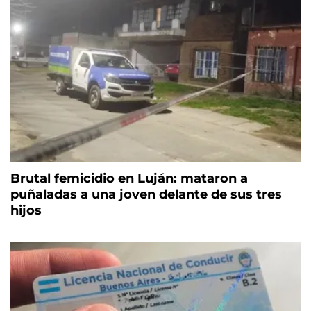
Brutal femicidio en Luján: mataron a
puñaladas a una joven delante de sus tres
hijos