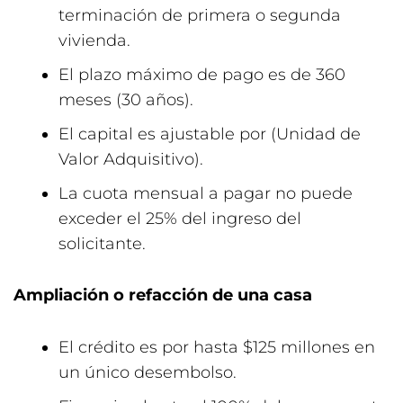
terminación de primera o segunda
vivienda.
El plazo máximo de pago es de 360
meses (30 años).
El capital es ajustable por (Unidad de
Valor Adquisitivo).
La cuota mensual a pagar no puede
exceder el 25% del ingreso del
solicitante.
Ampliación o refacción de una casa
El crédito es por hasta $125 millones en
un único desembolso.