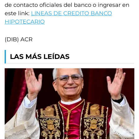
de contacto oficiales del banco o ingresar en
este link:
LINEAS DE CREDITO BANCO
HIPOTECARIO
(DIB) ACR
LAS MÁS LEÍDAS