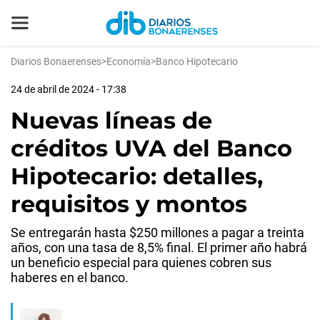
Diarios Bonaerenses
>
Economía
>
Banco Hipotecario
24 de abril de 2024 - 17:38
Nuevas líneas de
créditos UVA del Banco
Hipotecario: detalles,
requisitos y montos
Se entregarán hasta $250 millones a pagar a treinta
años, con una tasa de 8,5% final. El primer año habrá
un beneficio especial para quienes cobren sus
haberes en el banco.