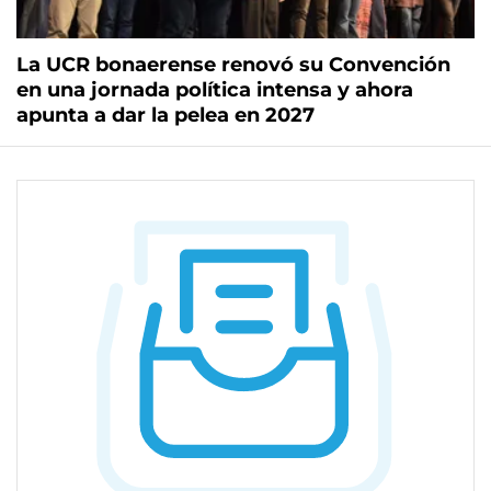
La UCR bonaerense renovó su Convención
en una jornada política intensa y ahora
apunta a dar la pelea en 2027