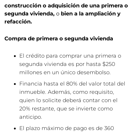
construcción o adquisición de una primera o
segunda vivienda,
o
bien a la ampliación y
refacción.
Compra de primera o segunda vivienda
El crédito para comprar una primera o
segunda vivienda es por hasta $250
millones en un único desembolso.
Financia hasta el 80% del valor total del
inmueble. Además, como requisito,
quien lo solicite deberá contar con el
20% restante, que se invierte como
anticipo.
El plazo máximo de pago es de 360