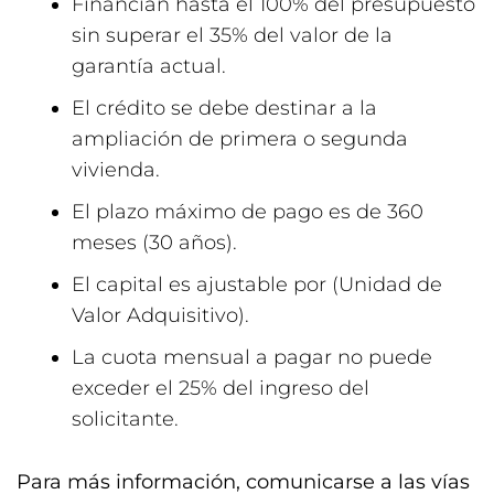
Financian hasta el 100% del presupuesto
sin superar el 35% del valor de la
garantía actual.
El crédito se debe destinar a la
ampliación de primera o segunda
vivienda.
El plazo máximo de pago es de 360
meses (30 años).
El capital es ajustable por (Unidad de
Valor Adquisitivo).
La cuota mensual a pagar no puede
exceder el 25% del ingreso del
solicitante.
Para más información, comunicarse a las vías