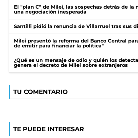
El "plan C" de Milei, las sospechas detrás de la
una negociación inesperada
Santilli pidió la renuncia de Villarruel tras sus 
Milei presentó la reforma del Banco Central para
de emitir para financiar la política"
¿Qué es un mensaje de odio y quién los detecta
genera el decreto de Milei sobre extranjeros
TU COMENTARIO
TE PUEDE INTERESAR