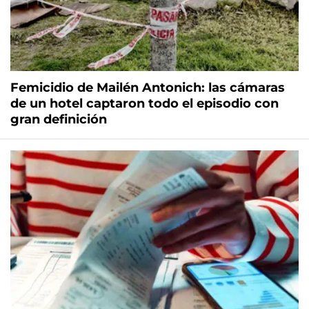
Femicidio de Mailén Antonich: las cámaras
de un hotel captaron todo el episodio con
gran definición