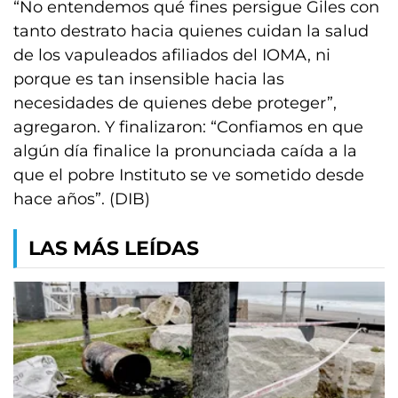
“No entendemos qué fines persigue Giles con
tanto destrato hacia quienes cuidan la salud
de los vapuleados afiliados del IOMA, ni
porque es tan insensible hacia las
necesidades de quienes debe proteger”,
agregaron. Y finalizaron: “Confiamos en que
algún día finalice la pronunciada caída a la
que el pobre Instituto se ve sometido desde
hace años”. (DIB)
LAS MÁS LEÍDAS