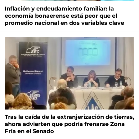
Inflación y endeudamiento familiar: la
economía bonaerense está peor que el
promedio nacional en dos variables clave
Tras la caída de la extranjerización de tierras,
ahora advierten que podría frenarse Zona
Fría en el Senado