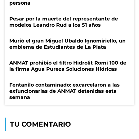
persona
Pesar por la muerte del representante de
modelos Leandro Rud a los 51 años
Murió el gran Miguel Ubaldo Ignomiriello, un
emblema de Estudiantes de La Plata
ANMAT prohibió el filtro Hidrolit Romi 100 de
la firma Agua Pureza Soluciones Hídricas
Fentanilo contaminado: excarcelaron a las
exfuncionarias de ANMAT detenidas esta
semana
TU COMENTARIO