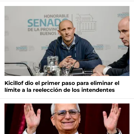
Kicillof dio el primer paso para eliminar el
límite a la reelección de los intendentes