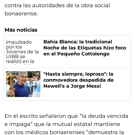
contra las autoridades de la obra social
bonaerense.
Más noticias
Bahía Blanca: la tradicional
Noche de las Etiquetas hizo foco
en el Pequeño Cottolengo
"Hasta siempre, leproso": la
conmovedora despedida de
Newell's a Jorge Messi
En el escrito señalaron que “la deuda vencida
e impaga” que la mutual estatal mantiene
con los médicos bonaerenses “demuestra la