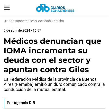
Diarios Bonaerenses
>
Sociedad
>
Femeba
9 de abril de 2024 - 16:57
Médicos denuncian que
IOMA incrementa su
deuda con el sector y
apuntan contra Giles
La Federación Médica de la provincia de Buenos
Aires (Femeba) emitió un duro comunicado contra la
conducción de la mutual estatal.
Por
Agencia DIB