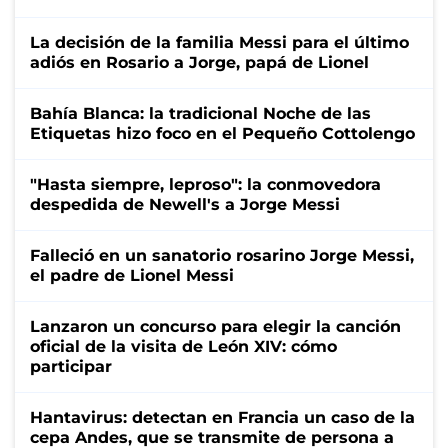
La decisión de la familia Messi para el último
adiós en Rosario a Jorge, papá de Lionel
Bahía Blanca: la tradicional Noche de las
Etiquetas hizo foco en el Pequeño Cottolengo
"Hasta siempre, leproso": la conmovedora
despedida de Newell's a Jorge Messi
Falleció en un sanatorio rosarino Jorge Messi,
el padre de Lionel Messi
Lanzaron un concurso para elegir la canción
oficial de la visita de León XIV: cómo
participar
Hantavirus: detectan en Francia un caso de la
cepa Andes, que se transmite de persona a