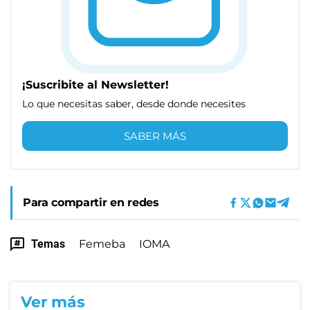
¡Suscribite al Newsletter!
Lo que necesitas saber, desde donde necesites
SABER MÁS
Para compartir en redes
Temas
Femeba
IOMA
Ver más