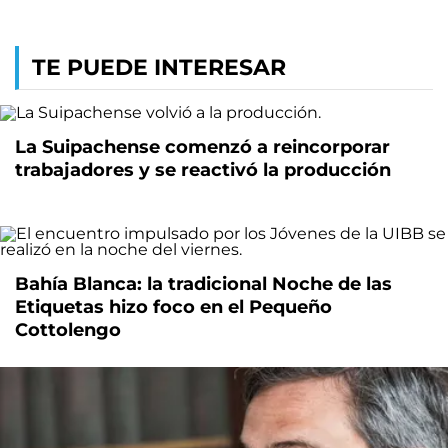
TE PUEDE INTERESAR
La Suipachense comenzó a reincorporar
trabajadores y se reactivó la producción
Bahía Blanca: la tradicional Noche de las
Etiquetas hizo foco en el Pequeño
Cottolengo