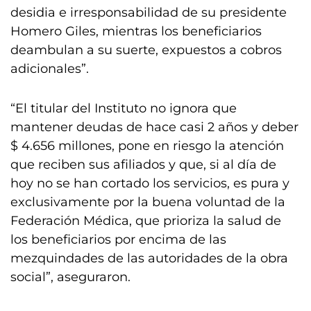
desidia e irresponsabilidad de su presidente
Homero Giles, mientras los beneficiarios
deambulan a su suerte, expuestos a cobros
adicionales”.
“El titular del Instituto no ignora que
mantener deudas de hace casi 2 años y deber
$ 4.656 millones, pone en riesgo la atención
que reciben sus afiliados y que, si al día de
hoy no se han cortado los servicios, es pura y
exclusivamente por la buena voluntad de la
Federación Médica, que prioriza la salud de
los beneficiarios por encima de las
mezquindades de las autoridades de la obra
social”, aseguraron.