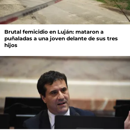
Brutal femicidio en Luján: mataron a
puñaladas a una joven delante de sus tres
hijos