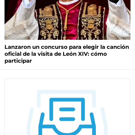
Lanzaron un concurso para elegir la canción
oficial de la visita de León XIV: cómo
participar