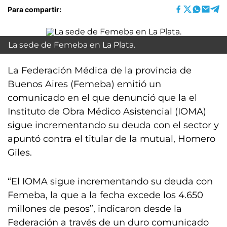
Para compartir:
La sede de Femeba en La Plata.
La Federación Médica de la provincia de
Buenos Aires (Femeba) emitió un
comunicado en el que denunció que la el
Instituto de Obra Médico Asistencial (IOMA)
sigue incrementando su deuda con el sector y
apuntó contra el titular de la mutual, Homero
Giles.
“El IOMA sigue incrementando su deuda con
Femeba, la que a la fecha excede los 4.650
millones de pesos”, indicaron desde la
Federación a través de un duro comunicado