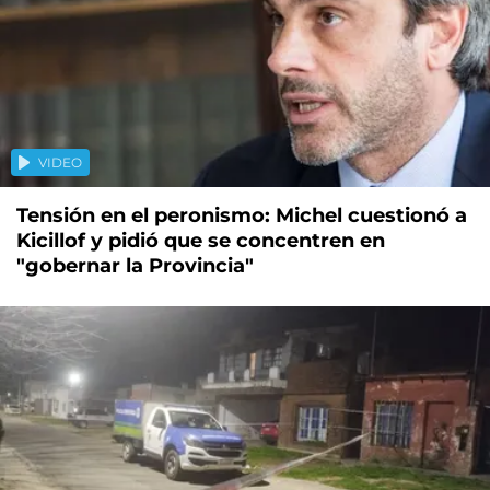
VIDEO
Tensión en el peronismo: Michel cuestionó a
Kicillof y pidió que se concentren en
"gobernar la Provincia"