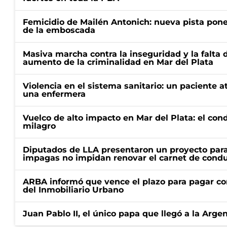
Femicidio de Mailén Antonich: nueva pista pone 
de la emboscada
Masiva marcha contra la inseguridad y la falta 
aumento de la criminalidad en Mar del Plata
Violencia en el sistema sanitario: un paciente a
una enfermera
Vuelco de alto impacto en Mar del Plata: el con
milagro
Diputados de LLA presentaron un proyecto para
impagas no impidan renovar el carnet de condu
ARBA informó que vence el plazo para pagar co
del Inmobiliario Urbano
Juan Pablo II, el único papa que llegó a la Arge