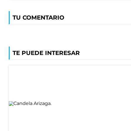
TU COMENTARIO
TE PUEDE INTERESAR